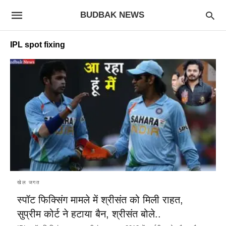
BUDBAK NEWS
IPL spot fixing
खेल जगत
स्पॉट फिक्सिंग मामले में श्रीसंत को मिली राहत,
सुप्रीम कोर्ट ने हटाया बैन, श्रीसंत बोले..