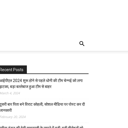
Recent Posts
आईपीएल 2024 शुरू होने से पहले धोनी की टीम चेन्नई को लगा
झटका, बड़ा बल्लेबाज हुआ टीम से बाहर
March 4, 2024
दूसरी बार‌ पिता बने विराट कोहली, सोशल मीडिया पर पोस्ट कर दी‌
जानकारी
February 20, 2024