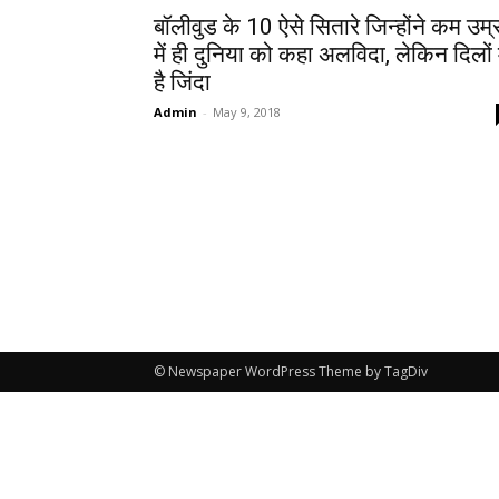
बॉलीवुड के 10 ऐसे सितारे जिन्होंने कम उम्
में ही दुनिया को कहा अलविदा, लेकिन दिलों म
है जिंदा
Admin
-
May 9, 2018
© Newspaper WordPress Theme by TagDiv