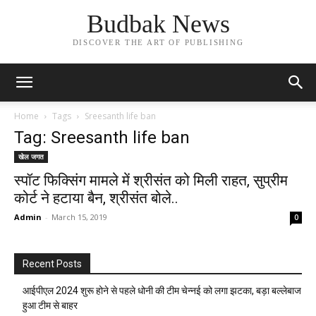
Budbak News
DISCOVER THE ART OF PUBLISHING
Home
Tags
Sreesanth life ban
Tag: Sreesanth life ban
खेल जगत
स्पॉट फिक्सिंग मामले में श्रीसंत को मिली राहत, सुप्रीम
कोर्ट ने हटाया बैन, श्रीसंत बोले..
Admin
-
March 15, 2019
0
Recent Posts
आईपीएल 2024 शुरू होने से पहले धोनी की टीम चेन्नई को लगा झटका, बड़ा बल्लेबाज
हुआ टीम से बाहर