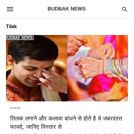
BUDBAK NEWS
Tilak
अध्यात्म
तिलक लगाने और कलावा बांधने से होते है ये जबरदस्त
फायदे, जानिए विस्तार से