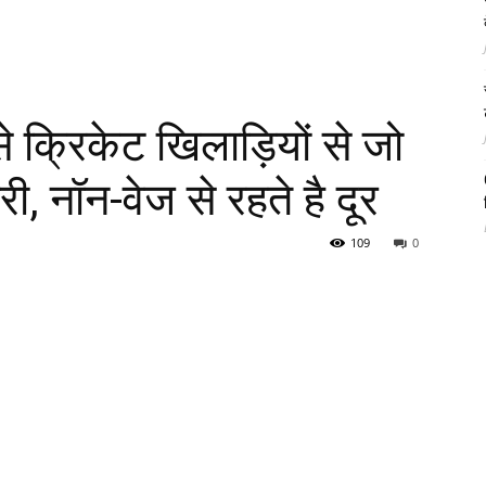
 क्रिकेट खिलाड़ियों से जो
ारी, नॉन-वेज से रहते है दूर
109
0