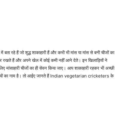
बता रहे हैं जो शुद्ध शाकाहारी हैं और कभी भी मांस या मांस से बनी चीजों का
खते हैं और अपने खेल में कोई कमी नहीं आने देते। इन खिलाड़ियों ने
 लिए मांसाहारी चीजों का ही सेवन किया जाए। आप शाकाहारी रहकर भी अच्छी
ड़ियों का नाम है। तो आईए जानते हैं Indian vegetarian cricketers के