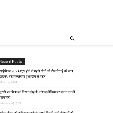
Recent Posts
आईपीएल 2024 शुरू होने से पहले धोनी की टीम चेन्नई को लगा
झटका, बड़ा बल्लेबाज हुआ टीम से बाहर
March 4, 2024
दूसरी बार‌ पिता बने विराट कोहली, सोशल मीडिया पर पोस्ट कर दी‌
जानकारी
February 20, 2024