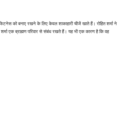
 फिटनेस को बनाए रखने के लिए केवल शाकाहारी चीजें खाते हैं। रोहित शर्मा ने
शर्मा एक ब्राह्मण परिवार से संबंध रखते हैं। यह भी एक कारण है कि वह