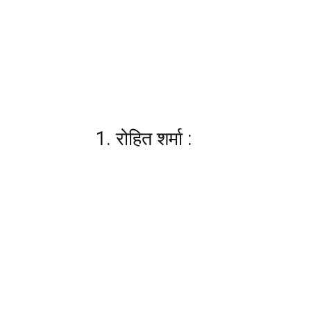
1. रोहित शर्मा :