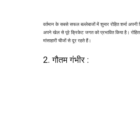
वर्तमान के सबसे सफल बल्लेबाजों में शुमार रोहित शर्मा अपनी
अपने खेल से पूरे क्रिकेट जगत को प्रभावित किया है। रोहित 
मांसाहारी चीजों से दूर रहते हैं।
2. गौतम गंभीर :