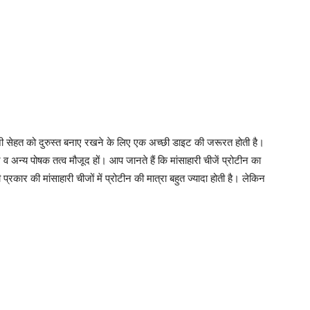
नी सेहत को दुरुस्त बनाए रखने के लिए एक अच्छी डाइट की जरूरत होती है।
 फैट व अन्य पोषक तत्व मौजूद हों। आप जानते हैं कि मांसाहारी चीजें प्रोटीन का
कार की मांसाहारी चीजों में प्रोटीन की मात्रा बहुत ज्यादा होती है। लेकिन