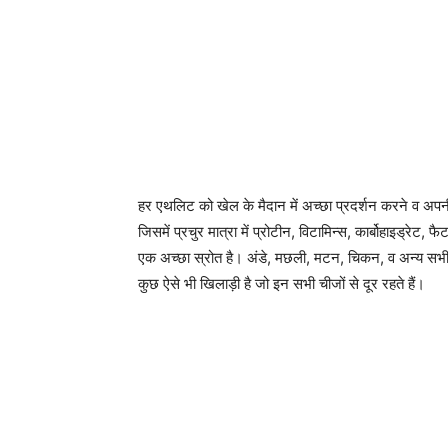
हर एथलिट को खेल के मैदान में अच्छा प्रदर्शन करने व अप
जिसमें प्रचुर मात्रा में प्रोटीन, विटामिन्स, कार्बोहाइड्रेट,
एक अच्छा स्रोत है। अंडे, मछली, मटन, चिकन, व अन्य सभी प्र
कुछ ऐसे भी खिलाड़ी है जो इन सभी चीजों से दूर रहते हैं।