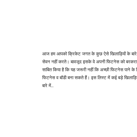
आज हम आपको क्रिकेट जगत के कुछ ऐसे खिलाड़ियों के बारे में 
सेवन नहीं करते। बावजूद इसके वे अपनी फिटनेस को बरकरार र
साबित किया है कि यह जरूरी नहीं कि अच्छी फिटनेस पाने के
फिटनेस व बॉडी बना सकते हैं। इस लिस्ट में कई बड़े खिला
बारे में..