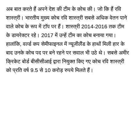
अब बात करते हैं अपने देश की टीम के कोच की। जो कि हैं रवि
शास्त्री। भारतीय मुख्य कोच रवि शास्त्री सबसे अधिक वेतन पाने
वाले कोच के रूप में टॉप पर हैं। शास्त्री 2014-2016 तक टीम
के डायरेक्टर रहे। 2017 में उन्हें टीम का कोच बनाया गया।
हालांकि, वर्ल्ड कप सेमीफाइनल में न्यूजीलैंड के हाथों मिली हार के
बाद उनके कोच पद पर बने रहने पर सवाल भी उठे थे। सबसे अमीर
क्रिकेट बोर्ड बीसीसीआई द्वारा नियुक्त किए गए कोच रवि शास्त्री
को प्रति वर्ष 9.5 से 10 करोड़ रुपये मिलते हैं।