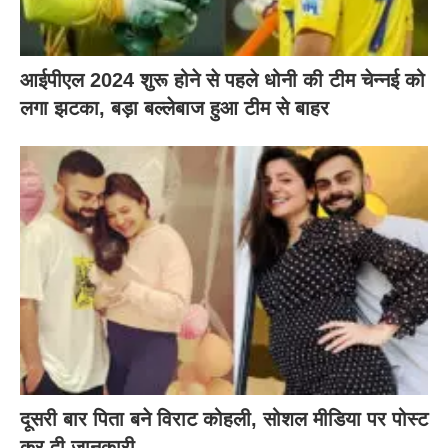
आईपीएल 2024 शुरू होने से पहले धोनी की टीम चेन्नई को
लगा झटका, बड़ा बल्लेबाज हुआ टीम से बाहर
दूसरी बार‌ पिता बने विराट कोहली, सोशल मीडिया पर पोस्ट
कर दी‌ जानकारी