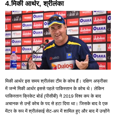
4.मिकी आर्थर, श्रीलंका
मिकी आर्थर इस समय श्रीलंका टीम के कोच हैं। दक्षिण अफ्रीका
में जन्मे मिकी आर्थर इससे पहले पाकिस्तान के कोच थे। लेकिन
पाकिस्तान क्रिकेट बोर्ड (पीसीबी) ने 2019 विश्व कप के बाद
अचानक से उन्हें कोच के पद से हटा दिया था। जिसके बाद वे एक
मेंटर के रूप में श्रीलंकाई सेट-अप में शामिल हुए और बाद में उन्होंने