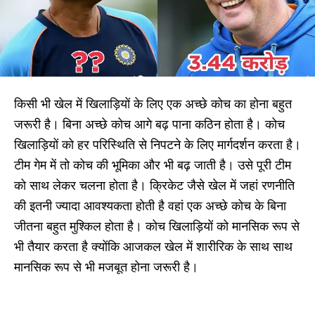
किसी भी खेल में खिलाड़ियों के लिए एक अच्छे कोच का होना बहुत
जरूरी है। बिना अच्छे कोच आगे बढ़ पाना कठिन होता है। कोच
खिलाड़ियों को हर परिस्थिति से निपटने के लिए मार्गदर्शन करता है।
टीम गेम में तो कोच की भूमिका और भी बढ़ जाती है। उसे पूरी टीम
को साथ लेकर चलना होता है। क्रिकेट जैसे खेल में जहां रणनीति
की इतनी ज्यादा आवश्यकता होती है वहां एक अच्छे कोच के बिना
जीतना बहुत मुश्किल होता है। कोच खिलाड़ियों को मानसिक रूप से
भी तैयार करता है क्योंकि आजकल खेल में शारीरिक के साथ साथ
मानसिक रूप से भी मजबूत होना जरूरी है।