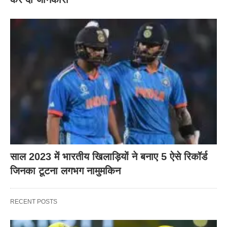
साल 2023 में भारतीय खिलाड़ियों ने बनाए 5 ऐसे रिकॉर्ड
जिनका टूटना लगभग नामुमकिन
RECENT POSTS