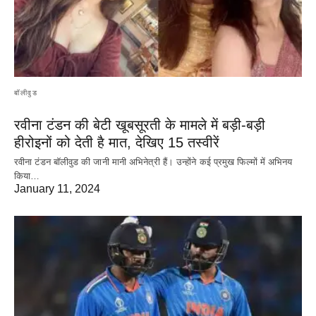
बॉलीवुड
रवीना टंडन की बेटी खूबसूरती के मामले में बड़ी-बड़ी
हीरोइनों को देती है मात, देखिए 15 तस्वीरें
रवीना टंडन बॉलीवुड की जानी मानी अभिनेत्री हैं। उन्होंने कई प्रमुख फिल्मों में अभिनय
किया…
January 11, 2024