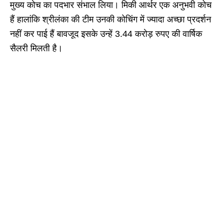
मुख्य कोच का पदभार संभाल लिया। मिकी आर्थर एक अनुभवी कोच
हैं हालांकि श्रीलंका की टीम उनकी कोचिंग में ज्यादा अच्छा प्रदर्शन
नहीं कर पाई हैं बावजूद इसके उन्हें 3.44 करोड़ रुपए की वार्षिक
सैलरी मिलती है।