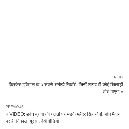
NEXT
क्रिकेट इतिहास के 5 सबसे अनोखे रिकॉर्ड, जिन्हें शायद ही कोई खिलाड़ी
तोड़ पाएगा »
PREVIOUS
« VIDEO: ड्वेन ब्रावो की गलती पर भड़के महेंद्र सिंह धोनी, बीच मैदान
पर ही निकाला गुस्सा, देखें वीडियो