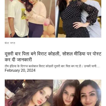
खेल जगत
दूसरी बार‌ पिता बने विराट कोहली, सोशल मीडिया पर पोस्ट
कर दी‌ जानकारी
टीम इंडिया के दिगग्ज बल्लेबाज विराट कोहली दूसरी बार पिता बन गए हैं। उनकी पत्नी…
February 20, 2024