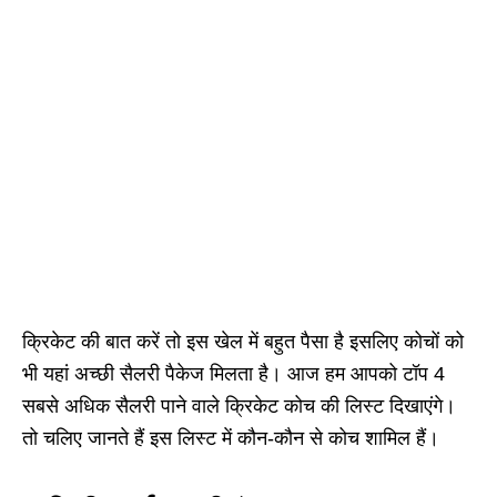
क्रिकेट की बात करें तो इस खेल में बहुत पैसा है इसलिए कोचों को
भी यहां अच्छी सैलरी पैकेज मिलता है। आज हम आपको टॉप 4
सबसे अधिक सैलरी पाने वाले क्रिकेट कोच की लिस्ट दिखाएंगे।
तो चलिए जानते हैं इस लिस्ट में कौन-कौन से कोच शामिल हैं।