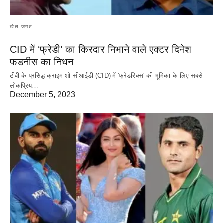
खेल जगत
CID में ‘फ्रेडी’ का किरदार निभाने वाले एक्टर दिनेश
फडनीस का निधन
टीवी के प्रसिद्ध क्राइम शो सीआईडी (CID) में 'फ्रेडरिक्स' की भूमिका के लिए सबसे
लोकप्रिय…
December 5, 2023