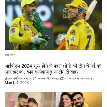
खेल जगत
आईपीएल 2024 शुरू होने से पहले धोनी की टीम चेन्नई को
लगा झटका, बड़ा बल्लेबाज हुआ टीम से बाहर
इंडियन प्रीमियर लीग के 17वें सीजन की शुरुआत 22 मार्च से होने की संभावना है।…
March 4, 2024