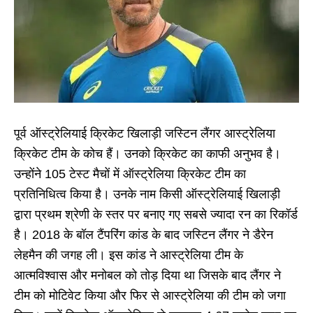
पूर्व ऑस्ट्रेलियाई क्रिकेट खिलाड़ी जस्टिन लैंगर आस्ट्रेलिया
क्रिकेट टीम के कोच हैं। उनको क्रिकेट का काफी अनुभव है।
उन्होंने 105 टेस्ट मैचों में ऑस्ट्रेलिया क्रिकेट टीम का
प्रतिनिधित्व किया है। उनके नाम किसी ऑस्ट्रेलियाई खिलाड़ी
द्वारा प्रथम श्रेणी के स्तर पर बनाए गए सबसे ज्यादा रन का रिकॉर्ड
है। 2018 के बॉल टैंपरिंग कांड के बाद जस्टिन लैंगर ने डैरेन
लेहमैन की जगह ली। इस कांड ने आस्ट्रेलिया टीम के
आत्मविश्वास और मनोबल को तोड़ दिया था जिसके बाद लैंगर ने
टीम को मोटिवेट किया और फिर से आस्ट्रेलिया की टीम को जगा