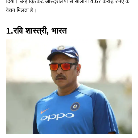
दिया। उन्हें क्रिकेट ऑस्ट्रेलिया से सालाना 4.67 करोड़ रुपए का
वेतन मिलता है।
1.रवि शास्त्री, भारत