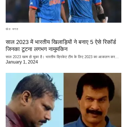
खेल जगत
साल 2023 में भारतीय खिलाड़ियों ने बनाए 5 ऐसे रिकॉर्ड
जिनका टूटना लगभग नामुमकिन
साल 2023 खत्म हो चुका है। भारतीय क्रिकेट‌ टीम के लिए 2023 का आकलन कर…
January 1, 2024