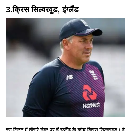
3.क्रिस सिल्वरवुड, इंग्लैंड
इस लिस्ट में तीसरे नंबर पर हैं इंग्लैंड के कोच क्रिस सिल्वरवुड। वे