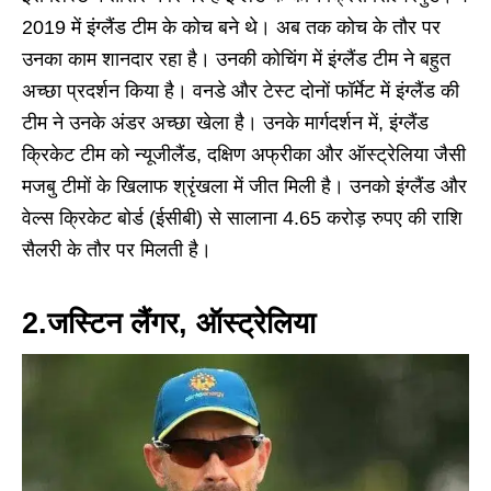
2019 में इंग्लैंड टीम के कोच बने थे। अब तक कोच के तौर पर
उनका काम शानदार रहा है। उनकी कोचिंग में इंग्लैंड टीम ने बहुत
अच्छा प्रदर्शन किया है। वनडे और टेस्ट दोनों फॉर्मेट में इंग्लैंड की
टीम ने उनके अंडर अच्छा खेला है। उनके मार्गदर्शन में, इंग्लैंड
क्रिकेट टीम को न्यूजीलैंड, दक्षिण अफ्रीका और ऑस्ट्रेलिया जैसी
मजबु टीमों के खिलाफ श्रृंखला में जीत मिली है। उनको इंग्लैंड और
वेल्स क्रिकेट बोर्ड (ईसीबी) से सालाना 4.65 करोड़ रुपए की राशि
सैलरी के तौर पर मिलती है।
2.जस्टिन लैंगर, ऑस्ट्रेलिया