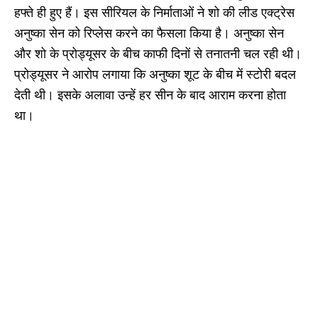
हफ्ते ही हुए हैं। इस सीरियल के निर्माताओं ने शो की लीड एक्ट्रेस
अनुष्का सेन को रिप्लेस करने का फैसला किया है। अनुष्का सेन
और शो के प्रोड्यूसर के बीच काफी दिनों से तनातनी चल रही थी।
प्रोड्यूसर ने आरोप लगाया कि अनुष्का शूट के बीच में स्टोरी बदल
देती थी। इसके अलावा उन्हें हर सीन के बाद आराम करना होता
था।