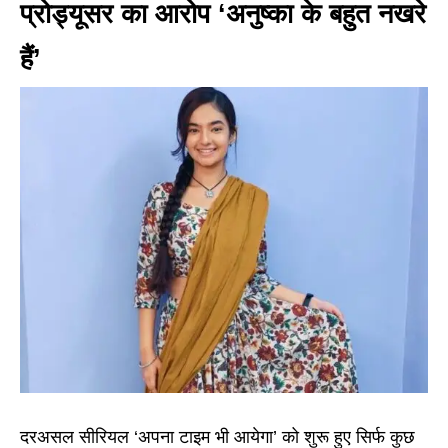
प्रोड्यूसर का आरोप ‘अनुष्का के बहुत नखरे
हैं’
दरअसल सीरियल ‘अपना टाइम भी आयेगा’ को शुरू हुए सिर्फ कुछ