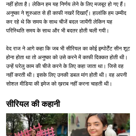
नहीं होता है। लेकिन हम यह निर्णय लेने के लिए मजबूर हो गए हैं।
अनुष्का ने शुरुआत से ही काफी नखरें दिखाएँ। हालांकि हम उम्मीद
कर रहे थे कि समय के साथ चीजें बदल जायेंगी लेकिन यह
परिस्थिति समय के साथ और भी बदतर होती चली गयी।
वेद राज ने आगे कहा कि जब भी सीरियल का कोई इम्पोर्टेंट सीन शूट
होना होता था तो अनुष्का को उसे करने में काफी दिक्कत होती थी।
उन्हें घरेलु काम की चीजे करने के लिए कहा जाता था। जिसे वह
नहीं करती थी। इसके लिए उनकी डबल मांग होती थी। वह अपनी
सोशल मीडिया की इमेज को ख़राब नहीं करना चाहती थी।
सीरियल की कहानी