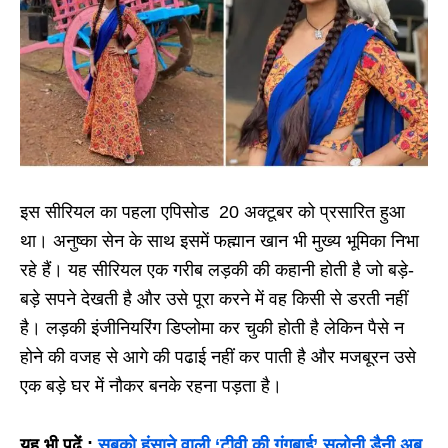
इस सीरियल का पहला एपिसोड 20 अक्टूबर को प्रसारित हुआ
था। अनुष्का सेन के साथ इसमें फह्मान खान भी मुख्य भूमिका निभा
रहे हैं। यह सीरियल एक गरीब लड़की की कहानी होती है जो बड़े-
बड़े सपने देखती है और उसे पूरा करने में वह किसी से डरती नहीं
है। लड़की इंजीनियरिंग डिप्लोमा कर चुकी होती है लेकिन पैसे न
होने की वजह से आगे की पढाई नहीं कर पाती है और मजबूरन उसे
एक बड़े घर में नौकर बनके रहना पड़ता है।
यह भी पढ़ें :
सबको हंसाने वाली ‘टीवी की गंगूबाई’ सलोनी डैनी अब