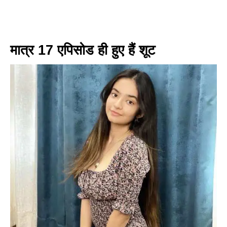
मात्र 17 एपिसोड ही हुए हैं शूट