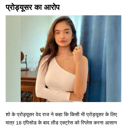
प्रोड्यूसर का आरोप
शो के प्रोड्यूसर वेद राज ने कहा कि किसी भी प्रोड्यूसर के लिए
मात्र 18 एपिसोड के बाद लीड एक्ट्रेस को रिप्लेस करना आसान