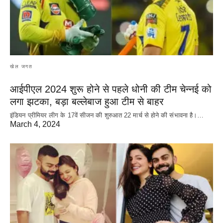
खेल जगत
आईपीएल 2024 शुरू होने से पहले धोनी की टीम चेन्नई को
लगा झटका, बड़ा बल्लेबाज हुआ टीम से बाहर
इंडियन प्रीमियर लीग के 17वें सीजन की शुरुआत 22 मार्च से होने की संभावना है।…
March 4, 2024