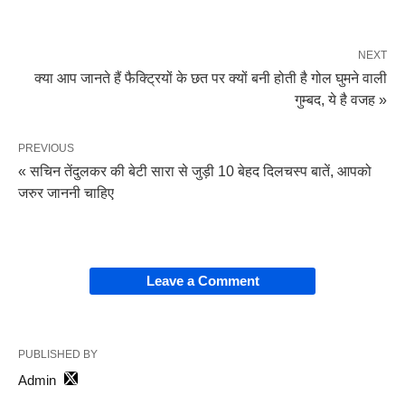
NEXT
क्या आप जानते हैं फैक्ट्रियों के छत पर क्यों बनी होती है गोल घुमने वाली
गुम्बद, ये है वजह »
PREVIOUS
« सचिन तेंदुलकर की बेटी सारा से जुड़ी 10 बेहद दिलचस्प बातें, आपको
जरुर जाननी चाहिए
Leave a Comment
PUBLISHED BY
Admin