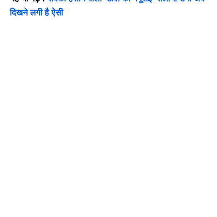
दिखने लगी है ऐसी