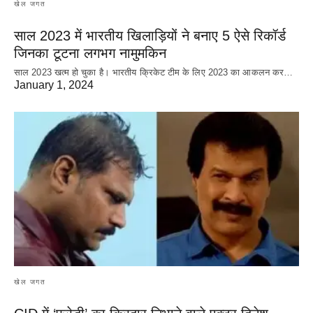
खेल जगत
साल 2023 में भारतीय खिलाड़ियों ने बनाए 5 ऐसे रिकॉर्ड
जिनका टूटना लगभग नामुमकिन
साल 2023 खत्म हो चुका है। भारतीय क्रिकेट‌ टीम के लिए 2023 का आकलन कर…
January 1, 2024
खेल जगत