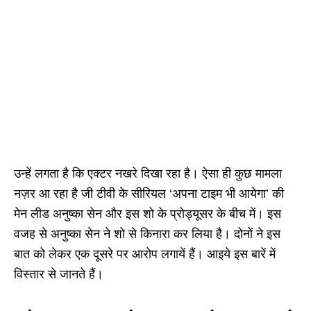
उन्हें लगता है कि एक्टर नखरे दिखा रहा है। ऐसा ही कुछ मामला
नज़र आ रहा है जी टीवी के सीरियल ‘अपना टाइम भी आयेगा’ की
मेन लीड अनुष्का सेन और इस शो के प्रोड्यूसर के बीच में। इस
वजह से अनुष्का सेन ने शो से किनारा कर लिया है। दोनों ने इस
बात को लेकर एक दूसरे पर आरोप लगायें हैं। आइये इस बारें में
विस्तार से जानते हैं।