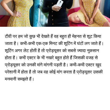
टीवी पर हम जो कुछ भी देखते हैं वह बहुत ही मेहनत से शूट किया
जाता है। कभी-कभी एक-एक मिनट की शूटिंग में घंटों लग जाते हैं।
शूटिंग अगर लेट होती है तो प्रोड्यूसर को सबसे ज्यादा नुकसान
होता है। कभी एक्टर के भी नखरे बहुत होते हैं जिसकी वजह से
प्रोड्यूसर को उनकी मांगे मांगनी पड़ती है। कभी-कभी एक्टर खुद
परेशानी में होता है तो जब वह कोई मांग करता है प्रोड्यूसर उसकी
मनमानी समझते हैं।