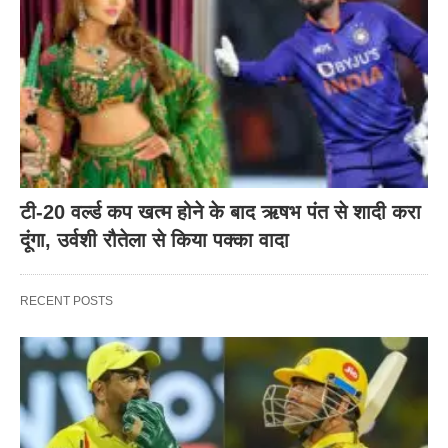
टी-20 वर्ल्ड कप खत्म होने के बाद ऋषभ पंत से शादी करा
दूंगा, उर्वशी रौतेला से किया पक्का वादा
RECENT POSTS