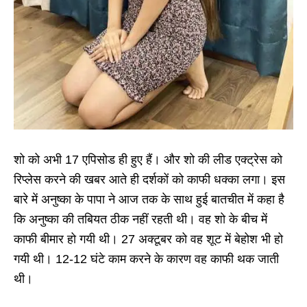
शो को अभी 17 एपिसोड ही हुए हैं। और शो की लीड एक्ट्रेस को
रिप्लेस करने की खबर आते ही दर्शकों को काफी धक्का लगा। इस
बारे में अनुष्का के पापा ने आज तक के साथ हुई बातचीत में कहा है
कि अनुष्का की तबियत ठीक नहीं रहती थी। वह शो के बीच में
काफी बीमार हो गयी थी। 27 अक्टूबर को वह शूट में बेहोश भी हो
गयी थी। 12-12 घंटे काम करने के कारण वह काफी थक जाती
थी।