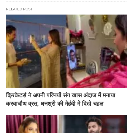
RELATED POST
क्रिकेटर्स ने अपनी पत्नियों संग खास अंदाज में मनाया
करवाचौथ व्रत, धनश्री की मेहंदी में दिखे चहल