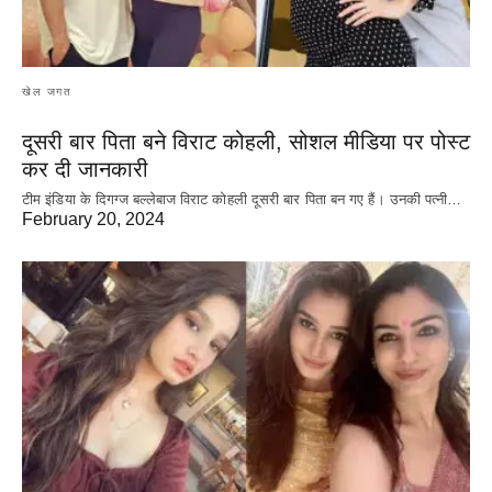
खेल जगत
दूसरी बार‌ पिता बने विराट कोहली, सोशल मीडिया पर पोस्ट
कर दी‌ जानकारी
टीम इंडिया के दिगग्ज बल्लेबाज विराट कोहली दूसरी बार पिता बन गए हैं। उनकी पत्नी…
February 20, 2024