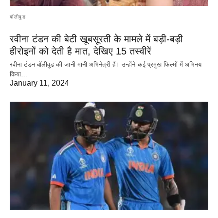
बॉलीवुड
रवीना टंडन की बेटी खूबसूरती के मामले में बड़ी-बड़ी
हीरोइनों को देती है मात, देखिए 15 तस्वीरें
रवीना टंडन बॉलीवुड की जानी मानी अभिनेत्री हैं। उन्होंने कई प्रमुख फिल्मों में अभिनय
किया…
January 11, 2024