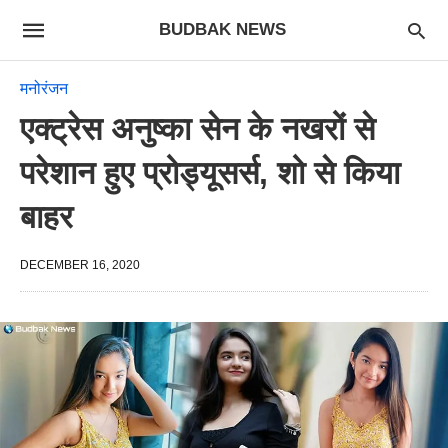
BUDBAK NEWS
मनोरंजन
एक्ट्रेस अनुष्का सेन के नखरों से
परेशान हुए प्रोड्यूसर्स, शो से किया
बाहर
DECEMBER 16, 2020