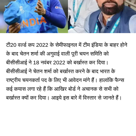
टी20 वर्ल्ड कप 2022 के सेमीफाइनल में टीम इंडिया के बाहर होने
के बाद चेतन शर्मा की अगुवाई वाली पूरी चयन समिति को
बीसीसीआई ने 18 नवंबर 2022 को बर्खास्त कर दिया।
बीसीसीआई ने चेतन शर्मा को बर्खास्त करने के बाद भारत के
राष्ट्रीय चयनकर्ता पद के लिए भी आवेदन मांगे हैं। हालांकि फैन्स
कई कयास लगा रहे हैं कि आखिर बोर्ड ने अचानक से सभी को
बर्खास्त क्यों कर दिया। आइये इस बारे में विस्तार से जानते हैं।