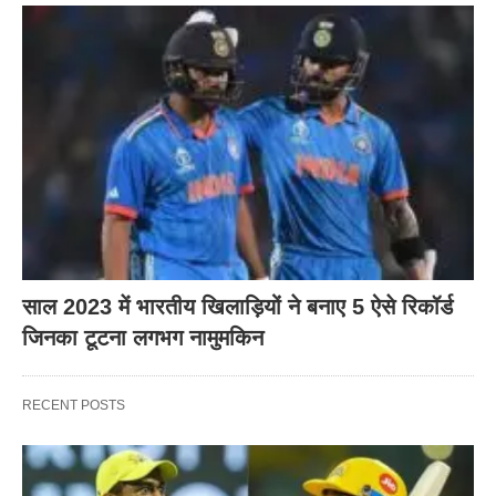
साल 2023 में भारतीय खिलाड़ियों ने बनाए 5 ऐसे रिकॉर्ड
जिनका टूटना लगभग नामुमकिन
RECENT POSTS