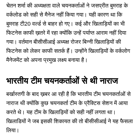
चेतन शर्मा की अध्यक्षता वाले चयनकर्ताओं ने जसप्रीत बुमराह के
वर्कलोड को सही से मैनेज नहीं किया गया। यही कारण था कि
बुमराह टी20 वर्ल्ड से बाहर हो गए। कई और खिलाड़ियों का भी
फिटनेस काफी ख़तरे में रहा क्योंकि उन्हें पर्याप्त आराम नहीं दिया
गया। वर्तमान बीसीसीआई अध्यक्ष रोजर बिन्नी खिलाड़ियों की
फिटनेस को लेकर काफी सतर्क हैं। उन्होंने खिलाड़ियों के वर्कलोग
मैनेजमेंट को अपना प्रमुख लक्ष्य बनाया है।
भारतीय टीम चयनकर्ताओं से थी नाराज
बर्खास्तगी के बाद ख़बर आ रही है कि भारतीय टीम चयनकर्ताओं से
नाराज थी क्योंकि कुछ चयनकर्ता टीम के प्रैक्टिस सेशन में आया
करते थे। यह टीम के खिलाड़ियों को सही नहीं लगता था।
खिलाडियों ने जब इसकी शिकायत की तो बीसीसीआई ने यह फैसला
लिया।