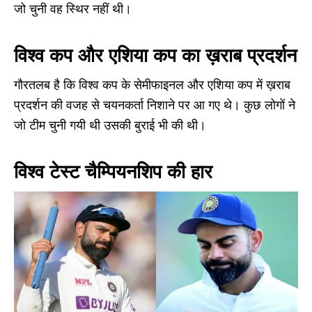
जो चुनी वह स्थिर नहीं थी।
विश्व कप और एशिया कप का ख़राब प्रदर्शन
गौरतलब है कि विश्व कप के सेमीफाइनल और एशिया कप में ख़राब
प्रदर्शन की वजह से चयनकर्ता निशाने पर आ गए थे। कुछ लोगों ने
जो टीम चुनी गयी थी उसकी बुराई भी की थी।
विश्व टेस्ट चैम्पियनशिप की हार