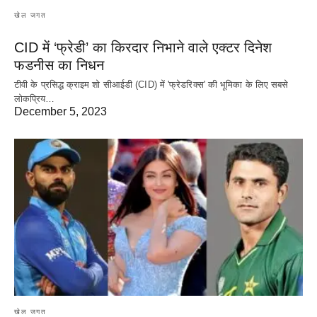
खेल जगत
CID में ‘फ्रेडी’ का किरदार निभाने वाले एक्टर दिनेश
फडनीस का निधन
टीवी के प्रसिद्ध क्राइम शो सीआईडी (CID) में 'फ्रेडरिक्स' की भूमिका के लिए सबसे
लोकप्रिय…
December 5, 2023
खेल जगत