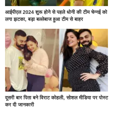
आईपीएल 2024 शुरू होने से पहले धोनी की टीम चेन्नई को
लगा झटका, बड़ा बल्लेबाज हुआ टीम से बाहर
दूसरी बार‌ पिता बने विराट कोहली, सोशल मीडिया पर पोस्ट
कर दी‌ जानकारी