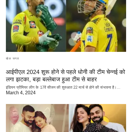
खेल जगत
आईपीएल 2024 शुरू होने से पहले धोनी की टीम चेन्नई को
लगा झटका, बड़ा बल्लेबाज हुआ टीम से बाहर
इंडियन प्रीमियर लीग के 17वें सीजन की शुरुआत 22 मार्च से होने की संभावना है।…
March 4, 2024