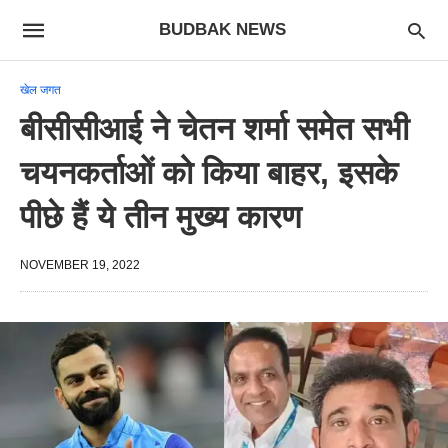
BUDBAK NEWS
खेल जगत
बीसीसीआई ने चेतन शर्मा समेत सभी
चयनकर्ताओं को किया बाहर, इसके
पीछे हैं ये तीन मुख्य कारण
NOVEMBER 19, 2022