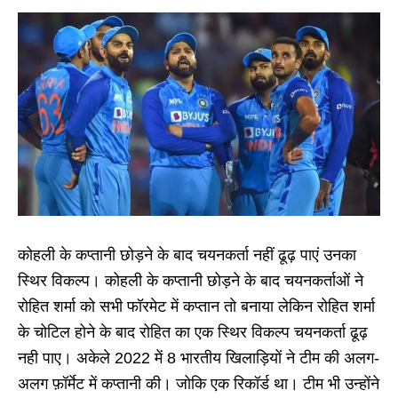
कोहली के कप्तानी छोड़ने के बाद चयनकर्ता नहीं ढूढ़ पाएं उनका
स्थिर विकल्प। कोहली के कप्तानी छोड़ने के बाद चयनकर्ताओं ने
रोहित शर्मा को सभी फॉरमेट में कप्तान तो बनाया लेकिन रोहित शर्मा
के चोटिल होने के बाद रोहित का एक स्थिर विकल्प चयनकर्ता ढूढ़
नही पाए। अकेले 2022 में 8 भारतीय खिलाड़ियों ने टीम की अलग-
अलग फ़ॉर्मेट में कप्तानी की। जोकि एक रिकॉर्ड था। टीम भी उन्होंने