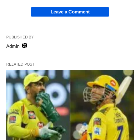
Leave a Comment
PUBLISHED BY
Admin
RELATED POST