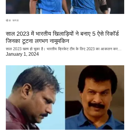
खेल जगत
साल 2023 में भारतीय खिलाड़ियों ने बनाए 5 ऐसे रिकॉर्ड
जिनका टूटना लगभग नामुमकिन
साल 2023 खत्म हो चुका है। भारतीय क्रिकेट‌ टीम के लिए 2023 का आकलन कर…
January 1, 2024