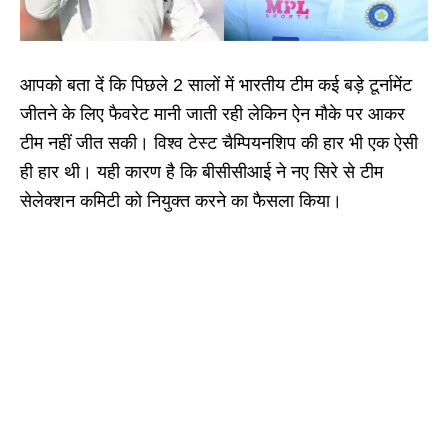
आपको बता दें कि पिछले 2 सालों में भारतीय टीम कई बड़े टूर्नामेंट
जीतने के लिए फैवरेट मानी जाती रही लेकिन ऐन मौके पर आकर
टीम नहीं जीत सकी। विश्व टेस्ट चैम्पियनशिप की हार भी एक ऐसी
ही हार थी। यही कारण है कि बीसीसीआई ने नए सिरे से टीम
सेलेक्शन कमिटी को नियुक्त करने का फैसला किया।