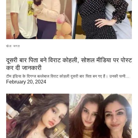
खेल जगत
दूसरी बार‌ पिता बने विराट कोहली, सोशल मीडिया पर पोस्ट
कर दी‌ जानकारी
टीम इंडिया के दिगग्ज बल्लेबाज विराट कोहली दूसरी बार पिता बन गए हैं। उनकी पत्नी…
February 20, 2024