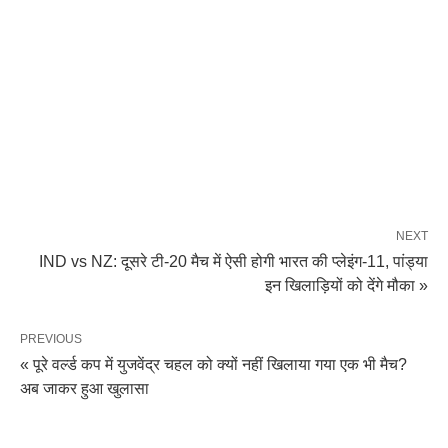
NEXT
IND vs NZ: दूसरे टी-20 मैच में ऐसी होगी भारत की प्लेइंग-11, पांड्या
इन खिलाड़ियों को देंगे मौका »
PREVIOUS
« पूरे वर्ल्ड कप में युजवेंद्र चहल को क्यों नहीं खिलाया गया एक भी मैच?
अब जाकर हुआ खुलासा