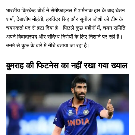
भारतीय क्रिकेट बोर्ड ने सेमीफाइनल में शर्मनाक हार के बाद चेतन
शर्मा, देबाशीष मोहंती, हरविंदर सिंह और सुनील जोशी को टीम के
चयनकर्ता पद से हटा दिया है। पिछले कुछ महीनों में, चयन समिति
अपने विवादास्पद और संदिग्ध निर्णयों के लिए निशाने पर रही है।
उनमे से कुछ के बारे में नीचे बताया जा रहा है।
बुमराह की फिटनेस का नहीं रखा गया ख्याल