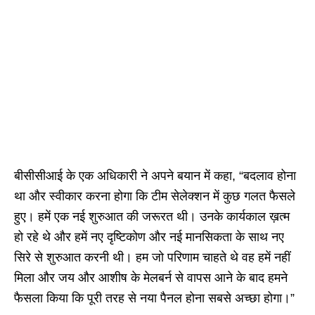
बीसीसीआई के एक अधिकारी ने अपने बयान में कहा, “बदलाव होना
था और स्वीकार करना होगा कि टीम सेलेक्शन में कुछ गलत फैसले
हुए। हमें एक नई शुरुआत की जरूरत थी। उनके कार्यकाल ख़त्म
हो रहे थे और हमें नए दृष्टिकोण और नई मानसिकता के साथ नए
सिरे से शुरुआत करनी थी। हम जो परिणाम चाहते थे वह हमें नहीं
मिला और जय और आशीष के मेलबर्न से वापस आने के बाद हमने
फैसला किया कि पूरी तरह से नया पैनल होना सबसे अच्छा होगा।”