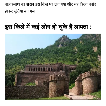
बालकनाथ का श्राप इस किले पर लग गया और यह किला बर्बाद
होकर भूतिया बन गया।
इस किले में कई लोग हो चुके हैं लापता :