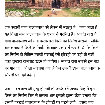
एक कहानी बाबा बालकनाथ को लेकर भी मशहूर है। कहा जाता है
यह किला बाबा बालकनाथ के श्राप से ग्रसित है। भगवंत दास ने
बाबा बालकनाथ को मना करके इस किले का निर्माण कराया। लेकिन
बालकनाथ ने किले के निर्माण के वक़्त एक शर्त रख दी थी कि किले
का निर्माण हो लेकिन इसकी परछाई मेरी झोपड़ी पर पड़ी तो उसी
वक़्त तुम्हारा राजपाट ख़त्म हो जायेगा। भगवंत दास उनकी इस बात
पर मान गए। किला बनवाया गया लेकिन उसकी छाया बालकनाथ के
झोपड़ी पर नहीं पड़ी।
जब भगवंत दास की मृत्यु हो गयी तो उनके बेटे अजब सिंह ने इस
किले का निर्माण फिर से कराया और इसको इतना ऊँचा बनाया कि
इसकी परछाई बालकनाथ के झोपड़ी पर पड़ने लगी। इसके बाद