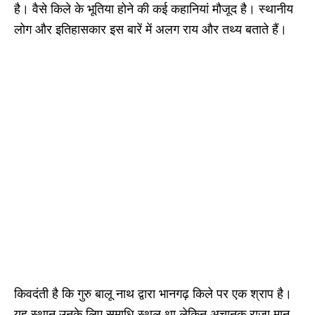
है। वैसे किले के भूतिया होने की कई कहानियां मौजूद है। स्थानीय
लोग और इतिहासकार इस बारें में अलग राय और तथ्य बताते हैं।
किवदंती है कि गुरु बालू नाथ द्वारा भानगढ़ किले पर एक श्राप है।
यह स्थान उनके लिए समाधि स्थल था लेकिन अचानक राजा मान