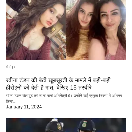
बॉलीवुड
रवीना टंडन की बेटी खूबसूरती के मामले में बड़ी-बड़ी
हीरोइनों को देती है मात, देखिए 15 तस्वीरें
रवीना टंडन बॉलीवुड की जानी मानी अभिनेत्री हैं। उन्होंने कई प्रमुख फिल्मों में अभिनय
किया…
January 11, 2024