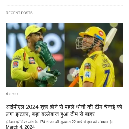
RECENT POSTS
खेल जगत
आईपीएल 2024 शुरू होने से पहले धोनी की टीम चेन्नई को
लगा झटका, बड़ा बल्लेबाज हुआ टीम से बाहर
इंडियन प्रीमियर लीग के 17वें सीजन की शुरुआत 22 मार्च से होने की संभावना है।…
March 4, 2024