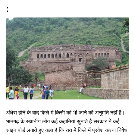
:
अंधेरा होने के बाद किले में किसी को भी जाने की अनुमति नहीं है।
भानगढ़ के स्थानीय लोग कई कहानियां सुनाते हैं सरकार ने कई
साइन बोर्ड लगाते हुए कहा है कि रात में किले में प्रवेश करना निषेध