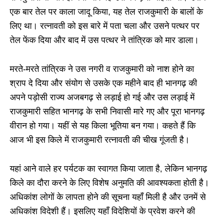
एक बार तेल पर काला जादू किया, यह तेल राजकुमारी के बालों के
लिए था। रत्नावती को इस बारे में पता चला और उसने पत्थर पर
तेल फेंक दिया और बाद में उस पत्थर ने तांत्रिक को मार डाला।
मरते-मरते तांत्रिक ने उस नगरी व राजकुमारी को नाश होने का
श्राप दे दि‍या और संयोग से उसके एक महीने बाद ही भानगढ़ की
अपने पड़ोसी राज्य अजबगढ़ से लड़ाई हो गई और उस लड़ाई में
राजकुमारी सहित भानगढ़ के सभी निवासी मारे गए और पूरा भानगढ़
वीरान हो गया। यहीं से यह किला भूतिया बन गया। कहते हैं कि
आज भी इस किले में राजकुमारी रत्नावती की चीख गूंजती है।
यहां आने वाले हर पर्यटक का स्वागत किया जाता है, लेकिन भानगढ़
किले का दौरा करने के लिए विशेष अनुमति की आवश्यकता होती है।
अधिकांश लोगों के लापता होने की सूचना यहाँ मिली है और उनमें से
अधिकांश विदेशी हैं। इसलिए यहाँ विदेशियों के प्रवेश करने की