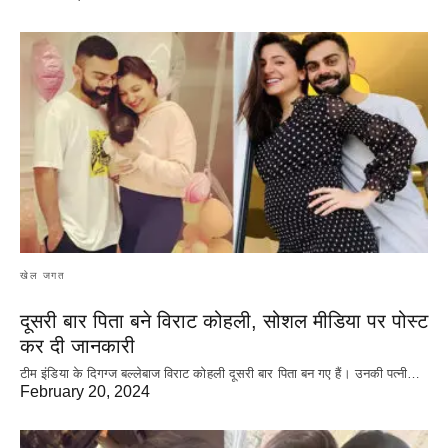
खेल जगत
दूसरी बार‌ पिता बने विराट कोहली, सोशल मीडिया पर पोस्ट
कर दी‌ जानकारी
टीम इंडिया के दिगग्ज बल्लेबाज विराट कोहली दूसरी बार पिता बन गए हैं। उनकी पत्नी…
February 20, 2024