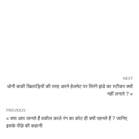
NEXT
धोनी बाकी खिलाड़ियों की तरह अपने हेलमेट पर तिरंगे झंडे का स्टीकर क्यों
नहीं लगाते ? »
PREVIOUS
« क्या आप जानते हैं वकील काले रंग का कोट ही क्यों पहनते हैं ? जानिए
इसके पीछे की कहानी