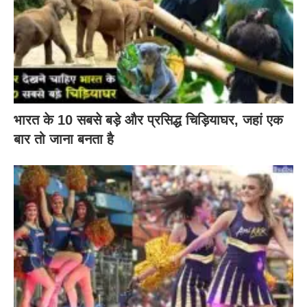
भारत के 10 सबसे बड़े और प्रसिद्ध चिड़ियाघर, जहां एक
बार तो जाना बनता है