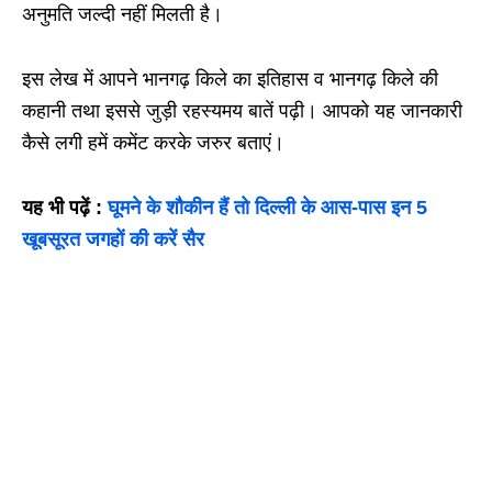
अनुमति जल्दी नहीं मिलती है।
इस लेख में आपने भानगढ़ किले का इतिहास व भानगढ़ किले की
कहानी तथा इससे जुड़ी रहस्यमय बातें पढ़ी। आपको यह जानकारी
कैसे लगी हमें कमेंट करके जरुर बताएं।
यह भी पढ़ें :
घूमने के शौकीन हैं तो दिल्ली के आस-पास इन 5
खूबसूरत जगहों की करें सैर