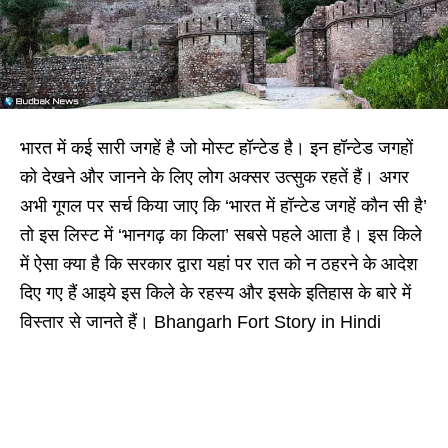
भारत में कई सारी जगहें है जो मोस्ट हॉन्टेड है। इन हॉन्टेड जगहों
को देखने और जानने के लिए लोग अक्सर उत्सुक रहतें हैं। अगर
अभी गूगल पर सर्च किया जाए कि ‘भारत में हॉन्टेड जगहें कौन सी है’
तो इस लिस्ट में ‘भानगढ़ का किला’ सबसे पहले आता है। इस किले
में ऐसा क्या है कि सरकार द्वारा यहां पर रात को न ठहरने के आदेश
दिए गए हैं आइये इस किले के रहस्य और इसके इतिहास के बारे में
विस्तार से जानते हैं। Bhangarh Fort Story in Hindi