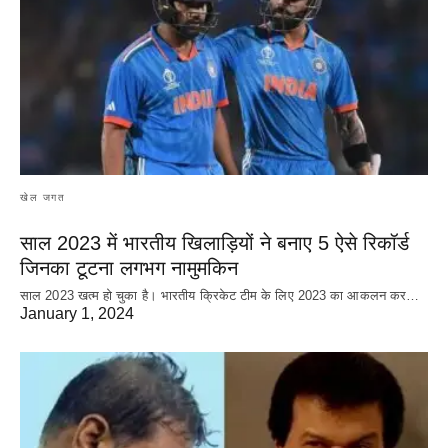
खेल जगत
साल 2023 में भारतीय खिलाड़ियों ने बनाए 5 ऐसे रिकॉर्ड
जिनका टूटना लगभग नामुमकिन
साल 2023 खत्म हो चुका है। भारतीय क्रिकेट‌ टीम के लिए 2023 का आकलन कर…
January 1, 2024