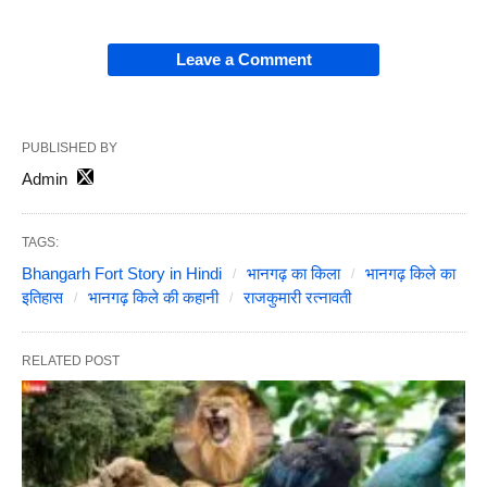
Leave a Comment
PUBLISHED BY
Admin
TAGS:
Bhangarh Fort Story in Hindi
भानगढ़ का किला
भानगढ़ किले का
इतिहास
भानगढ़ किले की कहानी
राजकुमारी रत्नावती
RELATED POST