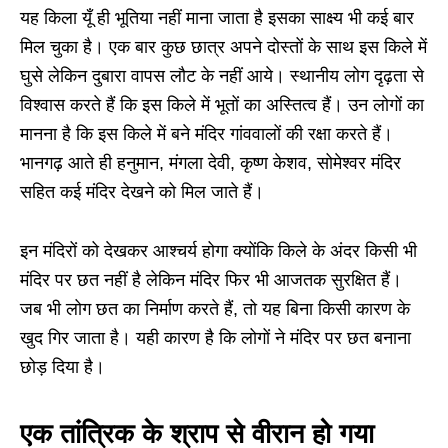
यह किला यूँ ही भूतिया नहीं माना जाता है इसका साक्ष्य भी कई बार
मिल चुका है। एक बार कुछ छात्र अपने दोस्तों के साथ इस किले में
घुसे लेकिन दुबारा वापस लौट के नहीं आये। स्थानीय लोग दृढ़ता से
विश्वास करते हैं कि इस किले में भूतों का अस्तित्व हैं। उन लोगों का
मानना है कि इस किले में बने मंदिर गांववालों की रक्षा करते हैं।
भानगढ़ आते ही हनुमान, मंगला देवी, कृष्ण केशव, सोमेश्वर मंदिर
सहित कई मंदिर देखने को मिल जाते हैं।
इन मंदिरों को देखकर आश्चर्य होगा क्योंकि किले के अंदर किसी भी
मंदिर पर छत नहीं है लेकिन मंदिर फिर भी आजतक सुरक्षित हैं।
जब भी लोग छत का निर्माण करते हैं, तो यह बिना किसी कारण के
खुद गिर जाता है। यही कारण है कि लोगों ने मंदिर पर छत बनाना
छोड़ दिया है।
एक तांत्रिक के श्राप से वीरान हो गया