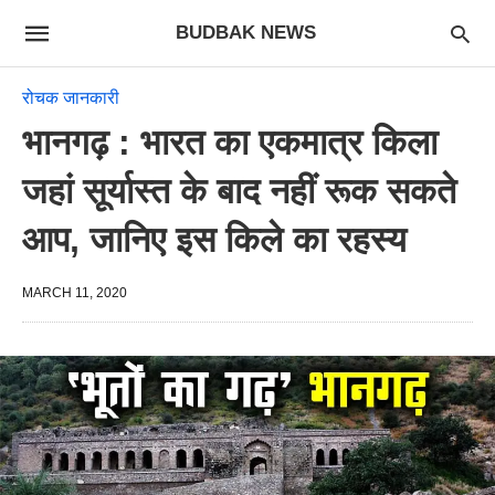
BUDBAK NEWS
रोचक जानकारी
भानगढ़ : भारत का एकमात्र किला
जहां सूर्यास्त के बाद नहीं रूक सकते
आप, जानिए इस किले का रहस्य
MARCH 11, 2020