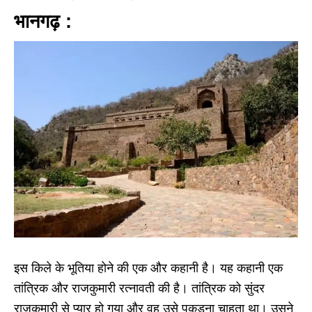
भानगढ़ :
इस किले के भूतिया होने की एक और कहानी है। यह कहानी एक
तांत्रिक और राजकुमारी रत्नावती की है। तांत्रिक को सुंदर
राजकुमारी से प्यार हो गया और वह उसे पकड़ना चाहता था। उसने