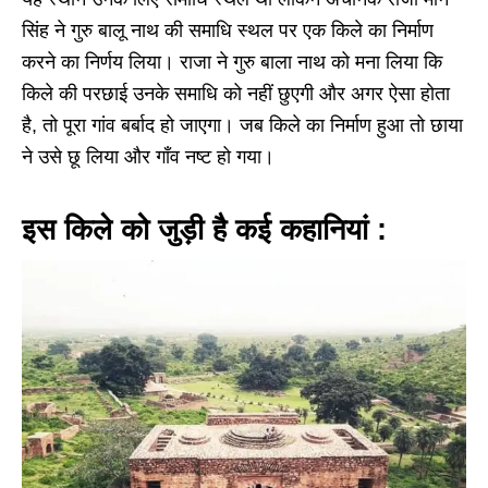
सिंह ने गुरु बालू नाथ की समाधि स्थल पर एक किले का निर्माण
करने का निर्णय लिया। राजा ने गुरु बाला नाथ को मना लिया कि
किले की परछाई उनके समाधि को नहीं छुएगी और अगर ऐसा होता
है, तो पूरा गांव बर्बाद हो जाएगा। जब किले का निर्माण हुआ तो छाया
ने उसे छू लिया और गाँव नष्ट हो गया।
इस किले को जुड़ी है कई कहानियां :