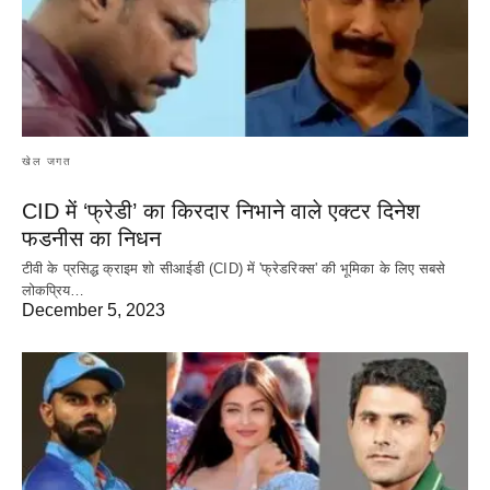
खेल जगत
CID में ‘फ्रेडी’ का किरदार निभाने वाले एक्टर दिनेश
फडनीस का निधन
टीवी के प्रसिद्ध क्राइम शो सीआईडी (CID) में 'फ्रेडरिक्स' की भूमिका के लिए सबसे
लोकप्रिय…
December 5, 2023