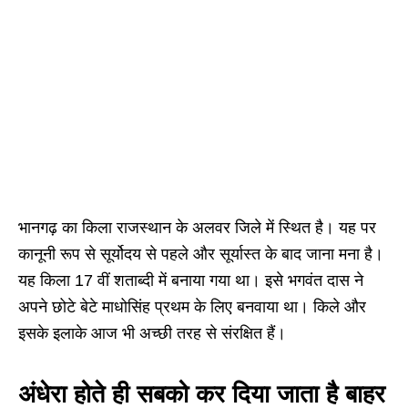
भानगढ़ का किला राजस्थान के अलवर जिले में स्थित है। यह पर
कानूनी रूप से सूर्योदय से पहले और सूर्यास्त के बाद जाना मना है।
यह किला 17 वीं शताब्दी में बनाया गया था। इसे भगवंत दास ने
अपने छोटे बेटे माधोसिंह प्रथम के लिए बनवाया था। किले और
इसके इलाके आज भी अच्छी तरह से संरक्षित हैं।
अंधेरा होते ही सबको कर दिया जाता है बाहर