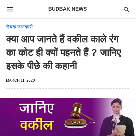
BUDBAK NEWS
रोचक जानकारी
क्या आप जानते हैं वकील काले रंग
का कोट ही क्यों पहनते हैं ? जानिए
इसके पीछे की कहानी
MARCH 11, 2020