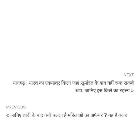
NEXT
भानगढ़ : भारत का एकमात्र किला जहां सूर्यास्त के बाद नहीं रूक सकते
आप, जानिए इस किले का रहस्य »
PREVIOUS
« जानिए शादी के बाद क्यों चलता है महिलाओं का अफेयर ? यह है वजह