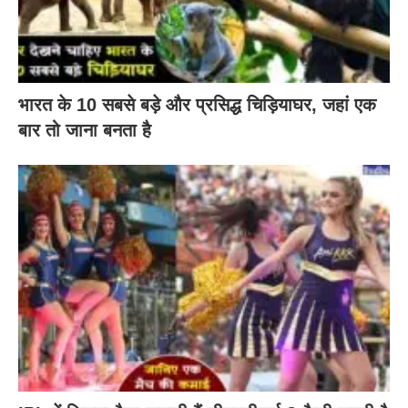
भारत के 10 सबसे बड़े और प्रसिद्ध चिड़ियाघर, जहां एक
बार तो जाना बनता है