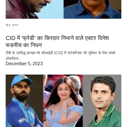
खेल जगत
CID में ‘फ्रेडी’ का किरदार निभाने वाले एक्टर दिनेश
फडनीस का निधन
टीवी के प्रसिद्ध क्राइम शो सीआईडी (CID) में 'फ्रेडरिक्स' की भूमिका के लिए सबसे
लोकप्रिय…
December 5, 2023