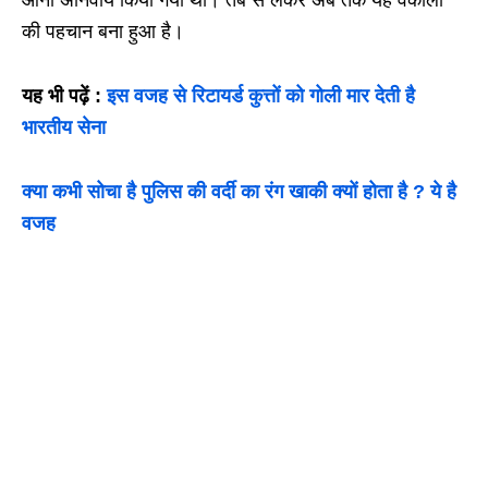
की पहचान बना हुआ है।
यह भी पढ़ें :
इस वजह से रिटायर्ड कुत्तों को गोली मार देती है
भारतीय सेना
क्या कभी सोचा है पुलिस की वर्दी का रंग खाकी क्यों होता है ? ये है
वजह