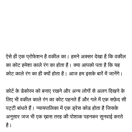
ऐसे ही एक प्रोफेशन है वकील का। हमने अक्सर देखा है कि वकील
का कोट हमेशा काले रंग का होता है। क्या आपको पता है कि यह
कोट काले रंग का ही क्यों होता है। आज हम इसके बारें में जानेंगे।
कोर्ट के डेकोरम को बनाए रखने और अन्य लोगों से अलग दिखने के
लिए भी वकील काले रंग का कोट पहनते हैं और गले में एक सफ़ेद सी
पट्टी बांधते हैं। न्यायपालिका में एक ड्रेस कोड होता है जिसके
अनुसार जज भी एक ख़ास तरह की पोशाक पहनकर सुनवाई करते
है।