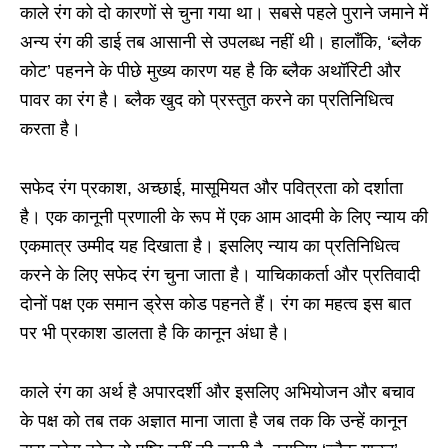
काले रंग को दो कारणों से चुना गया था। सबसे पहले पुराने जमाने में
अन्य रंग की डाई तब आसानी से उपलब्ध नहीं थी। हालाँकि, ‘ब्लैक
कोट’ पहनने के पीछे मुख्य कारण यह है कि ब्लैक अथॉरिटी और
पावर का रंग है। ब्लैक खुद को प्रस्तुत करने का प्रतिनिधित्व
करता है।
सफेद रंग प्रकाश, अच्छाई, मासूमियत और पवित्रता को दर्शाता
है। एक कानूनी प्रणाली के रूप में एक आम आदमी के लिए न्याय की
एकमात्र उम्मीद यह दिखाता है। इसलिए न्याय का प्रतिनिधित्व
करने के लिए सफेद रंग चुना जाता है। याचिकाकर्ता और प्रतिवादी
दोनों पक्ष एक समान ड्रेस कोड पहनते हैं। रंग का महत्व इस बात
पर भी प्रकाश डालता है कि कानून अंधा है।
काले रंग का अर्थ है अपारदर्शी और इसलिए अभियोजन और बचाव
के पक्ष को तब तक अज्ञात माना जाता है जब तक कि उन्हें कानून