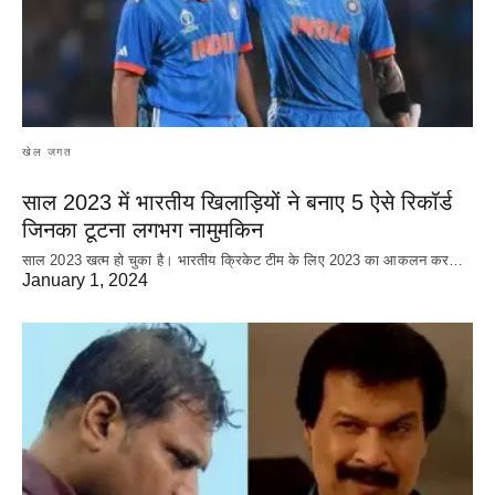
खेल जगत
साल 2023 में भारतीय खिलाड़ियों ने बनाए 5 ऐसे रिकॉर्ड
जिनका टूटना लगभग नामुमकिन
साल 2023 खत्म हो चुका है। भारतीय क्रिकेट‌ टीम के लिए 2023 का आकलन कर…
January 1, 2024