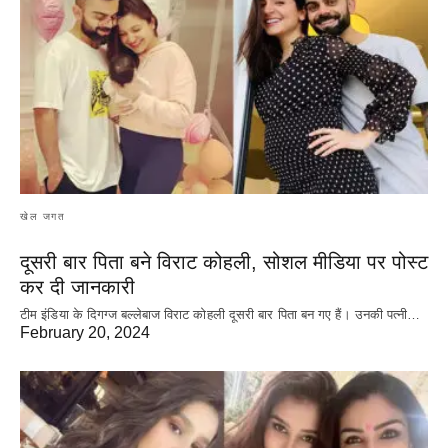
खेल जगत
दूसरी बार‌ पिता बने विराट कोहली, सोशल मीडिया पर पोस्ट
कर दी‌ जानकारी
टीम इंडिया के दिगग्ज बल्लेबाज विराट कोहली दूसरी बार पिता बन गए हैं। उनकी पत्नी…
February 20, 2024