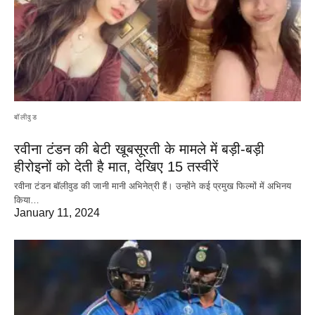
बॉलीवुड
रवीना टंडन की बेटी खूबसूरती के मामले में बड़ी-बड़ी
हीरोइनों को देती है मात, देखिए 15 तस्वीरें
रवीना टंडन बॉलीवुड की जानी मानी अभिनेत्री हैं। उन्होंने कई प्रमुख फिल्मों में अभिनय
किया…
January 11, 2024