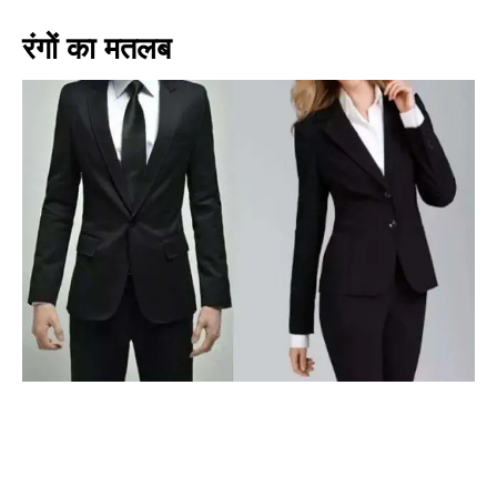
रंगों का मतलब