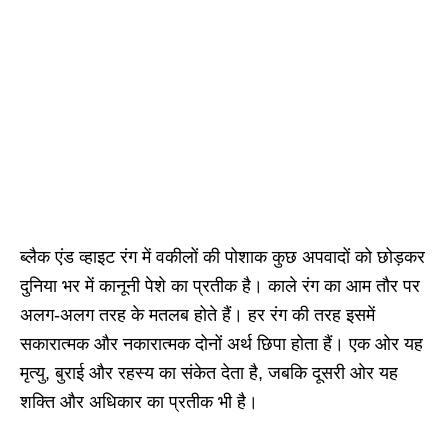
ब्लैक एंड व्हाइट रंग में वकीलों की पोशाक कुछ अपवादों को छोड़कर
दुनिया भर में कानूनी पेशे का प्रतीक है। काले रंग का आम तौर पर
अलग-अलग तरह के मतलब होते हैं। हर रंग की तरह इसमें
सकारात्मक और नकारात्मक दोनों अर्थ छिपा होता हैं। एक ओर यह
मृत्यु, बुराई और रहस्य का संकेत देता है, जबकि दूसरी ओर यह
शक्ति और अधिकार का प्रतीक भी है।