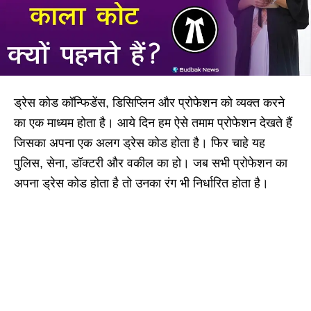
ड्रेस कोड कॉन्फिडेंस, डिसिप्लिन और प्रोफेशन को व्यक्त करने
का एक माध्यम होता है। आये दिन हम ऐसे तमाम प्रोफेशन देखते हैं
जिसका अपना एक अलग ड्रेस कोड होता है। फिर चाहे यह
पुलिस, सेना, डॉक्टरी और वकील का हो। जब सभी प्रोफेशन का
अपना ड्रेस कोड होता है तो उनका रंग भी निर्धारित होता है।