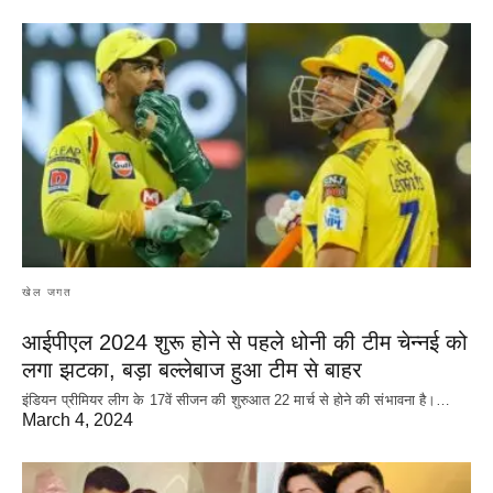
खेल जगत
आईपीएल 2024 शुरू होने से पहले धोनी की टीम चेन्नई को
लगा झटका, बड़ा बल्लेबाज हुआ टीम से बाहर
इंडियन प्रीमियर लीग के 17वें सीजन की शुरुआत 22 मार्च से होने की संभावना है।…
March 4, 2024