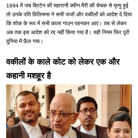
1694 में जब ब्रिटेन की महारानी क्वीन मैरी की चेचक से मृत्यु हुई
तो उनके पति विलियम्स ने सभी जजों और वकीलों को आदेश दे दिया
कि शोक के रूप में सभी काला गाउन पहनकर आएं। तब से लेकर
अब तक इस आदेश को रद्द नहीं किया गया है। यही नियम फिर पूरी
दुनिया में फ़ैल गया।
वकीलों के काले कोट को लेकर एक और
कहानी मशहूर है