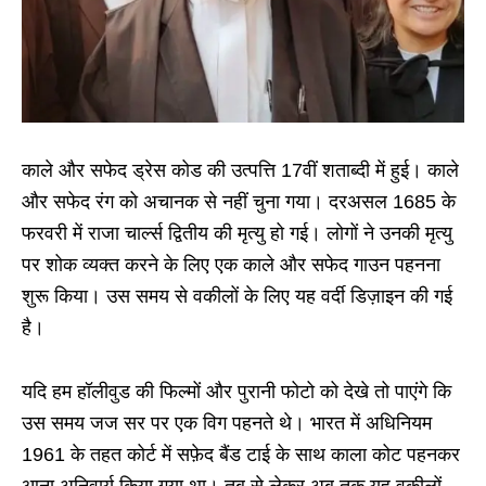
काले और सफेद ड्रेस कोड की उत्पत्ति 17वीं शताब्दी में हुई। काले
और सफेद रंग को अचानक से नहीं चुना गया। दरअसल 1685 के
फरवरी में राजा चार्ल्स द्वितीय की मृत्यु हो गई। लोगों ने उनकी मृत्यु
पर शोक व्यक्त करने के लिए एक काले और सफेद गाउन पहनना
शुरू किया। उस समय से वकीलों के लिए यह वर्दी डिज़ाइन की गई
है।
यदि हम हॉलीवुड की फिल्मों और पुरानी फोटो को देखे तो पाएंगे कि
उस समय जज सर पर एक विग पहनते थे। भारत में अधिनियम
1961 के तहत कोर्ट में सफ़ेद बैंड टाई के साथ काला कोट पहनकर
आना अनिवार्य किया गया था। तब से लेकर अब तक यह वकीलों