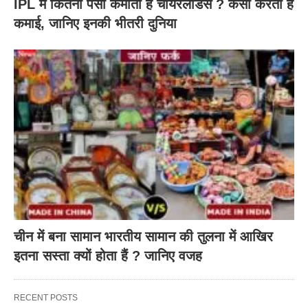
IPL में कितना पैसा कमाती हैं चीयरलीडर्स ? कैसी करती है
कमाई, जानिए इनकी भीतरी दुनिया
चीन में बना सामान भारतीय सामान की तुलना में आखिर
इतना सस्ता क्यों होता हैं ? जानिए वजह
RECENT POSTS