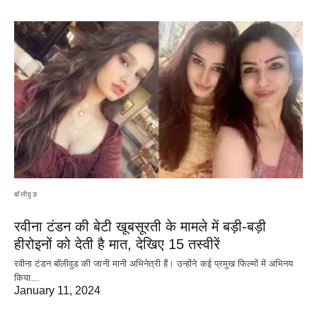
बॉलीवुड
रवीना टंडन की बेटी खूबसूरती के मामले में बड़ी-बड़ी
हीरोइनों को देती है मात, देखिए 15 तस्वीरें
रवीना टंडन बॉलीवुड की जानी मानी अभिनेत्री हैं। उन्होंने कई प्रमुख फिल्मों में अभिनय
किया…
January 11, 2024