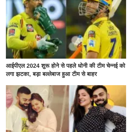
आईपीएल 2024 शुरू होने से पहले धोनी की टीम चेन्नई को
लगा झटका, बड़ा बल्लेबाज हुआ टीम से बाहर