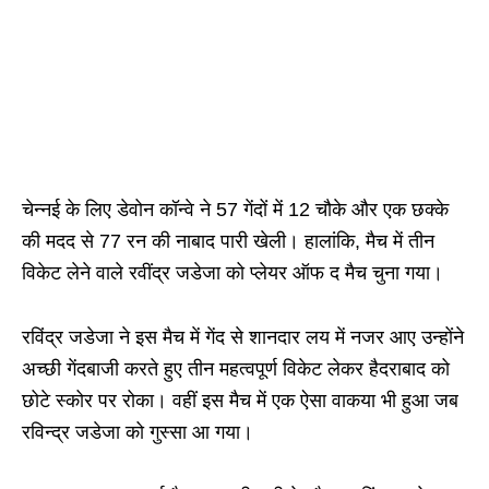
चेन्नई के लिए डेवोन कॉन्वे ने 57 गेंदों में 12 चौके और एक छक्के
की मदद से 77 रन की नाबाद पारी खेली। हालांकि, मैच में तीन
विकेट लेने वाले रवींद्र जडेजा को प्लेयर ऑफ द मैच चुना गया।
रविंद्र जडेजा ने इस मैच में गेंद से शानदार लय में नजर आए उन्होंने
अच्छी गेंदबाजी करते हुए तीन महत्वपूर्ण विकेट लेकर हैदराबाद को
छोटे स्कोर पर रोका। वहीं इस मैच में एक ऐसा वाकया भी हुआ जब
रविन्द्र जडेजा को गुस्सा आ गया।