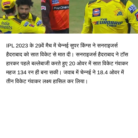
IPL 2023 के 29वें मैच में चेन्नई सुपर किंग्स ने सनराइजर्स
हैदराबाद को सात विकेट से मात दी। सनराइजर्स हैदराबाद ने टॉस
हारकर पहले बल्लेबाजी करते हुए 20 ओवर में सात विकेट गंवाकर
महज 134 रन ही बना सकी। जवाब में चेन्नई ने 18.4 ओवर में
तीन विकेट गंवाकर लक्ष्य हासिल कर लिया।