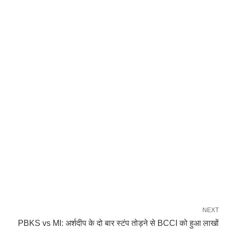
NEXT
PBKS vs MI: अर्शदीप के दो बार स्टंप तोड़ने से BCCI को हुआ लाखों