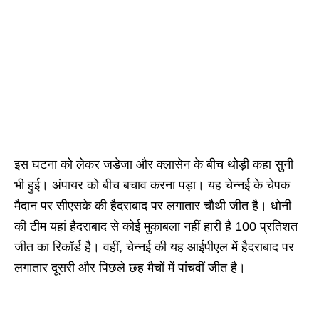
इस घटना को लेकर जडेजा और क्लासेन के बीच थोड़ी कहा सुनी
भी हुई। अंपायर को बीच बचाव करना पड़ा। यह चेन्नई के चेपक
मैदान पर सीएसके की हैदराबाद पर लगातार चौथी जीत है। धोनी
की टीम यहां हैदराबाद से कोई मुकाबला नहीं हारी है 100 प्रतिशत
जीत का रिकॉर्ड है। वहीं, चेन्नई की यह आईपीएल में हैदराबाद पर
लगातार दूसरी और पिछले छह मैचों में पांचवीं जीत है।