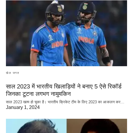
खेल जगत
साल 2023 में भारतीय खिलाड़ियों ने बनाए 5 ऐसे रिकॉर्ड
जिनका टूटना लगभग नामुमकिन
साल 2023 खत्म हो चुका है। भारतीय क्रिकेट‌ टीम के लिए 2023 का आकलन कर…
January 1, 2024