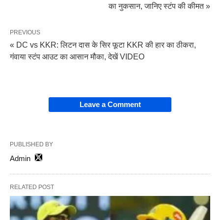
का नुकसान, जानिए स्टंप की कीमत »
PREVIOUS
« DC vs KKR: लिटन दास के सिर फूटा KKR की हार का ठीकरा,
गंवाया स्टंप आउट का आसान मौका, देखें VIDEO
Leave a Comment
PUBLISHED BY
Admin
RELATED POST