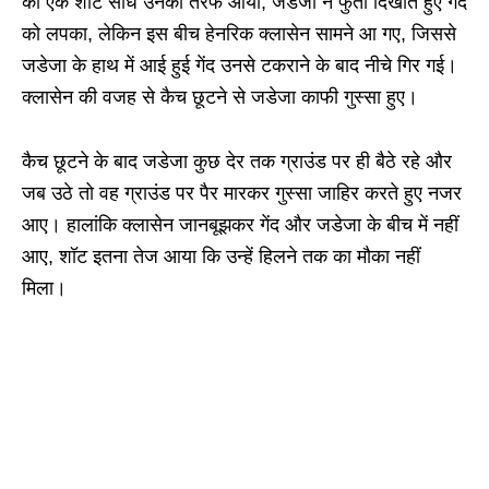
का एक शॉट सीधे उनकी तरफ आया, जडेजा ने फुर्ती दिखाते हुए गेंद
को लपका, लेकिन इस बीच हेनरिक क्लासेन सामने आ गए, जिससे
जडेजा के हाथ में आई हुई गेंद उनसे टकराने के बाद नीचे गिर गई।
क्लासेन की वजह से कैच छूटने से जडेजा काफी गुस्सा हुए।
कैच छूटने के बाद जडेजा कुछ देर तक ग्राउंड पर ही बैठे रहे और
जब उठे तो वह ग्राउंड पर पैर मारकर गुस्सा जाहिर करते हुए नजर
आए। हालांकि क्लासेन जानबूझकर गेंद और जडेजा के बीच में नहीं
आए, शॉट इतना तेज आया कि उन्हें हिलने तक का मौका नहीं
मिला।