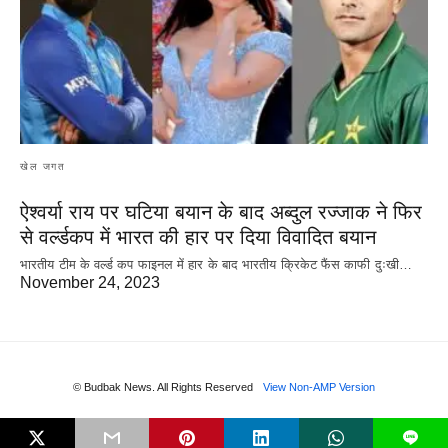
खेल जगत
ऐश्वर्या राय पर‌ घटिया बयान के बाद अब्दुल रज्जाक ने फिर
से वर्ल्डकप में भारत की हार पर दिया विवादित बयान
भारतीय टीम के वर्ल्ड कप फाइनल में हार के‌ बाद भारतीय क्रिकेट फैंस काफी दुःखी…
November 24, 2023
© Budbak News. All Rights Reserved
View Non-AMP Version
L