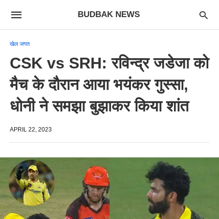
BUDBAK NEWS
खेल जगत
CSK vs SRH: रविन्द्र जडेजा को
मैच के दौरान आया भयंकर गुस्सा,
धोनी ने समझा बुझाकर किया शांत
APRIL 22, 2023