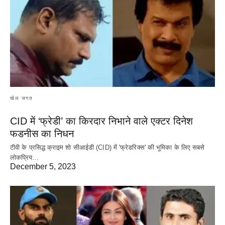
खेल जगत
CID में ‘फ्रेडी’ का किरदार निभाने वाले एक्टर दिनेश
फडनीस का निधन
टीवी के प्रसिद्ध क्राइम शो सीआईडी (CID) में 'फ्रेडरिक्स' की भूमिका के लिए सबसे
लोकप्रिय…
December 5, 2023