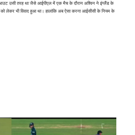
 आउट उसी तरह था जैसे आईपीएल में एक मैच के दौरान अश्विन ने इंग्लैंड के
ो लेकर भी विवाद हुआ था। हालांकि अब ऐसा करना आईसीसी के नियम के