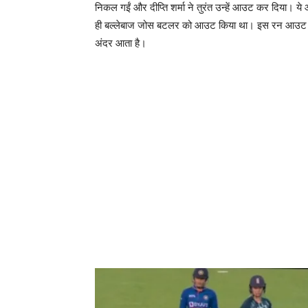
निकल गईं और दीप्ति शर्मा ने तुरंत उन्हें आउट कर दिया। ये
ही बल्लेबाज जोस बटलर को आउट किया था। इस रन आउट क
अंदर आता है।