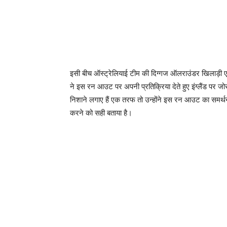
इसी बीच ऑस्ट्रेलियाई टीम की दिग्गज ऑलराउंडर खिलाड़ी 
ने इस रन आउट पर अपनी प्रतिक्रिया देते हुए इंग्लैंड पर जो
निशाने लगाए हैं एक तरफ तो उन्होंने इस रन आउट का समर्थन क
करने को सही बताया है।