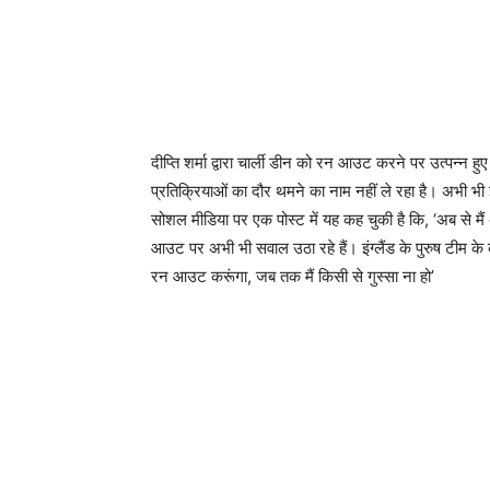
दीप्ति शर्मा द्वारा चार्ली डीन को रन आउट करने पर उत्पन्न हु
प्रतिक्रियाओं का दौर थमने का नाम नहीं ले रहा है। अभी भी 
सोशल मीडिया पर एक पोस्ट में यह कह चुकी है कि, ‘अब से मैं अ
आउट पर अभी भी सवाल उठा रहे हैं। इंग्लैंड के पुरुष टीम क
रन आउट करूंगा, जब तक मैं किसी से गुस्सा ना हो’