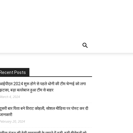
Recent Posts
आईपीएल 2024 शुरू होने से पहले धोनी की टीम चेन्नई को लगा
झटका, बड़ा बल्लेबाज हुआ टीम से बाहर
March 4, 2024
दूसरी बार‌ पिता बने विराट कोहली, सोशल मीडिया पर पोस्ट कर दी‌
जानकारी
February 20, 2024