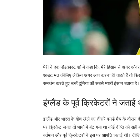
पेरी ने एक पॉडकास्ट शो में कहा कि, मेरे हिसाब से अगर
आउट मत कीजिए लेकिन अगर आप करना ही चाहते हैं तो फिर इं
समर्थन करते हुए उन्हें दुनिया की सबसे प्यारी इंसान बताया है।
इंग्लैंड के पूर्व क्रिकेटरों ने जताई
इंग्लैंड और भारत के बीच खेले गए तीसरे वनडे मैच के दौरा
पर क्रिकेट जगत दो भागों में बंट गया था कोई दीप्ति को सह
वर्तमान और पूर्व क्रिकेटरों ने इस पर आपत्ति जताई थी। दीप्ति