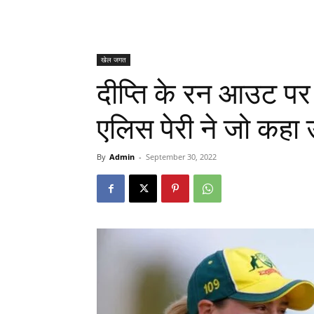
खेल जगत
दीप्ति के रन आउट पर 
एलिस पेरी ने जो कहा उस
By
Admin
-
September 30, 2022