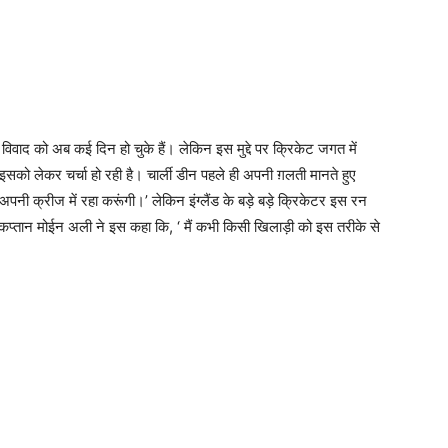
ए विवाद को अब कई दिन हो चुके हैं। लेकिन इस मुद्दे पर क्रिकेट जगत में
इसको लेकर चर्चा हो रही है। चार्ली डीन पहले ही अपनी ग़लती मानते हुए
पनी क्रीज में रहा करूंगी।’ लेकिन इंग्लैंड के बड़े बड़े क्रिकेटर इस रन
े कप्तान मोईन अली ने इस कहा कि, ‘ मैं कभी किसी खिलाड़ी को इस तरीके से