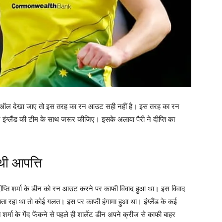
 ओवरऑल देखा जाए तो इस तरह का रन आउट सही नहीं है। इस तरह का रन
ग्लैंड की टीम के साथ जरूर कीजिए। इसके अलावा पैरी ने दीप्ति का
 थी आपत्ति
न दीप्ति शर्मा के डीन को रन आउट करने पर काफी विवाद हुआ था। इस विवाद
ी बता रहा था तो कोई गलत। इस पर काफी हंगामा हुआ था। इंग्लैंड के कई
 शर्मा के गेंद फेंकने से पहले ही शार्लेट डीन अपने क्रीज से काफी बाहर