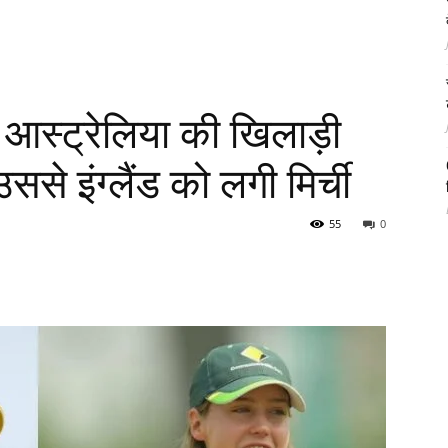
आस्ट्रेलिया की खिलाड़ी
से इंग्लैंड को‌ लगी मिर्ची
55
0