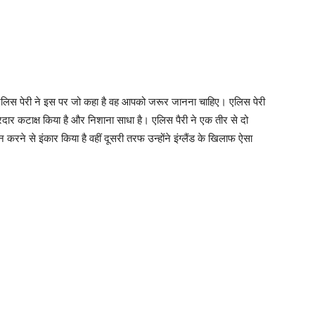
एलिस पेरी ने इस पर जो कहा है वह आपको जरूर जानना चाहिए। एलिस पेरी
रदार कटाक्ष किया है और निशाना साधा है। एलिस पैरी ने एक तीर से दो
रने से इंकार किया है वहीं दूसरी तरफ उन्होंने इंग्लैंड के खिलाफ ऐसा