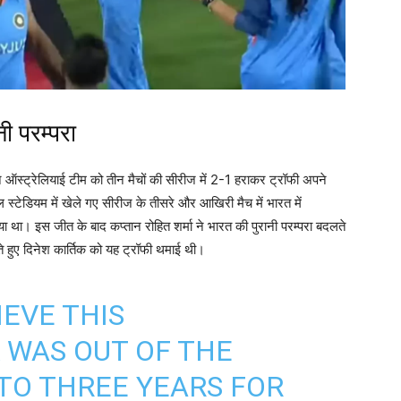
नी परम्परा
ऑस्ट्रेलियाई टीम को तीन मैचों की सीरीज में 2-1 हराकर ट्रॉफी अपने
 स्टेडियम में खेले गए सीरीज के तीसरे और आखिरी मैच में भारत में
 था। इस जीत के बाद कप्तान रोहित शर्मा ने भारत की पुरानी परम्परा बदलते
ते हुए दिनेश कार्तिक को यह ट्रॉफी थमाई थी।
IEVE THIS
WAS OUT OF THE
TO THREE YEARS FOR