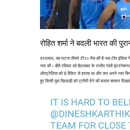
रोहित शर्मा ने बदली भारत की पुरा
दरअसल, यह घटना तीसरे टी२० मैच की है जब टीम इंडिया ने 
नाम की। बीते रविवार को हैदराबाद के राजीव गांधी इंटरनेशनल
ऑस्ट्रेलिया को 6 विकेट से हराया था और कप अपने नाम किया
हुए किसी युवा खिलाड़ी को ट्रॉफी देने की बजाय सम्मान दिखा
IT IS HARD TO BEL
@DINESHKARTHIK
TEAM FOR CLOSE 