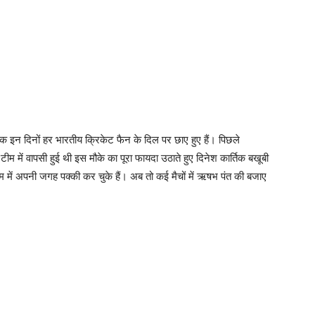
िक इन दिनों हर भारतीय क्रिकेट फैन के दिल पर छाए हुए हैं। पिछले
म में वापसी हुई थी इस मौके का पूरा फायदा उठाते हुए दिनेश कार्तिक बखूबी
ीम में अपनी जगह पक्की कर चुके हैं। अब तो कई मैचों में ऋषभ पंत की बजाए