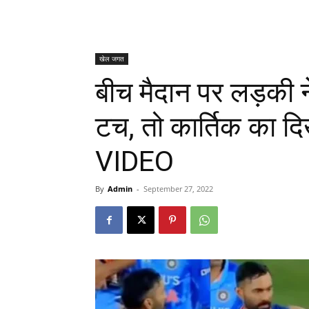
खेल जगत
बीच मैदान पर लड़की न
टच, तो कार्तिक का 
VIDEO
By
Admin
-
September 27, 2022