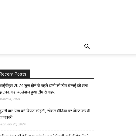
Recent Posts
आईपीएल 2024 शुरू होने से पहले धोनी की टीम चेन्नई को लगा
झटका, बड़ा बल्लेबाज हुआ टीम से बाहर
March 4, 2024
दूसरी बार‌ पिता बने विराट कोहली, सोशल मीडिया पर पोस्ट कर दी‌
जानकारी
February 20, 2024