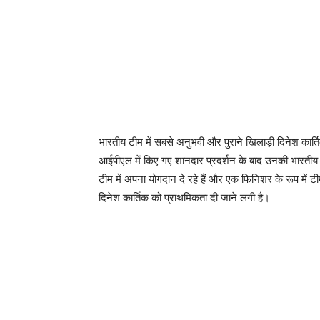
भारतीय टीम में सबसे अनुभवी और पुराने खिलाड़ी दिनेश कार्त
आईपीएल में किए गए शानदार प्रदर्शन के बाद उनकी भारतीय टी
टीम में अपना योगदान दे रहे हैं और एक फिनिशर के रूप में ट
दिनेश कार्तिक को प्राथमिकता दी जाने लगी है।