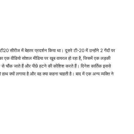
टी20 सीरीज में बेहतर प्रदर्शन किया था। दूसरे टी-20 में उन्होंने 2 गेंदों पर
 का एक वीडियो सोशल मीडिया पर खूब वायरल हो रहा है, जिसमें एक लड़की
े चौंक जाते हैं और पीछे हटने की कोशिश करते हैं। दिनेश कार्तिक इससे
 हाथ क्यों लगाया है और वह क्या कहना चाहती है। बाद में एक अन्य व्यक्ति ने