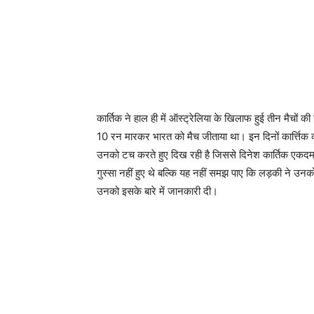
कार्तिक ने हाल ही में ऑस्ट्रेलिया के खिलाफ हुई तीन मैचों की 
10 रन मारकर भारत को मैच जीताया था। इन दिनों कार्त्तिक
उनको टच करते हुए दिख रही है जिससे दिनेश कार्तिक एकदम स
गुस्सा नहीं हुए थे बल्कि यह नहीं समझ पाए कि लड़की ने उनको
उनको इसके बारे में जानकारी दी।