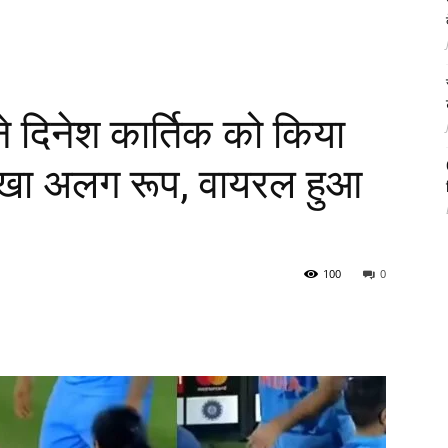
े दिनेश कार्तिक को किया
दिखा अलग रूप, वायरल हुआ
100
0