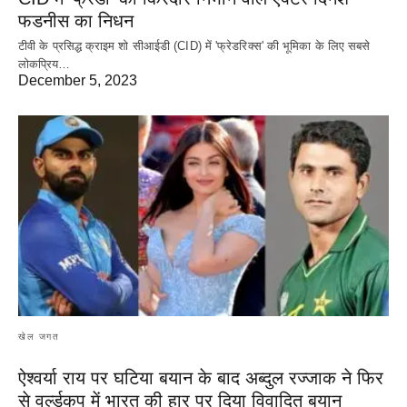
फडनीस का निधन
टीवी के प्रसिद्ध क्राइम शो सीआईडी (CID) में 'फ्रेडरिक्स' की भूमिका के लिए सबसे
लोकप्रिय…
December 5, 2023
खेल जगत
ऐश्वर्या राय पर‌ घटिया बयान के बाद अब्दुल रज्जाक ने फिर
से वर्ल्डकप में भारत की हार पर दिया विवादित बयान