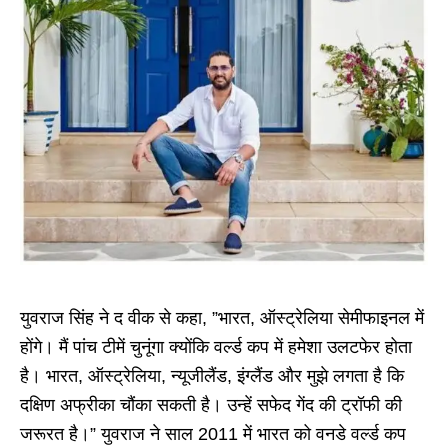
युवराज सिंह ने द वीक से कहा, ”भारत, ऑस्ट्रेलिया सेमीफाइनल में
होंगे। मैं पांच टीमें चुनूंगा क्योंकि वर्ल्ड कप में हमेशा उलटफेर होता
है। भारत, ऑस्ट्रेलिया, न्यूजीलैंड, इंग्लैंड और मुझे लगता है कि
दक्षिण अफ्रीका चौंका सकती है। उन्हें सफेद गेंद की ट्रॉफी की
जरूरत है।” युवराज ने साल 2011 में भारत को वनडे वर्ल्ड कप