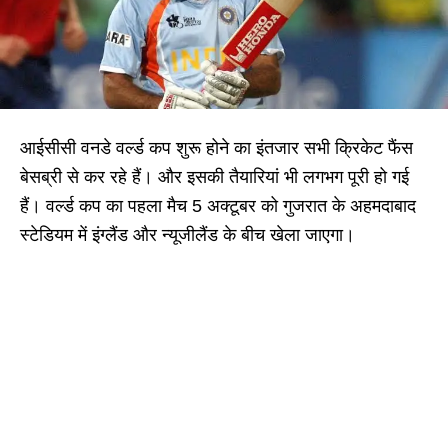
आईसीसी वनडे वर्ल्ड कप शुरू होने का इंतजार सभी क्रिकेट फैंस
बेसब्री से कर रहे हैं। और इसकी तैयारियां भी लगभग पूरी हो गई
हैं। वर्ल्ड कप का पहला मैच 5 अक्टूबर को गुजरात के अहमदाबाद
स्टेडियम में इंग्लैंड और न्यूजीलैंड के बीच खेला जाएगा।