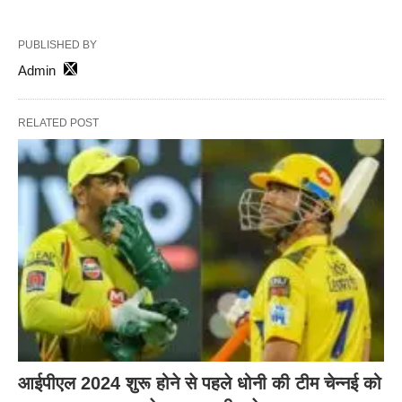
PUBLISHED BY
Admin
RELATED POST
आईपीएल 2024 शुरू होने से पहले धोनी की टीम चेन्नई को