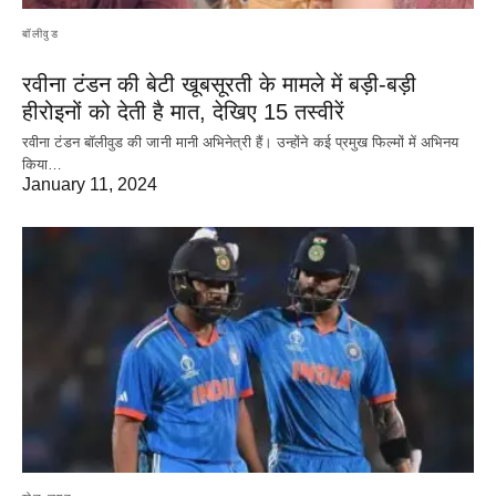
बॉलीवुड
रवीना टंडन की बेटी खूबसूरती के मामले में बड़ी-बड़ी
हीरोइनों को देती है मात, देखिए 15 तस्वीरें
रवीना टंडन बॉलीवुड की जानी मानी अभिनेत्री हैं। उन्होंने कई प्रमुख फिल्मों में अभिनय
किया…
January 11, 2024