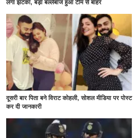
लगा झटका, बड़ा बल्लेबाज हुआ टीम से बाहर
दूसरी बार‌ पिता बने विराट कोहली, सोशल मीडिया पर पोस्ट
कर दी‌ जानकारी