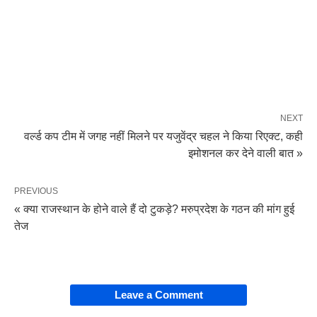
NEXT
वर्ल्ड कप टीम में जगह नहीं मिलने पर यजुवेंद्र चहल ने किया रिएक्ट, कही
इमोशनल कर‌ देने वाली बात »
PREVIOUS
« क्या राजस्थान के होने वाले हैं दो टुकड़े? मरुप्रदेश के गठन की मांग हुई
तेज
Leave a Comment