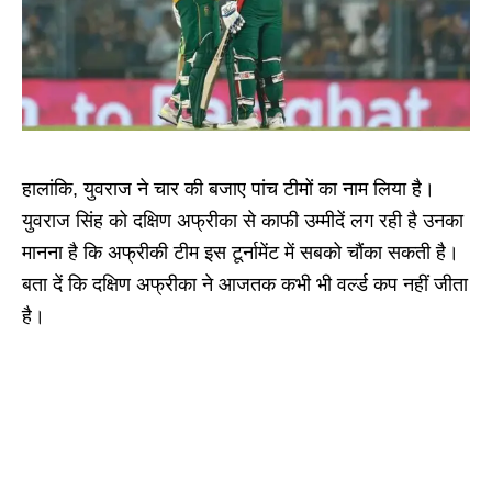
हालांकि, युवराज ने चार की बजाए पांच टीमों का नाम लिया है।
युवराज सिंह को दक्षिण अफ्रीका से काफी उम्मीदें लग‌ रही है उनका
मानना है कि अफ्रीकी टीम इस टूर्नामेंट में सबको चौंका सकती है।
बता दें कि दक्षिण अफ्रीका ने आजतक कभी भी वर्ल्ड कप नहीं जीता
है।