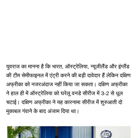
युवराज का मानना है कि भारत, ऑस्ट्रेलिया, न्यूजीलैंड और इंग्लैंड
की टीम सेमीफाइनल में एंट्री करने की बड़ी दावेदार हैं लेकिन दक्षिण
अफ्रीका को नजरअंदाज नहीं किया जा सकता। दक्षिण अफ्रीका
ने हाल ही में ऑस्ट्रेलिया को घरेलू वनडे सीरीज में 3-2 से धूल
चटाई। दक्षिण अफ्रीका ने यह कारनामा सीरीज में शुरुआती दो
मुकाबल गंवाने के बाद अंजाम दिया था।