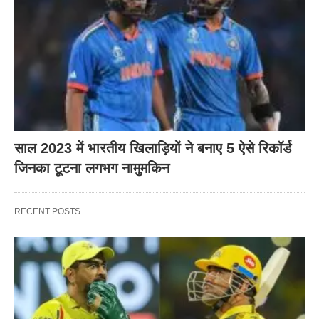
साल 2023 में भारतीय खिलाड़ियों ने बनाए 5 ऐसे रिकॉर्ड
जिनका टूटना लगभग नामुमकिन
RECENT POSTS