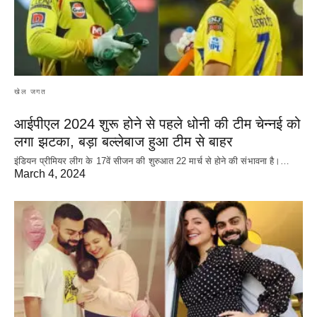
खेल जगत
आईपीएल 2024 शुरू होने से पहले धोनी की टीम चेन्नई को
लगा झटका, बड़ा बल्लेबाज हुआ टीम से बाहर
इंडियन प्रीमियर लीग के 17वें सीजन की शुरुआत 22 मार्च से होने की संभावना है।…
March 4, 2024