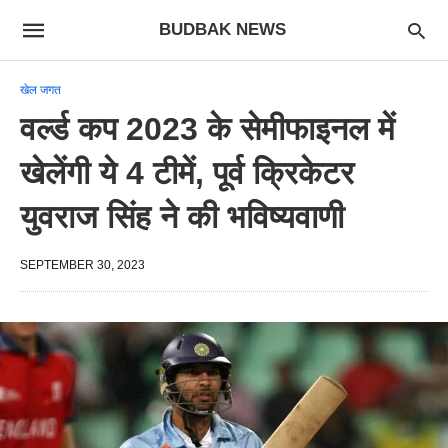
BUDBAK NEWS
खेल जगत
वर्ल्ड कप 2023 के सेमीफाइनल में
खेलेंगी ये 4 टीमें, पूर्व क्रिकेटर
युवराज सिंह ने की भविष्यवाणी
SEPTEMBER 30, 2023