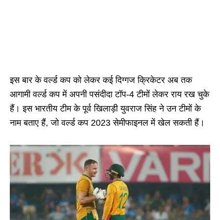
इस बार के वर्ल्ड कप ‌को‌ लेकर कई दिग्गज क्रिकेटर अब तक
आगामी वर्ल्ड कप में अपनी पसंदीदा टॉप-4 टीमों लेकर राय रख चुके
हैं। इस भारतीय टीम के पूर्व खिलाड़ी युवराज सिंह ने उन टीमों के
नाम बताए हैं, जो वर्ल्ड कप 2023 सेमीफाइनल में खेल सकती हैं।