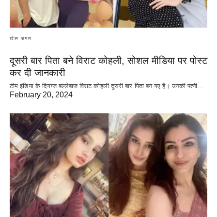
खेल जगत
दूसरी बार‌ पिता बने विराट कोहली, सोशल मीडिया पर पोस्ट
कर दी‌ जानकारी
टीम इंडिया के दिगग्ज बल्लेबाज विराट कोहली दूसरी बार पिता बन गए हैं। उनकी पत्नी…
February 20, 2024