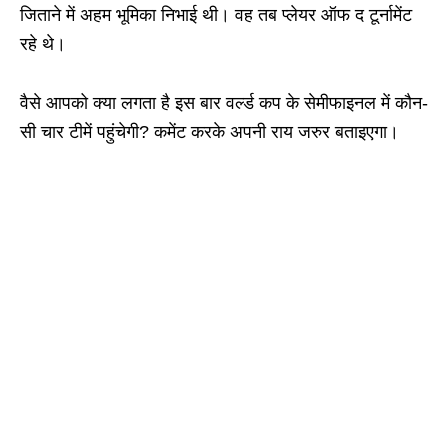
जिताने में अहम भूमिका निभाई थी। वह तब प्लेयर ऑफ द टूर्नामेंट
रहे थे।
वैसे आपको ‌क्या लगता है इस बार वर्ल्ड कप के सेमीफाइनल में कौन-
सी चार‌ टीमें पहुंचेगी? कमेंट करके अपनी राय जरुर बताइएगा।