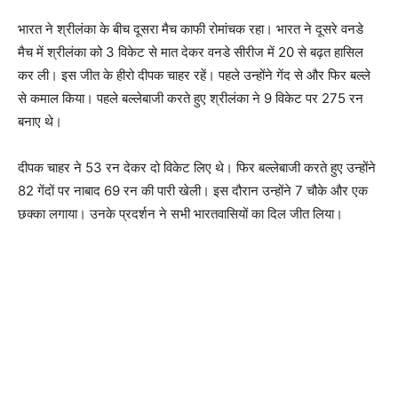
भारत ने श्रीलंका के बीच दूसरा मैच काफी रोमांचक रहा। भारत ने दूसरे वनडे
मैच में श्रीलंका को 3 विकेट से मात देकर वनडे सीरीज में 20 से बढ़त हासिल
कर ली। इस जीत के हीरो दीपक चाहर रहें। पहले उन्‍होंने गेंद से और फिर बल्‍ले
से कमाल किया। पहले बल्‍लेबाजी करते हुए श्रीलंका ने 9 विकेट पर 275 रन
बनाए थे।
दीपक चाहर ने 53 रन देकर दो विकेट लिए थे। फिर बल्‍लेबाजी करते हुए उन्‍होंने
82 गेंदों पर नाबाद 69 रन की पारी खेली। इस दौरान उन्‍होंने 7 चौके और एक
छक्‍का लगाया। उनके प्रदर्शन ने सभी भारतवासियों का दिल जीत लिया।