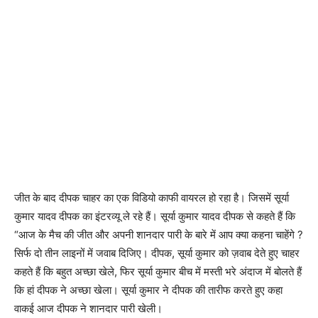
जीत के बाद दीपक चाहर का एक विडियो काफी वायरल हो रहा है। जिसमें सूर्या
कुमार यादव दीपक का इंटरव्यू ले रहे हैं। सूर्या कुमार यादव दीपक से कहते हैं कि
“आज के मैच की जीत और अपनी शानदार पारी के बारे में आप क्या कहना चाहेंगे ?
सिर्फ दो तीन लाइनों में जवाब दिजिए। दीपक, सूर्या कुमार को ज़वाब देते हुए चाहर
कहते हैं कि बहुत अच्छा खेले, फिर सूर्या कुमार बीच में मस्ती भरे अंदाज में बोलते हैं
कि हां दीपक ने अच्छा खेला। सूर्या कुमार ने दीपक की तारीफ करते हुए कहा
वाकई आज दीपक ने शानदार पारी खेली।