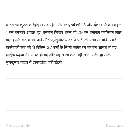
भारत की शुरुआत बेहद खराब रही. ओपनर पृथ्वी शॉ 13 और ईशान किशन महज
1 रन बनाकर आउट हुए. कप्तान शिखर धवन भी 29 रन बनाकर पवेलियन लौट
गए. इसके बाद मनीष पांडे और सूर्यकुमार यादव ने पारी को संभाला. पांडे अच्छी
बल्लेबाजी कर रहे थे लेकिन 37 रनों के निजी स्कोर पर वह रन आउट हो गए.
हार्दिक पंड्या भी आउट हो गए और वह खाता तक नहीं खोल सके. हालांकि
सूर्यकुमार यादव ने ताबड़तोड़ पारी खेली.
Previous article
Next article