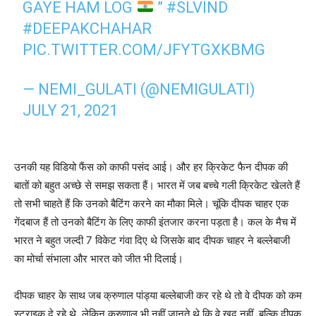
GAYE HAM LOG
”
#SLVIND
#DEEPAKCHAHAR
PIC.TWITTER.COM/JFYTGXKBMG
— NEMI_GULATI (@NEMIGULATI)
JULY 21, 2021
उनकी यह विडियो फैंस को काफी पसंद आई। और हर क्रिकेट फैन दीपक की
बातों को बहुत अच्छे से समझ सकता हैं। भारत में जब बच्चे गली क्रिकेट खेलते हैं
तो सभी चाहते हैं कि उनको बैटिंग करने का मौका मिले। चूंकि दीपक चाहर एक
गेंदबाज हैं तो उनको बैटिंग के लिए काफी इंतजार करना पड़ता है। कल के मैच में
भारत ने बहुत जल्दी 7 विकेट गंवा दिए थे जिसके बाद दीपक चाहर ने बल्लेबाजी
का मोर्चा संभाला और भारत को जीत भी दिलाई।
दीपक चाहर के साथ जब क्रुणाल पांड्या बल्लेबाजी कर रहे थे तो वे दीपक को कम
स्ट्राइक दे रहे थे, लेकिन क्रुणाल भी नहीं जानते थे कि वे खुद नहीं, बल्कि दीपक