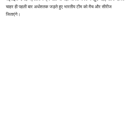
चाहर ही पहली बार अर्धशतक जड़ते हुए भारतीय टीम को मैच और सीरीज
जिताएंगे।