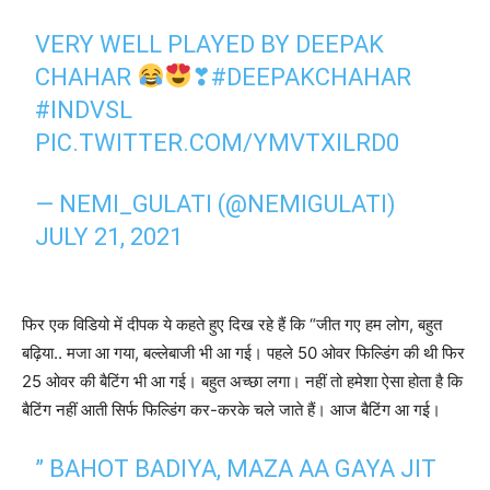
VERY WELL PLAYED BY DEEPAK
CHAHAR
❣
#DEEPAKCHAHAR
#INDVSL
PIC.TWITTER.COM/YMVTXILRD0
— NEMI_GULATI (@NEMIGULATI)
JULY 21, 2021
फिर एक विडियो में दीपक ये कहते हुए दिख रहे हैं कि “जीत गए हम लोग, बहुत
बढ़िया.. मजा आ गया, बल्लेबाजी भी आ गई। पहले 50 ओवर फिल्डिंग की थी फिर
25 ओवर की बैटिंग भी आ गई। बहुत अच्छा लगा। नहीं तो हमेशा ऐसा होता है कि
बैटिंग नहीं आती सिर्फ फिल्डिंग कर-करके चले जाते हैं। आज बैटिंग आ गई।
” BAHOT BADIYA, MAZA AA GAYA JIT