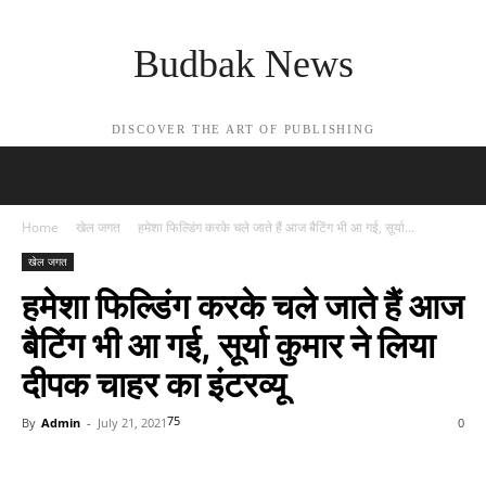
Budbak News
DISCOVER THE ART OF PUBLISHING
Home
खेल जगत
हमेशा फिल्डिंग करके चले जाते हैं आज बैटिंग भी आ गई, सूर्या...
खेल जगत
हमेशा फिल्डिंग करके चले जाते हैं आज
बैटिंग भी आ गई, सूर्या कुमार ने लिया
दीपक चाहर का इंटरव्यू
75
By
Admin
-
July 21, 2021
0