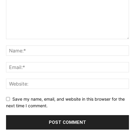
Save my name, email, and website in this browser for the
next time I comment.