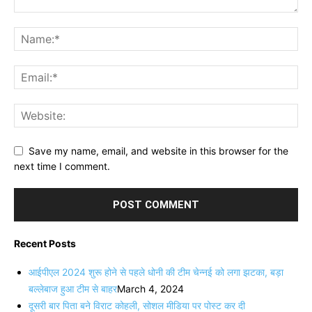
Save my name, email, and website in this browser for the
next time I comment.
Recent Posts
आईपीएल 2024 शुरू होने से पहले धोनी की टीम चेन्नई को लगा झटका, बड़ा
बल्लेबाज हुआ टीम से बाहर
March 4, 2024
दूसरी बार‌ पिता बने विराट कोहली, सोशल मीडिया पर पोस्ट कर दी‌