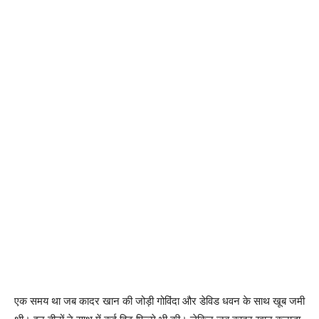
एक समय था जब कादर खान की जोड़ी गोविंदा और डेविड धवन के साथ खूब जमी