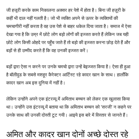
जी हजूरी करके काम निकालना अक्सर हर पेशे में होता है। बिना जी हज़ूरी के
कहीं भी दाल नहीं गलती है। जो भी व्यक्ति अपने से ऊपर के व्यक्तियों की
चमचागीरी नहीं करता है वह उस पेशे से बाहर धकेल दिया जाता है। समाज में ऐसा
देखा गया है कि उम्र में छोटे लोग बड़ो लोगों की इज्जत करते हैं लेकिन जब यही
छोटे लोग किसी ओहदे पर पहुँच जाते हैं तो बड़ो की इज्जत करना छोड़ देते हैं और
बड़ों से ही उम्मीद करते हैं कि वह उनकी इज्जत करें।
बड़ों द्वारा ऐसा न करने पर उनके चमचो द्वारा उन्हें बेइज्जत किया है। ऐसा ही हुआ
है बॉलीवुड के सबसे मशहूर कैरेक्टर आर्टिस्ट रहे कादर खान के साथ। हालाँकि
कादर खान अब इस दुनिया में नहीं है।
लेकिन उन्होंने अपने एक इंटरव्यू में अमिताभ बच्चन को लेकर एक खुलासा किया
था। उन्होंने उस इंटरव्यू में बताया था कि अमिताभ बच्चन को ‘सरजी’ न कहने पर
उनके साथ की उनकी दोस्ती टूट गयी। आइये इस बारे में विस्तार से जानते हैं।
अमित और कादर खान दोनों अच्छे दोस्त रहे