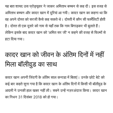
यह बात शायद उस प्रोड्यूसर ने जाकर अमिताभ बच्चन से कह दी। इस वजह से
अमिताभ बच्चन और कादर खान में दूरियां आ गयी। कादर खान का कहना था कि
वह अपने दोस्त को सरजी कैसे कह सकते थे। दोस्ती में कौन सी फार्मेलिटी होती
है। दोस्त तो एक दूसरे को नाम से यहाँ तक कि नाम बिगाड़कर भी बुलाते हैं।
लेकिन इसके बाद कादर खान को ‘अमित सर जी’ न कहने की वजह से फिल्मों से
हटा दिया गया।
कादर खान को जीवन के अंतिम दिनों में नहीं
मिला बॉलीवुड का साथ
कादर खान अपनी जिंदगी के अंतिम साल कनाडा में बिताएं। उनके छोटे बेटे को
कई बार कहते सुना गया है कि कादर खान के अंतिम दिनों में किसी भी बॉलीवुड के
आदमी ने उनकी हाल खबर नहीं ली। सबने उन्हें नज़रअंदाज किया। कादर खान
का निधन 31 दिसंबर 2018 को हो गया।