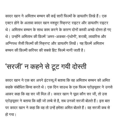
कादर खान ने अमिताभ बच्चन की कई सारी फिल्मों के डायलॉग लिखे हैं। एक
एक्टर होने के अलावा कादर खान मशहूर स्क्रिप्ट राइटर और डायलॉग राइटर
थे। अमिताभ बच्चन के साथ काम करने के कारण दोनों काफी अच्छे दोस्त हो गए
थे। उन्होंने अमिताभ की फ़िल्में ‘अमर-अकबर-एंथोनी’, शराबी, लावारिस और
अग्निपथ जैसी फिल्मों की स्क्रिप्ट और डायलॉग लिखें। यह फ़िल्में अमिताभ
बच्चन की फ़िल्मी करियर की सबसे हिट फिल्मे मानी जाती है।
‘सरजी’ न कहने से टूट गयी दोस्ती
कादर खान ने एक बार अपने इंटरव्यू में बताया कि वह अमिताभ बच्चन को अमित
कहके संबोधित किया करते थे। एक दिन साउथ के एक फिल्म प्रोड्यूसर ने उनसे
आकर कहा कि वह सर जी मिल लें। कादर खान ने पूछा कौन सर जी, तो उस
प्रोड्यूसर ने बताया कि वही जो लम्बे से है, सब उनको सरजी बोलते हैं। इस बात
पर कादर खान ने कहा कि वह तो उन्हें हमेशा अमित बोलते हैं। वह सरजी कब से
हो गया।