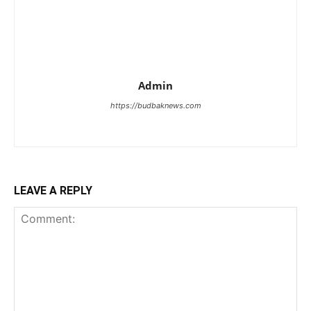
Admin
https://budbaknews.com
LEAVE A REPLY