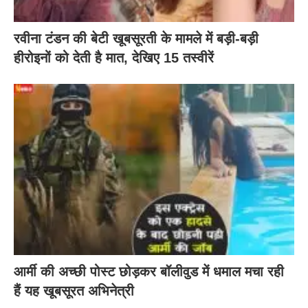
रवीना टंडन की बेटी खूबसूरती के मामले में बड़ी-बड़ी
हीरोइनों को देती है मात, देखिए 15 तस्वीरें
आर्मी की अच्छी पोस्ट छोड़कर बॉलीवुड में धमाल मचा रही
हैं यह खूबसूरत अभिनेत्री