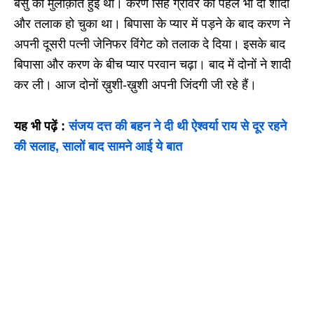
बसु की मुलाक़ात हुई थी। करण सिंह ग्रोवर की पहले भी दो शादी
और तलाक हो चुका था। बिपासा के प्यार में पड़ने के बाद करण ने
अपनी दूसरी पत्नी जेनिफर विंगेट को तलाक दे दिया। इसके बाद
बिपासा और करण के बीच प्यार परवान चढ़ा। बाद में दोनों ने शादी
कर ली। आज दोनों ख़ुशी-ख़ुशी अपनी जिंदगी जी रहे हैं।
यह भी पढ़ें :
संजय दत्त की बहन ने दी थी ऐश्वर्या राय से दूर रहने
की सलाह, सालों बाद सामने आई ये बात