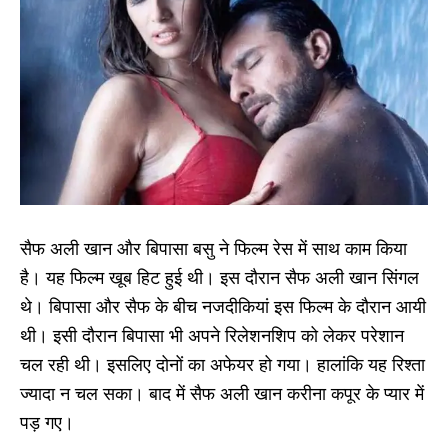
सैफ अली खान और बिपासा बसु ने फिल्म रेस में साथ काम किया
है। यह फिल्म खूब हिट हुई थी। इस दौरान सैफ अली खान सिंगल
थे। बिपासा और सैफ के बीच नजदीकियां इस फिल्म के दौरान आयी
थी। इसी दौरान बिपासा भी अपने रिलेशनशिप को लेकर परेशान
चल रही थी। इसलिए दोनों का अफेयर हो गया। हालांकि यह रिश्ता
ज्यादा न चल सका। बाद में सैफ अली खान करीना कपूर के प्यार में
पड़ गए।