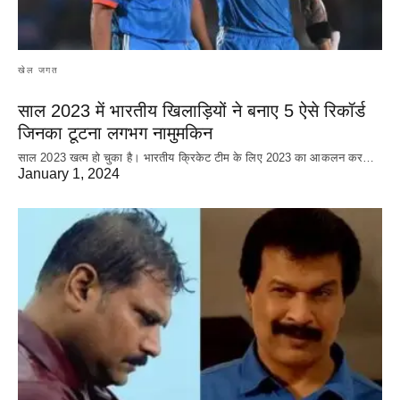
खेल जगत
साल 2023 में भारतीय खिलाड़ियों ने बनाए 5 ऐसे रिकॉर्ड
जिनका टूटना लगभग नामुमकिन
साल 2023 खत्म हो चुका है। भारतीय क्रिकेट‌ टीम के लिए 2023 का आकलन कर…
January 1, 2024