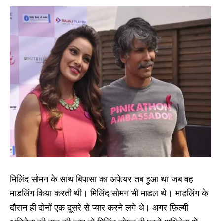
मिलिंद सोमन के साथ बिपासा का अफेयर तब हुआ था जब वह
माडलिंग किया करती थी। मिलिंद सोमन भी माडल थे। माडलिंग के
दौरान ही दोनों एक दूसरे से प्यार करने लगे थे। अगर फ़िल्मी