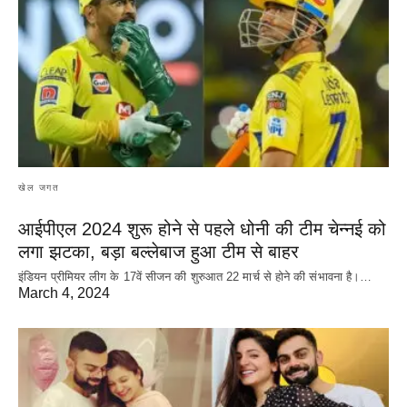
खेल जगत
आईपीएल 2024 शुरू होने से पहले धोनी की टीम चेन्नई को
लगा झटका, बड़ा बल्लेबाज हुआ टीम से बाहर
इंडियन प्रीमियर लीग के 17वें सीजन की शुरुआत 22 मार्च से होने की संभावना है।…
March 4, 2024