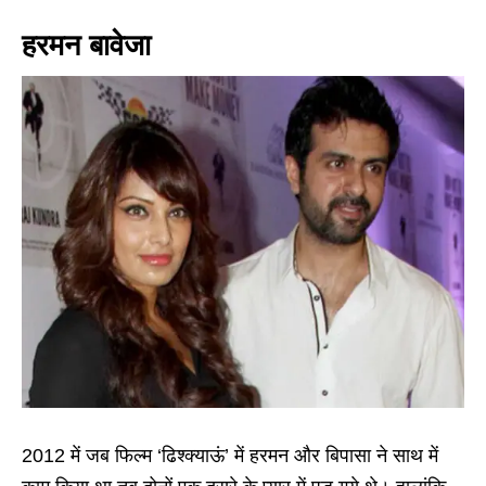
हरमन बावेजा
2012 में जब फिल्म ‘ढिश्क्याऊं’ में हरमन और बिपासा ने साथ में