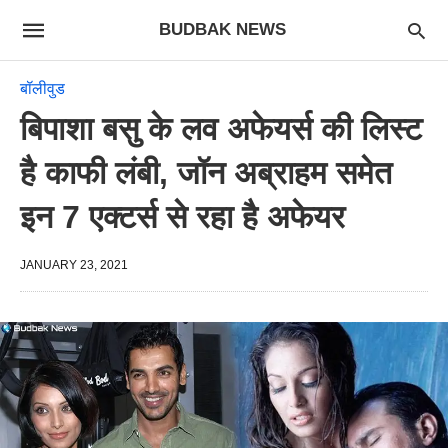
BUDBAK NEWS
बॉलीवुड
बिपाशा बसु के लव अफेयर्स की लिस्ट
है काफी लंबी, जॉन अब्राहम समेत
इन 7 एक्टर्स से रहा है अफेयर
JANUARY 23, 2021