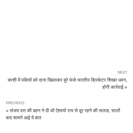
NEXT
काशी में पक्षियों को दाना खिलाकर बुरे फंसे भारतीय क्रिकेटर शिखर धवन,
होगी कार्रवाई »
PREVIOUS
« संजय दत्त की बहन ने दी थी ऐश्वर्या राय से दूर रहने की सलाह, सालों
बाद सामने आई ये बात