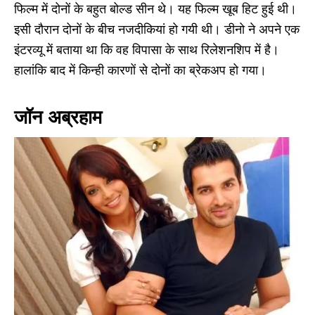
फिल्म में दोनों के बहुत बोल्ड सीन थे। यह फिल्म खूब हिट हुई थी।
इसी दौरान दोनों के बीच नजदीकियां हो गयी थी। डीनो ने अपने एक
इंटरव्यू में बताया था कि वह विपासा के साथ रिलेशनशिप में है।
हालांकि बाद में किन्ही कारणों से दोनों का ब्रेकअप हो गया।
जॉन अब्रहाम