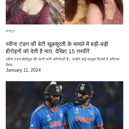
बॉलीवुड
रवीना टंडन की बेटी खूबसूरती के मामले में बड़ी-बड़ी
हीरोइनों को देती है मात, देखिए 15 तस्वीरें
रवीना टंडन बॉलीवुड की जानी मानी अभिनेत्री हैं। उन्होंने कई प्रमुख फिल्मों में अभिनय
किया…
January 11, 2024