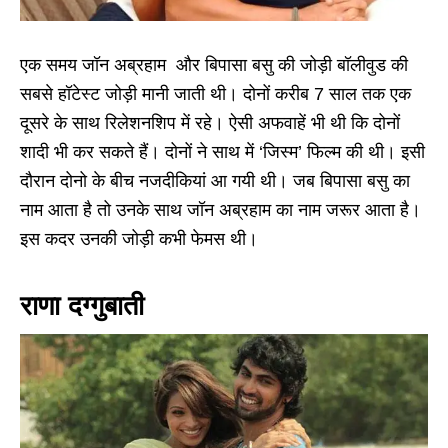
एक समय जॉन अब्रहाम और बिपासा बसु की जोड़ी बॉलीवुड की
सबसे हॉटेस्ट जोड़ी मानी जाती थी। दोनों करीब 7 साल तक एक
दूसरे के साथ रिलेशनशिप में रहे। ऐसी अफवाहें भी थी कि दोनों
शादी भी कर सकते हैं। दोनों ने साथ में ‘जिस्म’ फिल्म की थी। इसी
दौरान दोनो के बीच नजदीकियां आ गयी थी। जब बिपासा बसु का
नाम आता है तो उनके साथ जॉन अब्रहाम का नाम जरूर आता है।
इस कदर उनकी जोड़ी कभी फेमस थी।
राणा दग्गुबाती