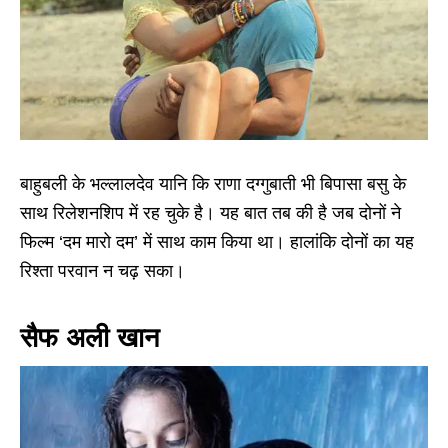
बाहुबली के भल्लालदेव यानि कि राणा दग्गुबाती भी बिपासा बसु के
साथ रिलेशनशिप में रह चुके है। यह बात तब की है जब दोनों ने
फिल्म ‘दम मारो दम’ में साथ काम किया था। हालांकि दोनों का यह
रिश्ता परवान न चढ़ सका।
सैफ अली खान