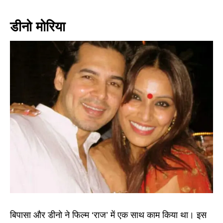
डीनो मोरिया
बिपासा और डीनो ने फिल्म ‘राज’ में एक साथ काम किया था। इस