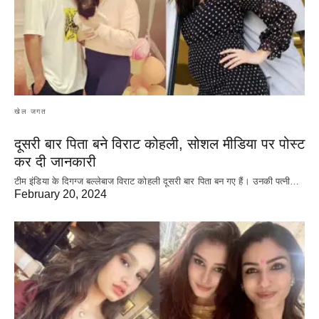
खेल जगत
दूसरी बार‌ पिता बने विराट कोहली, सोशल मीडिया पर पोस्ट
कर दी‌ जानकारी
टीम इंडिया के दिगग्ज बल्लेबाज विराट कोहली दूसरी बार पिता बन गए हैं। उनकी पत्नी…
February 20, 2024