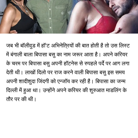
जब भी बॉलीवुड में हॉ’ट अभिनेत्रियों की बात होती है तो उस लिस्ट
में बंगाली बाला बिपासा बसु का नाम जरूर आता है। अपने करियर
के चरम पर बिपासा बसु अपनी हॉटनेस से रुपहले पर्दे पर आग लगा
देती थी। लाखों दिलो पर राज करने वाली बिपासा बसु इस समय
अपनी शादीशुदा जिंदगी को एन्जॉय कर रही है। बिपासा का जन्म
दिल्ली में हुआ था। उन्होंने अपने करियर की शुरुआत माडलिंग के
तौर पर की थी।