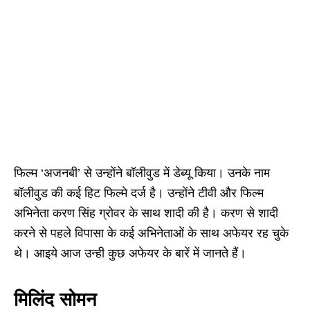
फिल्म ‘अजनबी’ से उन्होंने बॉलीवुड में डेब्यू किया। उनके नाम
बॉलीवुड की कई हिट फिल्मे दर्ज है। उन्होंने टीवी और फिल्म
अभिनेता करण सिंह ग्रोवर के साथ शादी की है। करण से शादी
करने से पहले विपासा के कई अभिनेताओं के साथ अफेयर रह चुके
थे। आइये आज उन्ही कुछ अफेयर के बारें में जानते हैं।
मिलिंद सोमन