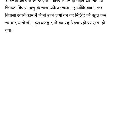
अभिनेता की बात की जाए तो मिलिंद सोमन ही पहले अभिनेता थे
जिनका विपासा बसु के साथ अफेयर चला। हालाँकि बाद में जब
विपासा अपने काम में बिजी रहने लगी तब वह मिलिंद को बहुत कम
समय दे पाती थी। इस वजह दोनों का यह रिश्ता यही पर ख़त्म हो
गया।