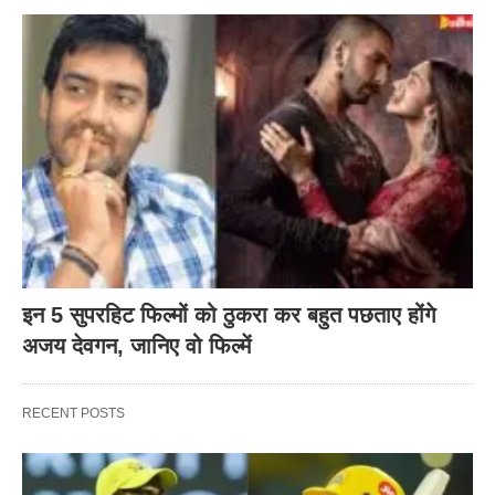
इन 5 सुपरहिट फिल्मों को ठुकरा कर बहुत पछताए होंगे
अजय देवगन, जानिए वो फिल्में
RECENT POSTS