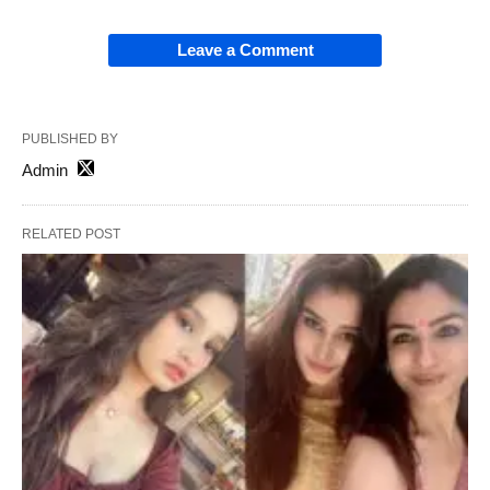
Leave a Comment
PUBLISHED BY
Admin
RELATED POST