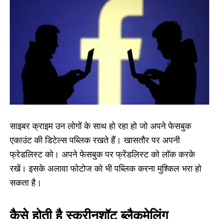
साइबर क्राइम उन लोगों के साथ हो रहा हो जो अपने फेसबुक
एकाउंट की डिटेल्स पब्लिक रखते हैं। खासतौर पर अपनी
फ्रेडलिस्ट को। अपने फेसबुक पर फ्रेंडलिस्ट को लॉक करके
रखें। इसके अलावा फोटोज को भी पब्लिक करना मुश्किल भरा हो
सकता है।
कैसे होती है स्क्रीनशॉट ब्लैकमेलिंग