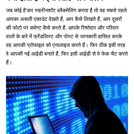
जब कोई है’कर स्क्रीनशॉट ब्लैकमेलिंग करता है तो वह सबसे पहले
आपका असली एकाउंट देखते हैं, आप कैसे लिखते हैं, आप दूसरों
की फोटो पर कमेन्ट कैसे करते हैं, आपके रिश्तेदार और परिवार
वालों के बारे में फ्रेंडलिस्ट और पोस्ट से जानकारी हासिल करके
वह आपकी प्रोफाइल को एनालाइज करते हैं। फिर ठीक इसी तरह
वे आपकी नई आईडी बनाते हैं, फिर इसी आईडी से वे फेक चैट करते
हैं।