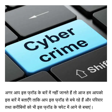
अगर आप इस फ्रॉड के बारें में नहीं जानते हैं तो आज हम आपको
इस बारें में बताएँगे ताकि आप इस फ्रॉड से बचे रहे हैं और परिवार
तथा करीबियों को भी इस फ्रॉड के चपेट में आने से बचाएं।