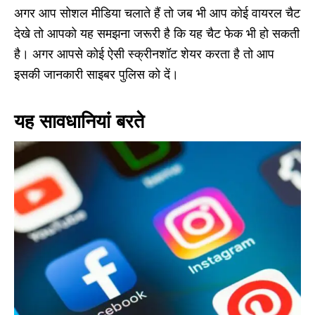
अगर आप सोशल मीडिया चलाते हैं तो जब भी आप कोई वायरल चैट
देखे तो आपको यह समझना जरूरी है कि यह चैट फेक भी हो सकती
है। अगर आपसे कोई ऐसी स्क्रीनशॉट शेयर करता है तो आप
इसकी जानकारी साइबर पुलिस को दें।
यह सावधानियां बरते