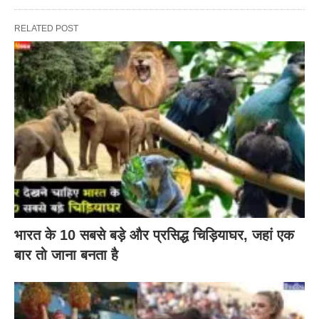
RELATED POST
भारत के 10 सबसे बड़े और प्रसिद्ध चिड़ियाघर, जहां एक
बार तो जाना बनता है