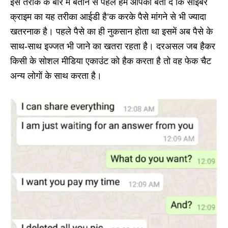
इस तरीके के बारें में बताने से पहले हम आपको बता दें कि साइबर
क्राइम का यह तरीका आईडी है’क करके पैसे मांगने से भी ज्यादा
खतरनाक है। पहले पैसे का ही नुकसान होता था इसमें अब पैसे के
साथ-साथ इज्जत भी जाने का खतरा रहता है। दरअसल जब हैकर
किसी के सोशल मीडिया एकाउंट को हैक करता है तो वह फेक चैट
अन्य लोगों के साथ करता है।