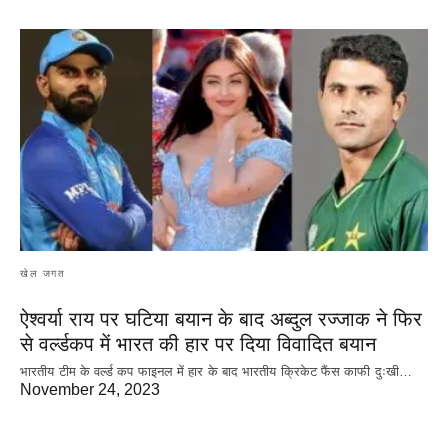
खेल जगत
ऐश्वर्या राय पर‌ घटिया बयान के बाद अब्दुल रज्जाक ने फिर
से वर्ल्डकप में भारत की हार पर दिया विवादित बयान
भारतीय टीम के वर्ल्ड कप फाइनल में हार के‌ बाद भारतीय क्रिकेट फैंस काफी दुःखी…
November 24, 2023