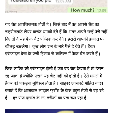
यह चैट आपत्तिजनक होती है। जिसे बाद में वह आपसे चैट का
स्क्रीनशॉट शेयर करके धमकी देते हैं कि अगर आपने उन्हें पैसे नहीं
दिए तो वे यह फेक चैट पब्लिक कर देंगे। इससे आपकी इज्जत पर
कीचड़ उछलेगा। कुछ लोग शर्म के मारे पैसे दे देते हैं। हैकर
प्रोफाइल देख के उसी हिसाब से कांटेक्ट में फेक चैट करते हैं।
जिस व्यक्ति की प्रोफाइल होती है जब वह चैट देखता है तो हैरान
रह जाता है क्योंकि उसने यह चैट नहीं की होती है। ऐसे मामलें में
हैकर को पकड़ना मुश्किल होता है। साइबर एक्सपर्ट मोहित यादव
बताते हैं कि आजकल साइबर फ्रॉड के केस बहुत तेजी से बढ़ रहे
हैं। हर रोज फ्रॉड के नए तरीकों का पता चल रहा है।