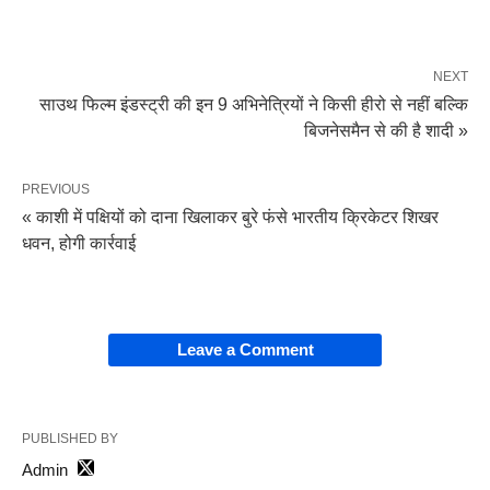
NEXT
साउथ फिल्म इंडस्ट्री की इन 9 अभिनेत्रियों ने किसी हीरो से नहीं बल्कि
बिजनेसमैन से की है शादी »
PREVIOUS
« काशी में पक्षियों को दाना खिलाकर बुरे फंसे भारतीय क्रिकेटर शिखर
धवन, होगी कार्रवाई
Leave a Comment
PUBLISHED BY
Admin