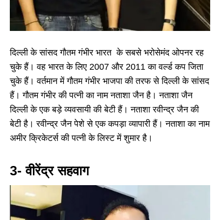
दिल्ली के सांसद गौतम गंभीर भारत के सबसे भरोसेमंद ओपनर रह
चुके हैं। वह भारत के लिए 2007 और 2011 का वर्ल्ड कप जिता
चुके हैं। वर्तमान में गौतम गंभीर भाजपा की तरफ से दिल्ली के सांसद
हैं। गौतम गंभीर की पत्नी का नाम नताशा जैन है। नताशा जैन
दिल्ली के एक बड़े व्यवसायी की बेटी हैं। नताशा रवीन्द्र जैन की
बेटी है। रवीन्द्र जैन पेशे से एक कपड़ा व्यापारी हैं। नताशा का नाम
अमीर क्रिकेटर्स की पत्नी के लिस्ट में शुमार है।
3- वीरेंद्र सहवाग