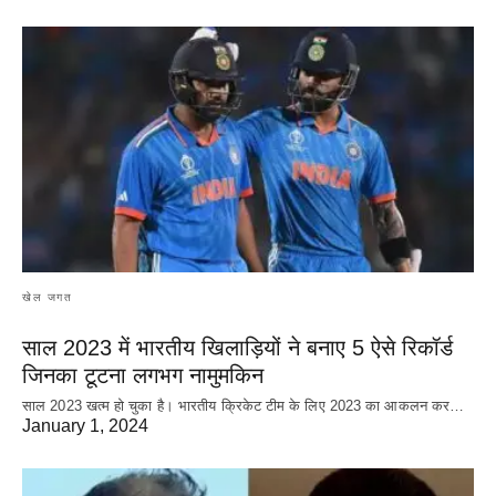
खेल जगत
साल 2023 में भारतीय खिलाड़ियों ने बनाए 5 ऐसे रिकॉर्ड
जिनका टूटना लगभग नामुमकिन
साल 2023 खत्म हो चुका है। भारतीय क्रिकेट‌ टीम के लिए 2023 का आकलन कर…
January 1, 2024