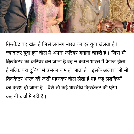
क्रिकेट वह खेल है जिसे लगभग भारत का हर युवा खेलता है।
ज्यादातर युवा इस खेल में अपना करियर बनाना चाहते हैं। जिस भी
क्रिकेटर का करियर बन जाता है वह न केवल भारत में फेमस होता
है बल्कि पूरा दुनिया में उसका नाम हो जाता है। इसके अलावा जो भी
क्रिकेटर भारत की जर्सी पहनकर खेल लेता है वह कई लड़कियों
का क्रश हो जाता है। वैसे तो कई भारतीय क्रिकेटर की प्रेम
कहानी चर्चा में रही है।