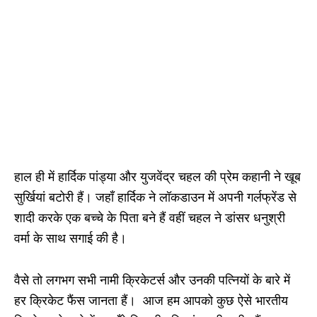
हाल ही में हार्दिक पांड्या और युजवेंद्र चहल की प्रेम कहानी ने खूब
सुर्खियां बटोरी हैं। जहाँ हार्दिक ने लॉकडाउन में अपनी गर्लफ्रेंड से
शादी करके एक बच्चे के पिता बने हैं वहीं चहल ने डांसर धनुश्री
वर्मा के साथ सगाई की है।
वैसे तो लगभग सभी नामी क्रिकेटर्स और उनकी पत्नियों के बारे में
हर क्रिकेट फैंस जानता हैं। आज हम आपको कुछ ऐसे भारतीय