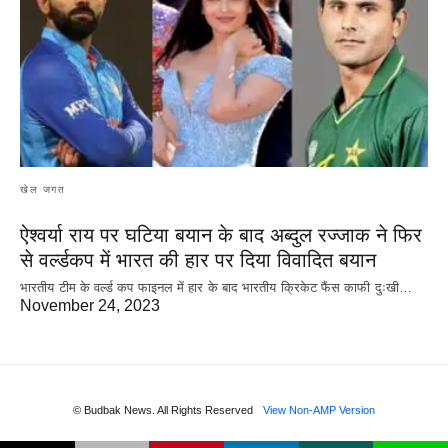
खेल जगत
ऐश्वर्या राय पर‌ घटिया बयान के बाद अब्दुल रज्जाक ने फिर
से वर्ल्डकप में भारत की हार पर दिया विवादित बयान
भारतीय टीम के वर्ल्ड कप फाइनल में हार के‌ बाद भारतीय क्रिकेट फैंस काफी दुःखी…
November 24, 2023
© Budbak News. All Rights Reserved
View Non-AMP Version