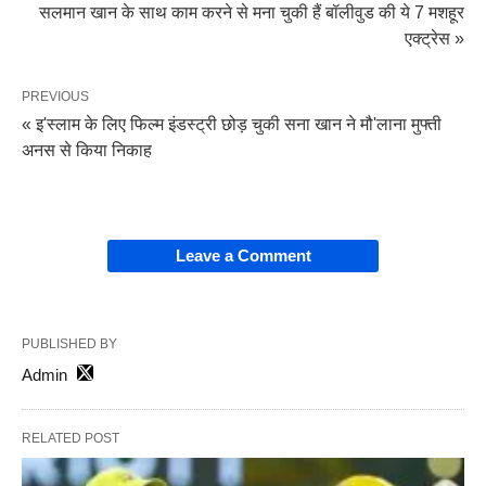
सलमान खान के साथ काम करने से मना चुकी हैं बॉलीवुड की ये 7 मशहूर
एक्ट्रेस »
PREVIOUS
« इ'स्लाम के लिए फिल्म इंडस्ट्री छोड़ चुकी सना खान ने मौ'लाना मुफ्ती
अनस से किया निकाह
Leave a Comment
PUBLISHED BY
Admin
RELATED POST