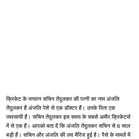
क्रिकेट के भगवान सचिन तेंदुलकर की पत्नी का नाम अंजलि
तेंदुलकर हैं अंजलि पेशे से एक डॉक्टर हैं। उनके पिता एक
व्यवसायी हैं। सचिन तेंदुलकर इस समय के सबसे अमीर क्रिकेटर्स
में से एक हैं। आपको बता दें कि अंजलि तेंदुलकर सचिन से 6 साल
बड़ी हैं। सचिन और अंजलि की लव मैरिज हुई है। पैसे के मामलें में