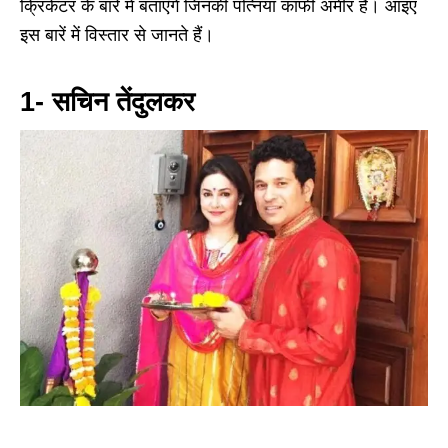
क्रिकेटर के बारे में बताएँगे जिनकी पत्नियां काफी अमीर हैं। आइए
इस बारें में विस्तार से जानते हैं।
1- सचिन तेंदुलकर