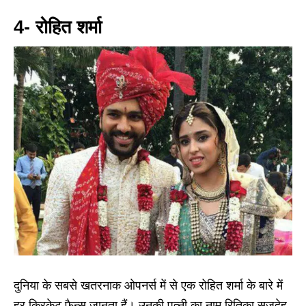
4- रोहित शर्मा
दुनिया के सबसे खतरनाक ओपनर्स में से एक रोहित शर्मा के बारे में
हर क्रिकेट फैन्स जानता हैं। उनकी पत्नी का नाम रितिका सजदेह