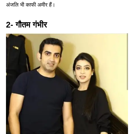
अंजलि भी काफी अमीर हैं।
2- गौतम गंभीर