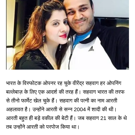
भारत के विस्फोटक ओपनर रह चुके वीरेंद्र सहवाग हर ओपनिंग
बल्लेबाज़ के लिए एक आदर्श की तरह हैं। सहवाग भारत की तरफ
से तीनो फार्मेट खेल चुके हैं। सहवाग की पत्नी का नाम आरती
अहलावत है। उन्होंने आरती से सन्न 2004 में शादी की थी।
आरती बहुत ही बड़े वकील की बेटी हैं। जब सहवाग 21 साल के थे
तब उन्होंने आरती को परपोज किया था।