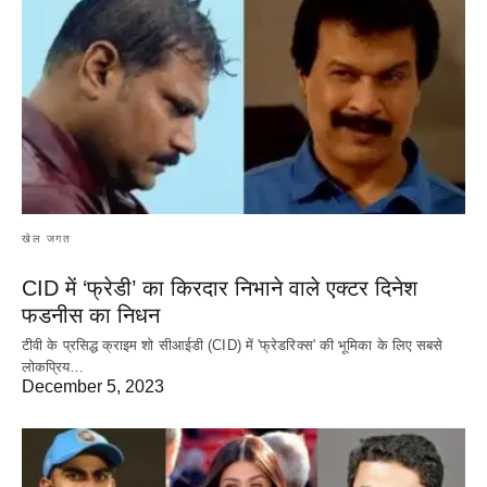
खेल जगत
CID में ‘फ्रेडी’ का किरदार निभाने वाले एक्टर दिनेश
फडनीस का निधन
टीवी के प्रसिद्ध क्राइम शो सीआईडी (CID) में 'फ्रेडरिक्स' की भूमिका के लिए सबसे
लोकप्रिय…
December 5, 2023