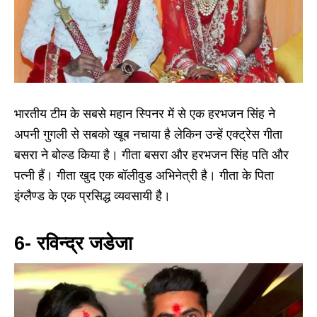
भारतीय टीम के सबसे महान स्पिनर में से एक हरभजन सिंह ने
अपनी गुगली से सबको खूब नचाया है लेकिन उन्हें एक्ट्रेस गीता
बसरा ने बोल्ड किया है। गीता बसरा और हरभजन सिंह पति और
पत्नी हैं। गीता खुद एक बॉलीवुड अभिनेत्री है। गीता के पिता
इंग्लैण्ड के एक प्रसिद्ध व्यवसायी है।
6- रविन्द्र जडेजा