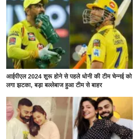
आईपीएल 2024 शुरू होने से पहले धोनी की टीम चेन्नई को
लगा झटका, बड़ा बल्लेबाज हुआ टीम से बाहर