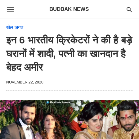
BUDBAK NEWS
खेल जगत
इन 6 भारतीय क्रिकेटरों ने की है बड़े
घरानों में शादी, पत्नी का खानदान है
बेहद अमीर
NOVEMBER 22, 2020