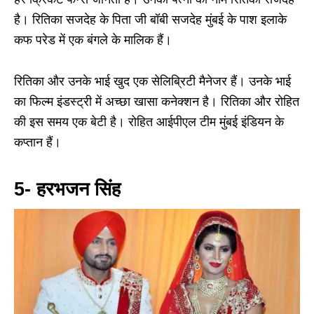
है। रितिका सजदेह के पिता जी बॉबी सजदेह मुंबई के पाश इलाके
कफ परेड में एक बंगले के मालिक हैं।
रितिका और उनके भाई खुद एक सेलिब्रिटी मैनेजर हैं। उनके भाई
का फिल्म इंडस्ट्री में अच्छा खासा कनेक्शन है। रितिका और रोहित
की इस समय एक बेटी है। रोहित आईपीएल टीम मुंबई इंडियन के
कप्तान हैं।
5- हरभजन सिंह