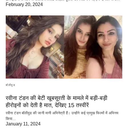
February 20, 2024
बॉलीवुड
रवीना टंडन की बेटी खूबसूरती के मामले में बड़ी-बड़ी
हीरोइनों को देती है मात, देखिए 15 तस्वीरें
रवीना टंडन बॉलीवुड की जानी मानी अभिनेत्री हैं। उन्होंने कई प्रमुख फिल्मों में अभिनय
किया…
January 11, 2024