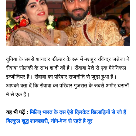
दुनिया के सबसे शानदार फील्डर के रूप में मशहूर रविन्द्र जडेजा ने
रीवाबा सोलंकी के साथ शादी की है। रीवाबा पेशे से एक मैनेनिकल
इन्जीनियर है। रीवाबा का परिवार राजनीति से जुड़ा हुआ है।
आपको बता दें कि रीवाबा का परिवार गुजरात के सबसे अमीर घरानों
में से एक है।
यह भी पढ़ें :
मिलिए भारत के दस ऐसे क्रिकेट खिलाड़ियों से जो हैं
बिल्कुल शुद्ध शाकाहारी, नॉन-वेज से रहते है दूर