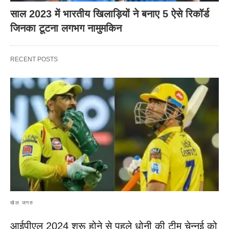
साल 2023 में भारतीय खिलाड़ियों ने बनाए 5 ऐसे रिकॉर्ड
जिनका टूटना लगभग नामुमकिन
RECENT POSTS
खेल जगत
आईपीएल 2024 शुरू होने से पहले धोनी की टीम चेन्नई को