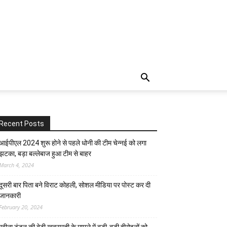
Recent Posts
आईपीएल 2024 शुरू होने से पहले धोनी की टीम चेन्नई को लगा
झटका, बड़ा बल्लेबाज हुआ टीम से बाहर
March 4, 2024
दूसरी बार‌ पिता बने विराट कोहली, सोशल मीडिया पर पोस्ट कर दी‌
जानकारी
February 20, 2024