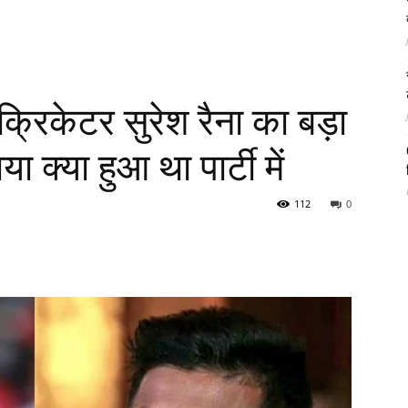
्रिकेटर सुरेश रैना का बड़ा
 क्या हुआ था पार्टी में
112
0