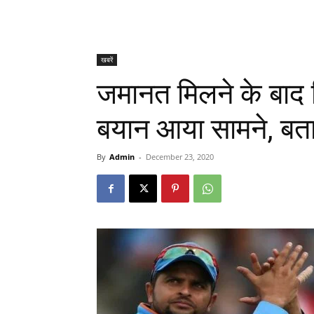
खबरें
जमानत मिलने के बाद क
बयान आया सामने, बताया
By
Admin
-
December 23, 2020