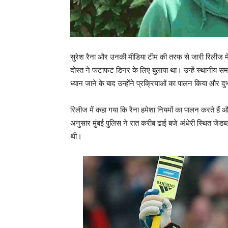
सुरेश रैना और उनकी मीडिया टीम की तरफ से जारी रिलीज में
दोस्‍त ने फटाफट डिनर के लिए बुलाया था।‍ उन्हें स्‍थानीय सम
ध्‍यान जाने के बाद उन्‍होंने प्रक्रियाओं का पालन किया और दु
रिलीज में कहा गया कि रैना हमेशा नियमों का पालन करते हैं और
अनुसार मुंबई पुलिस ने रात करीब ढाई बजे अंधेरी स्थित जेडब्‍ल्‍
थी।