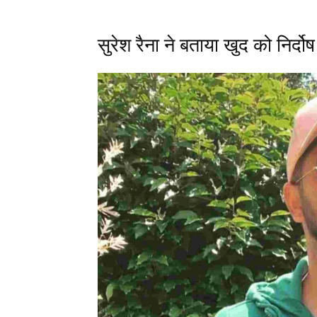
सुरेश रैना ने बताया खुद को निर्दोष