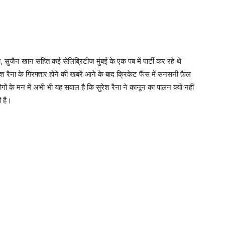
वा, सुजैन खान सहित कई सेलिब्रिटीज मुंबई के एक पब में पार्टी कर रहे थे
 रैना के गिरफ्तार होने की खबरें आने के बाद क्रिकेट फैंस में सनसनी फ़ैल
 के मन में अभी भी यह सवाल है कि सुरेश रैना ने कानून का पालन क्यों नहीं
 है।