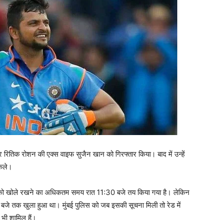
और रितिक रोशन की एक्स वाइफ सुजैन खान को गिरफ्तार किया। बाद में उन्‍हें
िकले।
पब को खोले रखने का अधिकतम समय रात 11:30 बजे तय किया गया है। लेकिन
 4 बजे तक खुला हुआ था। मुंबई पुलिस को जब इसकी सूचना मिली तो रेड में
 भी शामिल हैं।