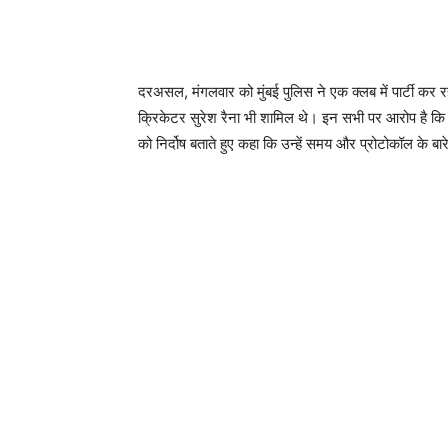
दरअसल, मंगलवार को मुंबई पुलिस ने एक क्लब में पार्टी कर रह
क्रिकेटर सुरेश रैना भी शामिल थे। इन सभी पर आरोप है कि ये
को निर्दोष बताते हुए कहा कि उन्‍हें समय और प्रोटोकॉल के बार