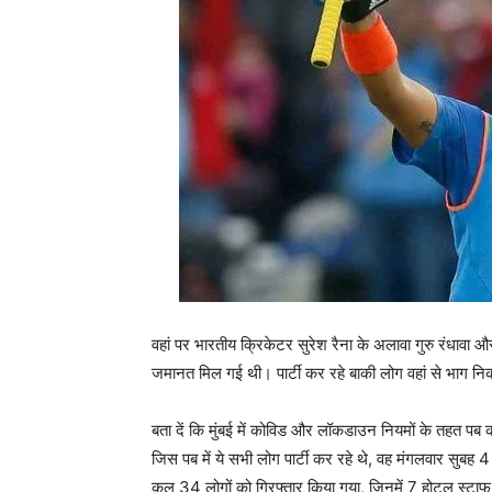
वहां पर भारतीय क्रिकेटर सुरेश रैना के अलावा गुरु रंधावा 
जमानत मिल गई थी। पार्टी कर रहे बाकी लोग वहां से भाग न
बता दें कि मुंबई में कोविड और लॉकडाउन नियमों के तहत 
जिस पब में ये सभी लोग पार्टी कर रहे थे, वह मंगलवार सुबह
कुल 34 लोगों को गिरफ्तार किया गया, जिनमें 7 होटल स्टाफ