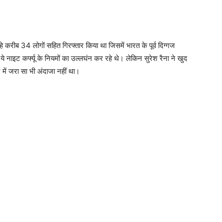
े करीब 34 लोगों सहित गिरफ्तार किया था जिसमें भारत के पूर्व दिग्गज
 नाइट कर्फ्यू के नियमों का उल्लघंन कर रहे थे। लेकिन सुरेश रैना ने खुद
े में जरा सा भी अंदाजा नहीं था।