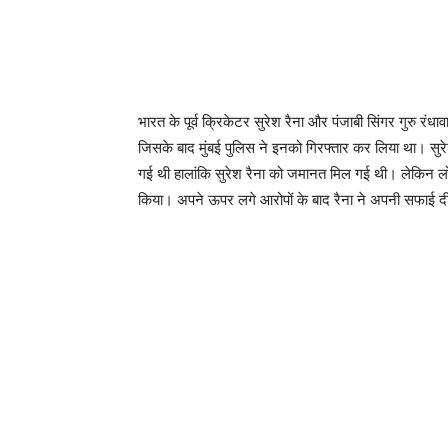
भारत के पूर्व क्रिकेटर सुरेश रैना और पंजाबी सिंगर गुरु रंधा
जिसके बाद मुंबई पुलिस ने इनको गिरफ्तार कर लिया था। सुरेश
गई थी हालांकि सुरेश रैना को जमानत मिल गई थी। लेकिन लोगों
किया। अपने ऊपर लगे आरोपों के बाद रैना ने अपनी सफाई दी