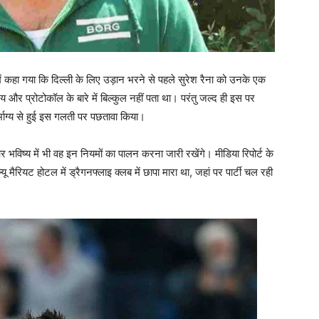
 कहा गया कि दिल्‍ली के लिए उड़ान भरने से पहले सुरेश रैना को उनके एक
य और प्रोटोकॉल के बारे में बिल्कुल नहीं पता था। परंतु जल्‍द ही इस पर
र्भाग्‍य से हुई इस गलती पर पछतावा किया।
 भविष्‍य में भी वह इन नियमों का पालन करना जारी रखेंगे। मीडिया रिपोर्ट के
यू मैरियट होटल में ड्रैगनफ्लाइ क्‍लब में छापा मारा था, जहां पर पार्टी चल रही