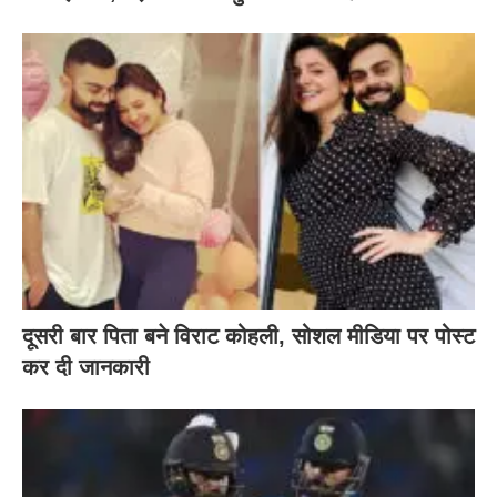
दूसरी बार‌ पिता बने विराट कोहली, सोशल मीडिया पर पोस्ट
कर दी‌ जानकारी