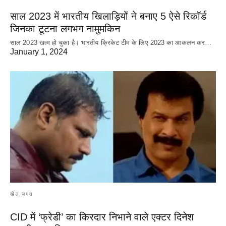
साल 2023 में भारतीय खिलाड़ियों ने बनाए 5 ऐसे रिकॉर्ड
जिनका टूटना लगभग नामुमकिन
साल 2023 खत्म हो चुका है। भारतीय क्रिकेट‌ टीम के लिए 2023 का आकलन कर…
January 1, 2024
खेल जगत
CID में ‘फ्रेडी’ का किरदार निभाने वाले एक्टर दिनेश