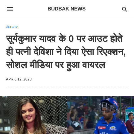
BUDBAK NEWS
खेल जगत
सूर्यकुमार यादव के 0 पर आउट होते
ही पत्नी देविशा ने दिया ऐसा रिएक्शन,
सोशल मीडिया पर हुआ‌ वायरल
APRIL 12, 2023