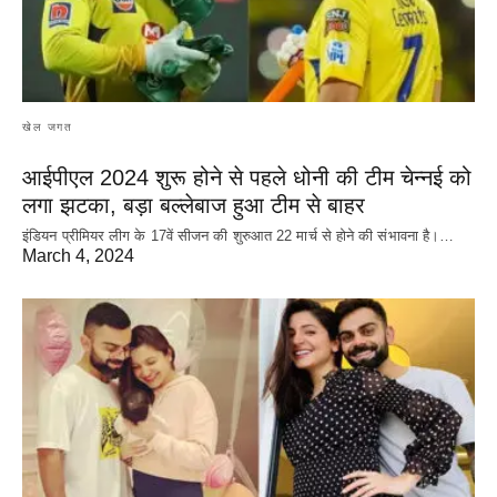
खेल जगत
आईपीएल 2024 शुरू होने से पहले धोनी की टीम चेन्नई को
लगा झटका, बड़ा बल्लेबाज हुआ टीम से बाहर
इंडियन प्रीमियर लीग के 17वें सीजन की शुरुआत 22 मार्च से होने की संभावना है।…
March 4, 2024