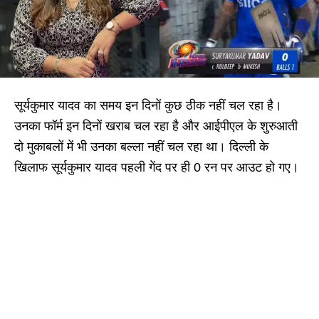
सूर्यकुमार यादव का समय इन दिनों कुछ ठीक नहीं चल रहा है।
उनका फॉर्म इन दिनों खराब चल रहा है और आईपीएल के शुरुआती
दो मुकाबलों में भी उनका बल्ला नहीं चल रहा था। दिल्ली के
खि‍लाफ सूर्यकुमार यादव पहली गेंद पर ही 0 रन पर आउट हो गए।