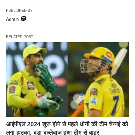
PUBLISHED BY
Admin
RELATED POST
आईपीएल 2024 शुरू होने से पहले धोनी की टीम चेन्नई को
लगा झटका, बड़ा बल्लेबाज हुआ टीम से बाहर