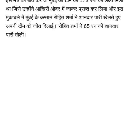
इस मैच की बात करें तो मुंबई की टीम को 173 रनों का लक्ष्य मिला
था जिसे उन्होंने आखिरी ओवर में जाकर प्राप्त कर लिया और इस
मुकाबले में मुंबई के कप्तान रोहित शर्मा ने शानदार पारी खेलते हुए
अपनी टीम को जीत दिलाई। रोहित शर्मा ने 65 रन की शानदार
पारी खेली।