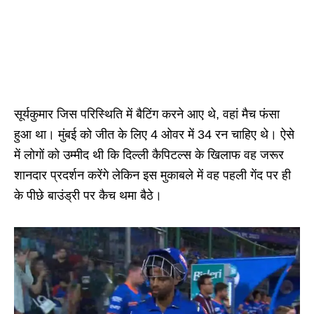
सूर्यकुमार जिस परिस्थिति में बैटिंग करने आए थे, वहां मैच फंसा
हुआ था। मुंबई को जीत के लिए 4 ओवर में 34 रन चाहिए थे। ऐसे
में लोगों को उम्मीद थी कि दिल्ली कैपिटल्स के खिलाफ वह जरूर
शानदार प्रदर्शन करेंगे लेकिन इस मुकाबले में वह पहली गेंद पर ही
के पीछे बाउंड्री पर कैच थमा बैठे।