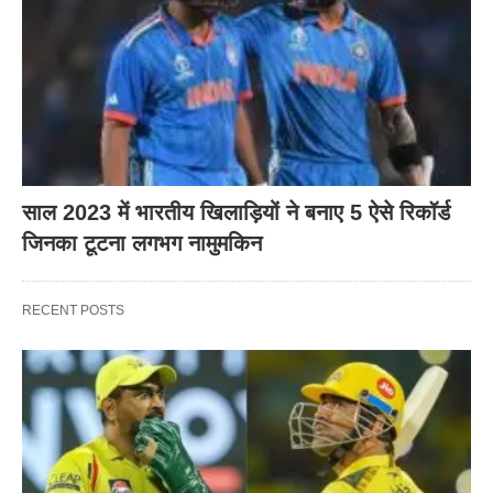
साल 2023 में भारतीय खिलाड़ियों ने बनाए 5 ऐसे रिकॉर्ड
जिनका टूटना लगभग नामुमकिन
RECENT POSTS