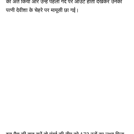
का अंत किया और उन्हें पहली गेंद पर आउट होता देखकर उनकी
पत्नी देवीशा के चेहरे पर मायूसी छा गई।