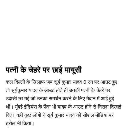
पत्नी के चेहरे पर छाई मायूसी
कल दिल्ली के खिलाफ जब सूर्य कुमार यादव 0 रन‌ पर आउट हुए
तो सूर्यकुमार यादव के आउट होते ही उनकी पत्नी के चेहरे पर
उदासी छा गई जो उनका समर्थन करने के लिए मैदान में आई हुई
थी। मुंबई इंडियंस के फैंस भी यादव के आउट होने से निराश दिखाई
दिए। वहीं कुछ लोगों ने सूर्य कुमार यादव को सोशल मीडिया पर
ट्रोल भी किया।