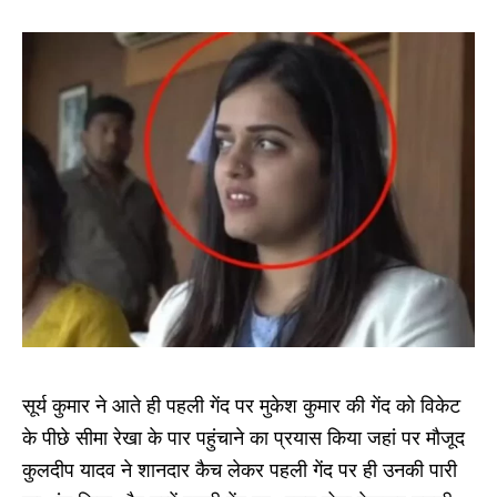
सूर्य कुमार ने आते ही पहली गेंद पर मुकेश कुमार की गेंद को विकेट
के पीछे सीमा रेखा के पार पहुंचाने का प्रयास किया जहां पर मौजूद
कुलदीप यादव ने शानदार कैच लेकर पहली गेंद पर ही उनकी पारी