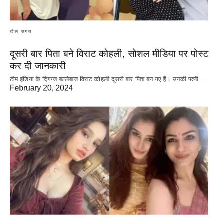
खेल जगत
दूसरी बार‌ पिता बने विराट कोहली, सोशल मीडिया पर पोस्ट
कर दी‌ जानकारी
टीम इंडिया के दिगग्ज बल्लेबाज विराट कोहली दूसरी बार पिता बन गए हैं। उनकी पत्नी…
February 20, 2024