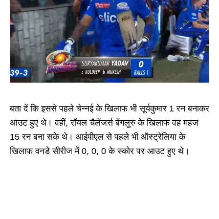
बता दें कि इससे पहले चेन्नई के खिलाफ भी सूर्यकुमार 1 रन बनाकर
आउट हुए थे। वहीं, रॉयल चैलेंजर्स बेंगलुरु के खिलाफ वह महज
15 रन बना सके थे। आईपीएल से पहले भी ऑस्ट्रेलिया के
खिलाफ वनडे सीरीज में 0, 0, 0 के स्कोर पर आउट हुए थे।