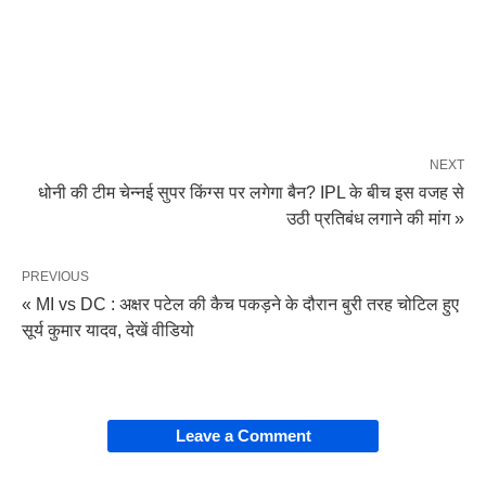
NEXT
धोनी की टीम चेन्नई सुपर किंग्स पर लगेगा बैन? IPL के बीच इस वजह से
उठी प्रतिबंध लगाने की मांग »
PREVIOUS
« MI vs DC : अक्षर पटेल की कैच पकड़ने के दौरान बुरी तरह चोटिल हुए
सूर्य कुमार यादव, देखें वीडियो
Leave a Comment