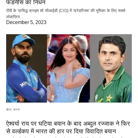
फडनीस का निधन
टीवी के प्रसिद्ध क्राइम शो सीआईडी (CID) में 'फ्रेडरिक्स' की भूमिका के लिए सबसे
लोकप्रिय…
December 5, 2023
खेल जगत
ऐश्वर्या राय पर‌ घटिया बयान के बाद अब्दुल रज्जाक ने फिर
से वर्ल्डकप में भारत की हार पर दिया विवादित बयान