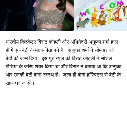
भारतीय क्रिकेटर विराट कोहली और अभिनेत्री अनुष्का शर्मा हाल
ही में एक बेटी के माता-पिता बने हैं। अनुष्का शर्मा ने सोमवार को
बेटी को जन्म दिया। इस गुड न्यूज़ को विराट कोहली ने सोशल
मीडिया के जरिए शेयर किया था और विराट ने बताया था कि अनुष्का
और उनकी बेटी दोनों स्वस्थ हैं। जल्द ही दोनों हॉस्पिटल से बेटी के
साथ घर जाएंगे।