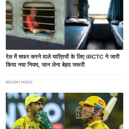
रेल में सफर करने वाले यात्रियों के लिए IRCTC ने जारी
किया नया नियम, जान लेना बेहद जरूरी
RECENT POSTS