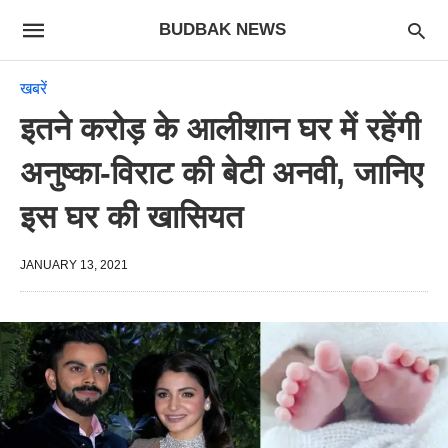
BUDBAK NEWS
खबरें
इतने करोड़ के आलीशान घर में रहेंगी
अनुष्का-विराट की बेटी अनवी, जानिए
इस घर की खासियत
JANUARY 13, 2021