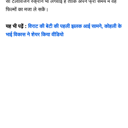
सी टेलीविजन स्क्रीन भी लगवाई है ताकि अपने फ्री समय में वह
फिल्मों का मजा ले सकें।
यह भी पढ़ें :
विराट की बेटी की पहली झलक आई सामने, कोहली के
भाई विकास ने शेयर किया वीडियो