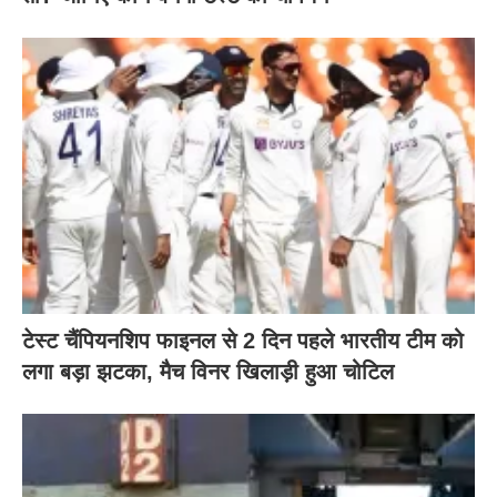
टेस्ट चैंपियनशिप फाइनल से 2 दिन पहले भारतीय टीम को
लगा बड़ा झटका, मैच विनर खिलाड़ी हुआ चोटिल