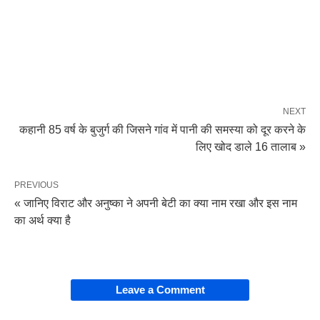
NEXT
कहानी 85 वर्ष के बुजुर्ग की जिसने गांव में पानी की समस्या को दूर करने के
लिए खोद डाले 16 तालाब »
PREVIOUS
« जानिए विराट और अनुष्का ने अपनी बेटी का क्या नाम रखा और इस नाम
का अर्थ क्या है
Leave a Comment