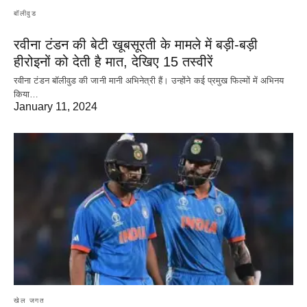
बॉलीवुड
रवीना टंडन की बेटी खूबसूरती के मामले में बड़ी-बड़ी
हीरोइनों को देती है मात, देखिए 15 तस्वीरें
रवीना टंडन बॉलीवुड की जानी मानी अभिनेत्री हैं। उन्होंने कई प्रमुख फिल्मों में अभिनय
किया…
January 11, 2024
खेल जगत