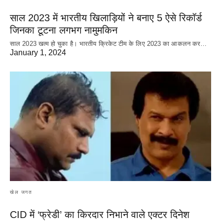
साल 2023 में भारतीय खिलाड़ियों ने बनाए 5 ऐसे रिकॉर्ड
जिनका टूटना लगभग नामुमकिन
साल 2023 खत्म हो चुका है। भारतीय क्रिकेट‌ टीम के लिए 2023 का आकलन कर…
January 1, 2024
खेल जगत
CID में ‘फ्रेडी’ का किरदार निभाने वाले एक्टर दिनेश