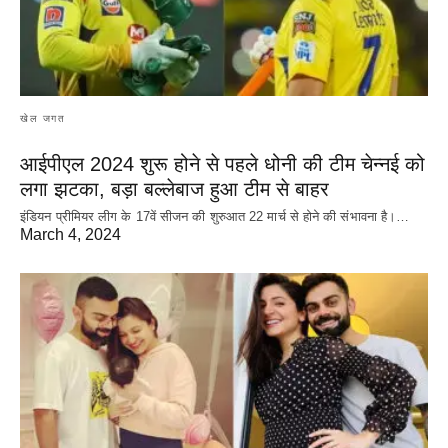
खेल जगत
आईपीएल 2024 शुरू होने से पहले धोनी की टीम चेन्नई को
लगा झटका, बड़ा बल्लेबाज हुआ टीम से बाहर
इंडियन प्रीमियर लीग के 17वें सीजन की शुरुआत 22 मार्च से होने की संभावना है।…
March 4, 2024