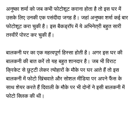
अनुष्का शर्मा को जब कभी फोटोशूट कराना होता है तो इस घर में
उसके लिए उनकी एक पसंदीदा जगह है। जहां अनुष्का शर्मा कई बार
फोटोशूट करा चुकी है। इस बैकड्रॉप में ये अभिनेत्री बहुत सारी
तस्वीरें पोस्ट कर चुकी हैं।
बालकनी घर का एक महत्वपूर्ण हिस्सा होती है। अगर इस घर की
बालकनी की बात करें तो यह बहुत शानदार है। जब भी विराट
क्रिकेट से छुट्टी लेकर त्योहारों के मौके पर घर आते हैं तो इस
बालकनी में फोटो खिंचवाते और सोशल मीडिया पर अपने फैंस के
साथ शेयर करते हैं दिवाली के मौके पर भी दोनों ने इसी बालकनी में
फोटो क्लिक की थी।