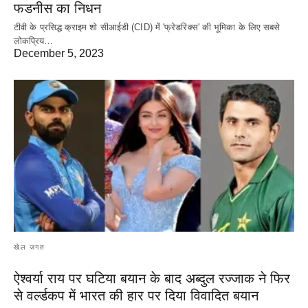
फडनीस का निधन
टीवी के प्रसिद्ध क्राइम शो सीआईडी (CID) में 'फ्रेडरिक्स' की भूमिका के लिए सबसे
लोकप्रिय…
December 5, 2023
खेल जगत
ऐश्वर्या राय पर‌ घटिया बयान के बाद अब्दुल रज्जाक ने फिर
से वर्ल्डकप में भारत की हार पर दिया विवादित बयान