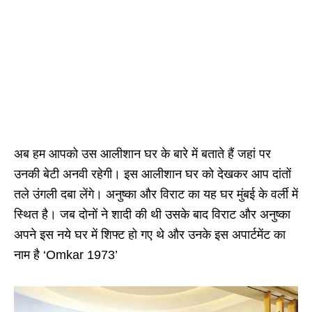
अब हम आपको उस आलीशान घर के बारे में बताते हैं जहां पर
उनकी बेटी अनवी रहेगी। इस आलीशान घर को देखकर आप दांतों
तले उंगली दबा लेंगे। अनुष्का और विराट का यह घर मुंबई के वर्ली में
स्थित है। जब दोनों ने शादी की थी उसके बाद विराट और अनुष्का
अपने इस नये घर में शिफ्ट हो गए थे और उनके इस अपार्टमेंट का
नाम है ‘Omkar 1973’