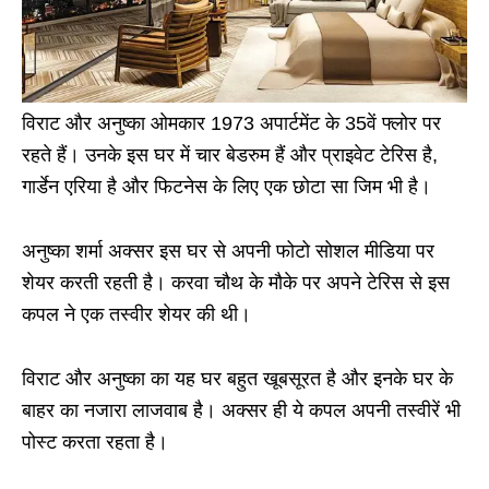
विराट और अनुष्का ओमकार 1973 अपार्टमेंट के 35वें फ्लोर पर
रहते हैं। उनके इस घर में चार बेडरुम हैं और प्राइवेट टेरिस है,
गार्डेन एरिया है और फिटनेस के लिए एक छोटा सा जिम भी है।
अनुष्का शर्मा अक्सर इस घर से अपनी फोटो सोशल मीडिया पर
शेयर करती रहती है। करवा चौथ के मौके पर अपने टेरिस से इस
कपल ने एक तस्वीर शेयर की थी।
विराट और अनुष्का का यह घर बहुत खूबसूरत है और इनके घर के
बाहर का नजारा लाजवाब है। अक्सर ही ये कपल अपनी तस्वीरें भी
पोस्ट करता रहता है।