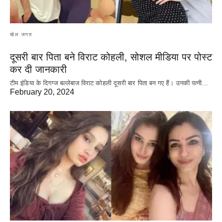
खेल जगत
दूसरी बार‌ पिता बने विराट कोहली, सोशल मीडिया पर पोस्ट
कर दी‌ जानकारी
टीम इंडिया के दिगग्ज बल्लेबाज विराट कोहली दूसरी बार पिता बन गए हैं। उनकी पत्नी…
February 20, 2024