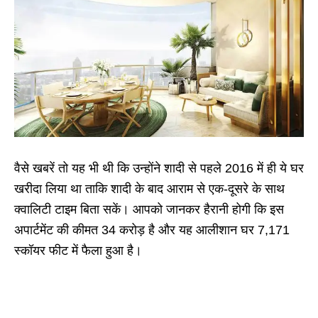
वैसे खबरें तो यह भी थी कि उन्होंने शादी से पहले 2016 में ही ये घर
खरीदा लिया था ताकि शादी के बाद आराम से एक-दूसरे के साथ
क्वालिटी टाइम बिता सकें। आपको जानकर हैरानी होगी कि इस
अपार्टमेंट की कीमत 34 करोड़ है और यह आलीशान घर 7,171
स्कॉयर फीट में फैला हुआ है।