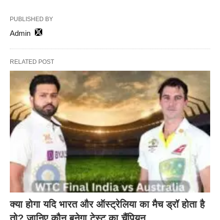
PUBLISHED BY
Admin
RELATED POST
क्या होगा यदि भारत और ऑस्ट्रेलिया का मैच ड्रॉ होता है
तो? जानिए कौन बनेगा टेस्ट का चैंपियन