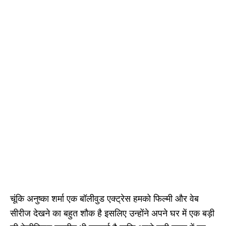
चूंकि अनुष्का शर्मा एक बॉलीवुड एक्ट्रेस हमको फिल्मी और वेब
सीरीज देखने का बहुत शौक है इसलिए उन्होंने अपने घर में एक बड़ी