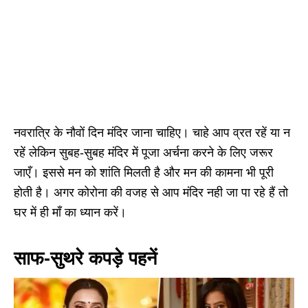
नवरात्रि के नौवों दिन मंदिर जाना चाहिए। चाहे आप व्रत रहें या न
रहें लेकिन सुबह-सुबह मंदिर में पूजा अर्चना करने के लिए जरूर
जाएँ। इससे मन को शांति मिलती है और मन की कामना भी पूरी
होती है। अगर कोरोना की वजह से आप मंदिर नही जा पा रहे हैं तो
घर में ही माँ का ध्यान करें।
साफ-सुथरे कपड़े पहनें