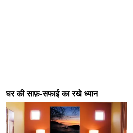
घर की साफ़-सफाई का रखे ध्यान