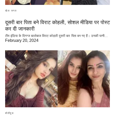
खेल जगत
दूसरी बार‌ पिता बने विराट कोहली, सोशल मीडिया पर पोस्ट
कर दी‌ जानकारी
टीम इंडिया के दिगग्ज बल्लेबाज विराट कोहली दूसरी बार पिता बन गए हैं। उनकी पत्नी…
February 20, 2024
बॉलीवुड