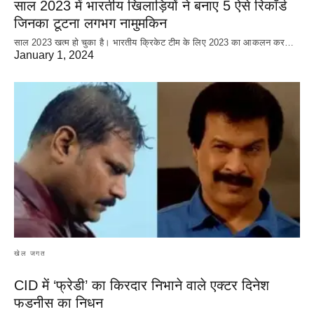
साल 2023 में भारतीय खिलाड़ियों ने बनाए 5 ऐसे रिकॉर्ड
जिनका टूटना लगभग नामुमकिन
साल 2023 खत्म हो चुका है। भारतीय क्रिकेट‌ टीम के लिए 2023 का आकलन कर…
January 1, 2024
खेल जगत
CID में ‘फ्रेडी’ का किरदार निभाने वाले एक्टर दिनेश
फडनीस का निधन