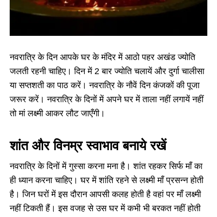
नवरात्रि के दिन आपके घर के मंदिर में आठो पहर अखंड ज्योति
जलती रहनी चाहिए। दिन में 2 बार ज्योति चलायें और दुर्गा चालीसा
या सप्तशती का पाठ करें। नवरात्रि के नौवें दिन कंजकों की पूजा
जरूर करें। नवरात्रि के दिनों में अपने घर में ताला नहीं लगायें नहीं
तो मां लक्ष्मी आकर लौट जाएँगी।
शांत और विनम्र स्वाभाव बनाये रखें
नवरात्रि के दिनों में गुस्सा करना मना है। शांत रहकर सिर्फ माँ का
ही ध्यान करना चाहिए। घर में शांति रहने से लक्ष्मी माँ प्रसन्न होती
है। जिन घरों में इस दौरान आपसी कलह होती है वहां पर माँ लक्ष्मी
नहीं टिकती हैं। इस वजह से उस घर में कभी भी बरकत नहीं होती