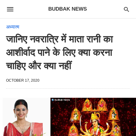
BUDBAK NEWS
अध्यात्म
जानिए नवरात्रि में माता रानी का
आशीर्वाद पाने के लिए क्या करना
चाहिए और क्या नहीं
OCTOBER 17, 2020