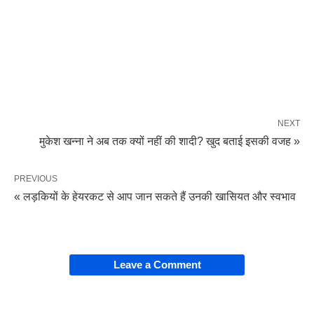
NEXT
मुकेश खन्ना ने अब तक क्यों नहीं की शादी? खुद बताई इसकी वजह »
PREVIOUS
« लड़कियों के हेयरकट से आप जान सकते हैं उनकी खासियत और स्वभाव
Leave a Comment