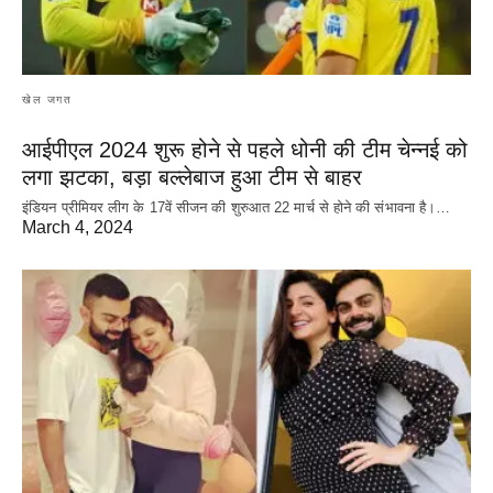
खेल जगत
आईपीएल 2024 शुरू होने से पहले धोनी की टीम चेन्नई को
लगा झटका, बड़ा बल्लेबाज हुआ टीम से बाहर
इंडियन प्रीमियर लीग के 17वें सीजन की शुरुआत 22 मार्च से होने की संभावना है।…
March 4, 2024