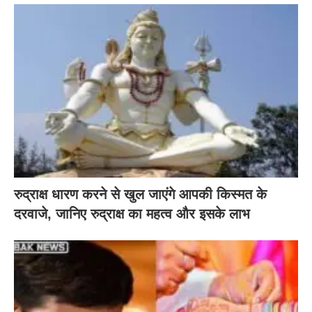
रुद्राक्ष धारण करने से खुल जाएंगे आपकी किस्मत के
दरवाजे, जानिए रुद्राक्ष का महत्व और इसके लाभ