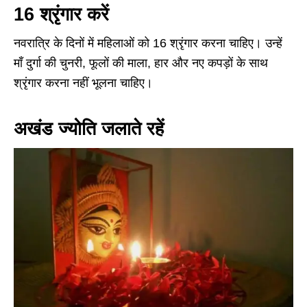
16 श्रृंगार करें
नवरात्रि के दिनों में महिलाओं को 16 श्रृंगार करना चाहिए। उन्हें
माँ दुर्गा की चुनरी, फूलों की माला, हार और नए कपड़ों के साथ
श्रृंगार करना नहीं भूलना चाहिए।
अखंड ज्योति जलाते रहें