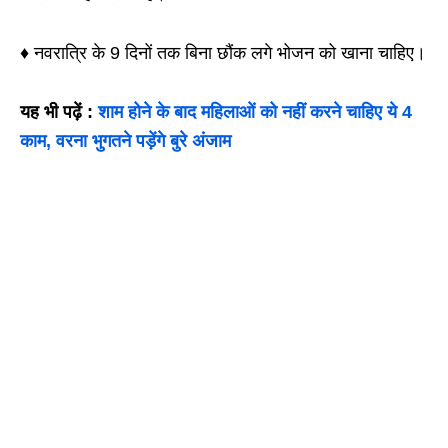
♦ नवरात्रि के 9 दिनों तक बिना छौंक लगे भोजन को खाना चाहिए।
यह भी पढ़ें :
शाम होने के बाद महिलाओं को नहीं करने चाहिए ये 4
काम, वरना भुगतने पड़ेंगे बुरे अंजाम