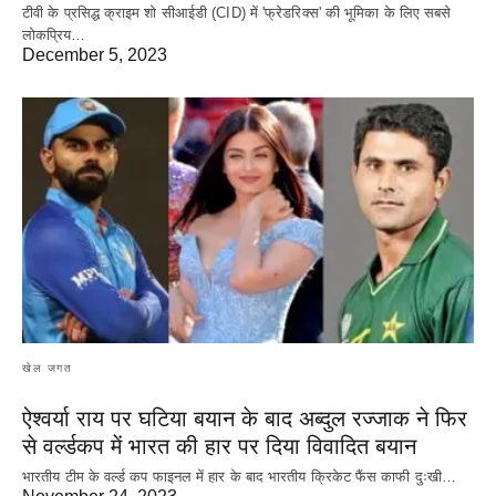
टीवी के प्रसिद्ध क्राइम शो सीआईडी (CID) में 'फ्रेडरिक्स' की भूमिका के लिए सबसे
लोकप्रिय…
December 5, 2023
खेल जगत
ऐश्वर्या राय पर‌ घटिया बयान के बाद अब्दुल रज्जाक ने फिर
से वर्ल्डकप में भारत की हार पर दिया विवादित बयान
भारतीय टीम के वर्ल्ड कप फाइनल में हार के‌ बाद भारतीय क्रिकेट फैंस काफी दुःखी…