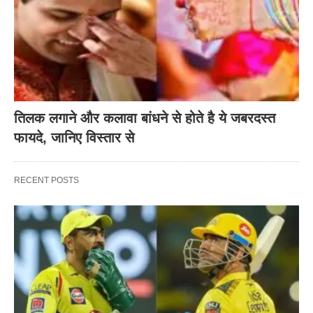
तिलक लगाने और कलावा बांधने से होते है ये जबरदस्त
फायदे, जानिए विस्तार से
RECENT POSTS