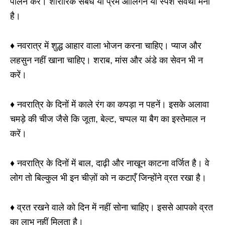
पालन करें। शारीरिक संबंध या प्रेम आलिंगन या स्पर्श सर्वथा मना
है।
♦ नवरात्र में शुद्ध आहार वाला भोजन करना चाहिए। प्याज और
लहसुन नहीं खाना चाहिए। शराब, मांस और अंडे का सेवन भी न
करें।
♦ नवरात्रि के दिनों में काले रंग का कपड़ा न पहनें। इसके अलावा
चमड़े की चीज जैसे कि जूता, बेल्ट, चप्पल या बैग का इस्तेमाल न
करें।
♦ नवरात्रि के दिनों में बाल, दाढ़ी और नाखून काटना वर्जित है। वे
लोग तो बिल्कुल भी इन चीज़ों को न कटाएँ जिन्होंने व्रत रखा है।
♦ व्रत रखने वाले को दिन में नहीं सोना चाहिए। इससे आपको व्रत
का लाभ नहीं मिलता है।