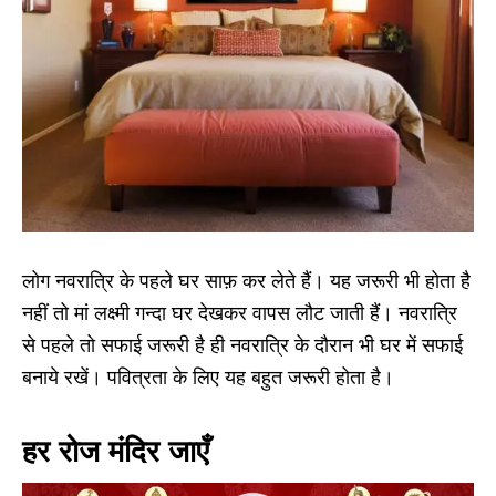
लोग नवरात्रि के पहले घर साफ़ कर लेते हैं। यह जरूरी भी होता है
नहीं तो मां लक्ष्मी गन्दा घर देखकर वापस लौट जाती हैं। नवरात्रि
से पहले तो सफाई जरूरी है ही नवरात्रि के दौरान भी घर में सफाई
बनाये रखें। पवित्रता के लिए यह बहुत जरूरी होता है।
हर रोज मंदिर जाएँ