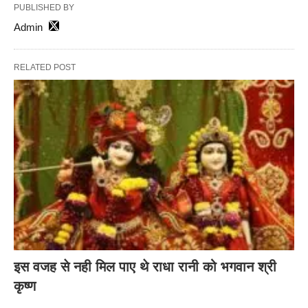
PUBLISHED BY
Admin
RELATED POST
इस वजह से नही मिल पाए थे राधा रानी को भगवान श्री
कृष्ण