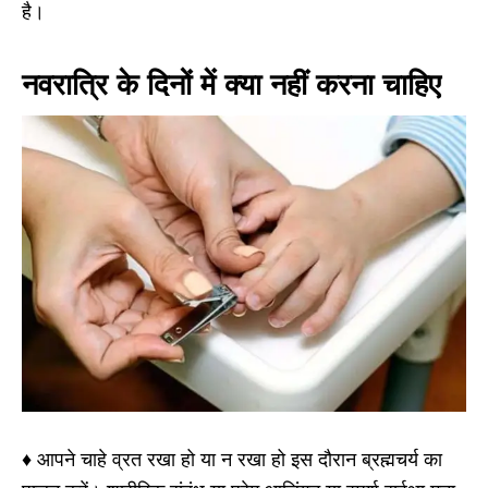
है।
नवरात्रि के दिनों में क्या नहीं करना चाहिए
♦ आपने चाहे व्रत रखा हो या न रखा हो इस दौरान ब्रह्मचर्य का