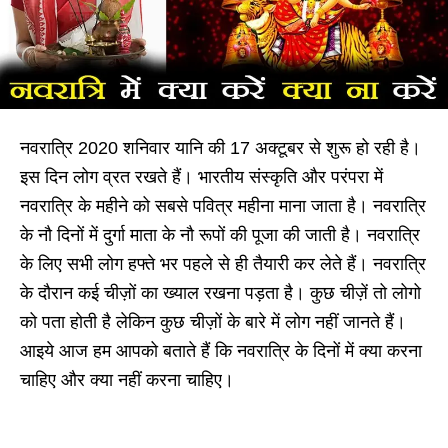
नवरात्रि 2020 शनिवार यानि की 17 अक्टूबर से शुरू हो रही है।
इस दिन लोग व्रत रखते हैं। भारतीय संस्कृति और परंपरा में
नवरात्रि के महीने को सबसे पवित्र महीना माना जाता है। नवरात्रि
के नौ दिनों में दुर्गा माता के नौ रूपों की पूजा की जाती है। नवरात्रि
के लिए सभी लोग हफ्ते भर पहले से ही तैयारी कर लेते हैं। नवरात्रि
के दौरान कई चीज़ों का ख्याल रखना पड़ता है। कुछ चीज़ें तो लोगो
को पता होती है लेकिन कुछ चीज़ों के बारे में लोग नहीं जानते हैं।
आइये आज हम आपको बताते हैं कि नवरात्रि के दिनों में क्या करना
चाहिए और क्या नहीं करना चाहिए।