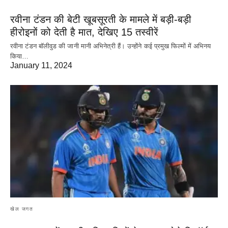
रवीना टंडन की बेटी खूबसूरती के मामले में बड़ी-बड़ी
हीरोइनों को देती है मात, देखिए 15 तस्वीरें
रवीना टंडन बॉलीवुड की जानी मानी अभिनेत्री हैं। उन्होंने कई प्रमुख फिल्मों में अभिनय
किया…
January 11, 2024
खेल जगत