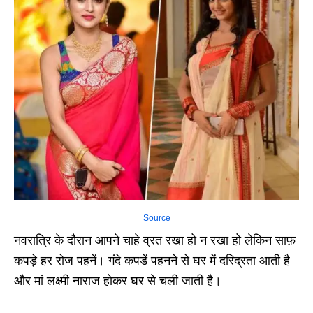
Source
नवरात्रि के दौरान आपने चाहे व्रत रखा हो न रखा हो लेकिन साफ़
कपड़े हर रोज पहनें। गंदे कपडें पहनने से घर में दरिद्रता आती है
और मां लक्ष्मी नाराज होकर घर से चली जाती है।