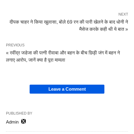
NEXT
दीपक चाहर ने किया खुलासा, बोले 69 रन की पारी खेलने के बाद धोनी ने
मैसेज करके कही थी ये बात »
PREVIOUS
« रवींद्र जडेजा की पत्नी रीवाबा और बहन के बीच छिड़ी जंग में बहन ने
लगाए आरोप, जानें क्या है पूरा मामला
Leave a Comment
PUBLISHED BY
Admin