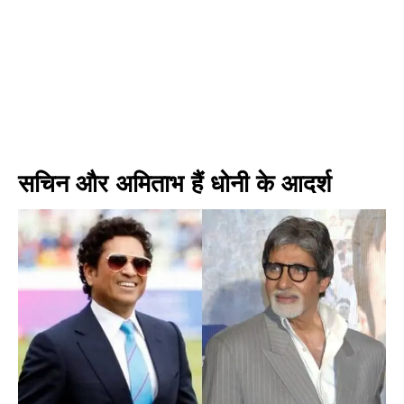
सचिन और अमिताभ हैं धोनी के आदर्श