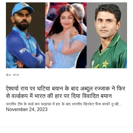
खेल जगत
ऐश्वर्या राय पर‌ घटिया बयान के बाद अब्दुल रज्जाक ने फिर
से वर्ल्डकप में भारत की हार पर दिया विवादित बयान
भारतीय टीम के वर्ल्ड कप फाइनल में हार के‌ बाद भारतीय क्रिकेट फैंस काफी दुःखी…
November 24, 2023