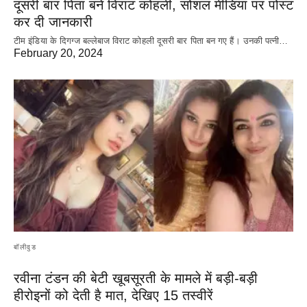
दूसरी बार‌ पिता बने विराट कोहली, सोशल मीडिया पर पोस्ट
कर दी‌ जानकारी
टीम इंडिया के दिगग्ज बल्लेबाज विराट कोहली दूसरी बार पिता बन गए हैं। उनकी पत्नी…
February 20, 2024
बॉलीवुड
रवीना टंडन की बेटी खूबसूरती के मामले में बड़ी-बड़ी
हीरोइनों को देती है मात, देखिए 15 तस्वीरें