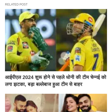
RELATED POST
आईपीएल 2024 शुरू होने से पहले धोनी की टीम चेन्नई को
लगा झटका, बड़ा बल्लेबाज हुआ टीम से बाहर