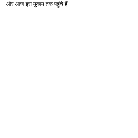
और आज इस मुकाम तक पहुंचे हैं