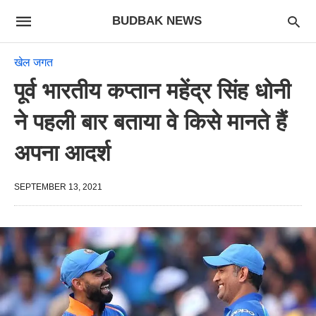
BUDBAK NEWS
खेल जगत
पूर्व भारतीय कप्तान महेंद्र सिंह धोनी
ने पहली बार बताया वे किसे मानते हैं
अपना आदर्श
SEPTEMBER 13, 2021