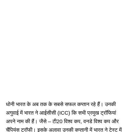
धोनी भारत के अब तक के सबसे सफल कप्तान रहे हैं। उनकी
अगुवाई में भारत ने आईसीसी (ICC) कि सभी प्रमुख ट्रॉफियां
अपने नाम की हैं। जैसे – टी20 विश्व कप, वनडे विश्व कप और
चैंपियंस ट्रॉफी। इसके अलावा उनकी कप्तानी में भारत ने टेस्ट में