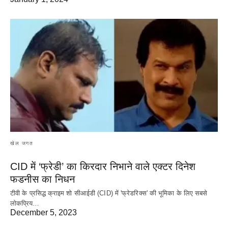
खेल जगत
CID में ‘फ्रेडी’ का किरदार निभाने वाले एक्टर दिनेश
फडनीस का निधन
टीवी के प्रसिद्ध क्राइम शो सीआईडी (CID) में 'फ्रेडरिक्स' की भूमिका के लिए सबसे
लोकप्रिय…
December 5, 2023