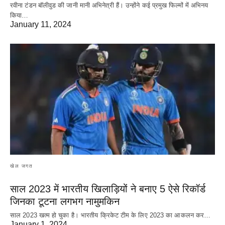
रवीना टंडन बॉलीवुड की जानी मानी अभिनेत्री हैं। उन्होंने कई प्रमुख फिल्मों में अभिनय
किया…
January 11, 2024
खेल जगत
साल 2023 में भारतीय खिलाड़ियों ने बनाए 5 ऐसे रिकॉर्ड
जिनका टूटना लगभग नामुमकिन
साल 2023 खत्म हो चुका है। भारतीय क्रिकेट‌ टीम के लिए 2023 का आकलन कर…
January 1, 2024