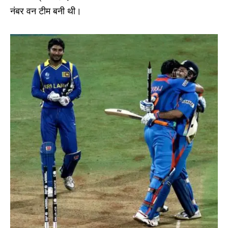
नंबर वन टीम बनी थी।