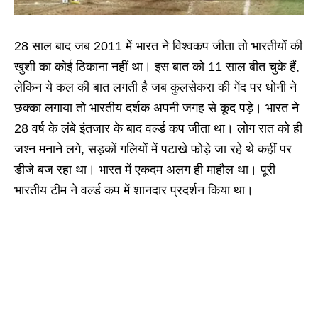
28 साल बाद जब 2011 में भारत ने विश्वकप जीता तो भारतीयों की
खुशी का कोई ठिकाना नहीं था। इस बात को 11 साल बीत चुके हैं,
लेकिन ये कल की बात लगती है जब कुलसेकरा की गेंद पर धोनी ने
छक्का लगाया तो भारतीय दर्शक अपनी जगह से कूद पड़े। भारत ने
28 वर्ष के लंबे इंतजार के बाद वर्ल्ड कप जीता था। लोग रात को ही
जश्न मनाने लगे, सड़कों गलियों में पटाखे फोड़े जा रहे थे कहीं पर
डीजे बज रहा था। भारत में एकदम अलग ही माहौल था। पूरी
भारतीय टीम ने वर्ल्ड कप में शानदार प्रदर्शन किया था।