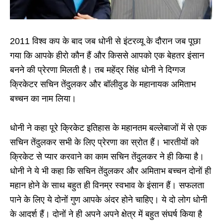
2011 विश्व कप के बाद जब धोनी से इंटरव्यू के दौरान जब पूछा
गया कि आपके हीरो कौन हैं और किससे आपको एक बेहतर इंसान
बनने की प्रेरणा मिलती है। तब महेंद्र सिंह धोनी ने दिग्गज
क्रिकेटर सचिन तेंदुलकर और बॉलीवुड के महानायक अमिताभ
बच्चन का नाम लिया।
धोनी ने कहा पूरे क्रिकेट इतिहास के महानतम बल्लेबाजों में से एक
सचिन तेंदुलकर सभी के लिए प्रेरणा का स्रोत हैं। भारतीयों को
क्रिकेट से प्यार करवाने का काम सचिन तेंदुलकर ने ही किया है।
धोनी ने ये भी कहा कि सचिन तेंदुलकर और अमिताभ बच्चन दोनों ही
महान होने के साथ बहुत ही विनम्र स्वभाव के इंसान हैं। सफलता
पाने के लिए ये दोनों गुण आपके अंदर होने चाहिए। ये दो लोग धोनी
के आदर्श हैं। दोनों ने ही अपने अपने क्षेत्र में बहुत संघर्ष किया है