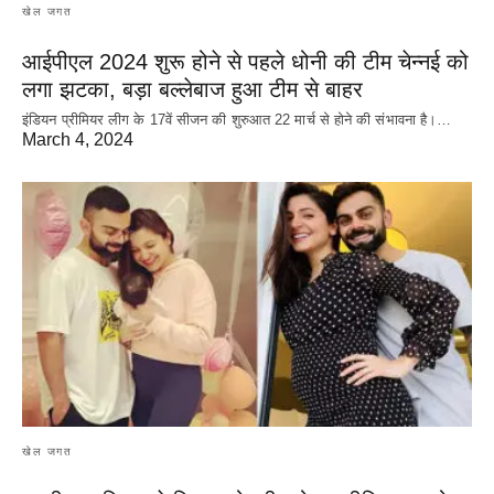
खेल जगत
आईपीएल 2024 शुरू होने से पहले धोनी की टीम चेन्नई को
लगा झटका, बड़ा बल्लेबाज हुआ टीम से बाहर
इंडियन प्रीमियर लीग के 17वें सीजन की शुरुआत 22 मार्च से होने की संभावना है।…
March 4, 2024
खेल जगत