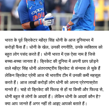
भारत के पूर्व क्रिकेटर महेंद्र सिंह धोनी के आज दुनियाभर में
करोड़ों फैंस हैं। धोनी के खेल, उनकी रणनीति, उनके व्यक्तित्व को
बहुत लोग पसंद करते हैं। धोनी भारत में एक ऐसा नाम है जिसे
बच्चा-बच्चा जानता है। क्रिकेट की दुनिया में अपनी छाप छोड़ने
वाले महेंद्र सिंह धोनी अंतरराष्ट्रीय क्रिकेट से संन्यास ले चुके हैं
लेकिन क्रिकेट प्रेमी आज भी भारतीय टीम में उनकी कमी महसूस
करते हैं। आज लाखों करोड़ों लोग धोनी को अपना प्रेरणास्रोत
मानते हैं। चाहे वो क्रिकेट की फिल्ड से हों या किसी और फिल्ड से,
धोनी बहुत से लोगों के आदर्श हैं। लेकिन धोनी के आदर्श कौन है?
क्या आप जानते हैं अगर नहीं तो आइए आपको बताते हैं।