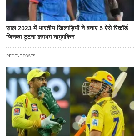
साल 2023 में भारतीय खिलाड़ियों ने बनाए 5 ऐसे रिकॉर्ड
जिनका टूटना लगभग नामुमकिन
RECENT POSTS