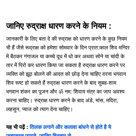
जानिए रुद्राक्ष धारण करने के नियम :
जानकारी के लिए बता दे की रुद्राक्ष को धारण करने के कुछ नियम
भी हैं जैसे रूद्राक्ष को हमेशा सोमवार के दिन प्रात:काल शिव मन्दिर
में बैठकर गंगाजल या कच्चे दूध में धो कर अथवा सोने या चांदी के
तार में पिरो कर धारण किया जा सकता है रुद्राक्ष धारण करने पर
व्यक्ति को झूठ बोलने की आदत को छोड़ देना चाहिए वरना भगवान
शिव रूष्ट हो सकते हैं रुद्राक्ष धारण करने के बाद सुबह-शाम
भगवान शंकर का पूजन और ॐ नम: शिवाय मंत्र का जाप अवश्य
करना चाहिए। रुद्राक्ष धारण करने के बाद अंडे, मांस, मदिरा,
लहसुन, प्याज को त्याग देना चाहिए।
यह भी पढ़ें :
तिलक लगाने और कलावा बांधने से होते है ये
जबरदस्त फायदे, जानिए विस्तार से