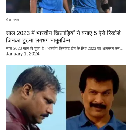
खेल जगत
साल 2023 में भारतीय खिलाड़ियों ने बनाए 5 ऐसे रिकॉर्ड
जिनका टूटना लगभग नामुमकिन
साल 2023 खत्म हो चुका है। भारतीय क्रिकेट‌ टीम के लिए 2023 का आकलन कर…
January 1, 2024