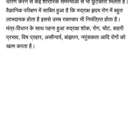
धारण करने से कई शारीरिक समस्याओं से भी छुटकारा मिलता है।
वैज्ञानिक परिक्षण में साबित हुआ है कि रुद्राक्ष हृदय रोग में बहुत
लाभदायक होता है इससे उच्च रक्तचाप भी नियंत्रित होता है।
मंत्र-विधान के साथ पहना हुआ रुद्राक्ष शोक, रोग, चोट, बाहरी
प्रभाव, विष प्रहार, असौन्दर्य, बांझपन, नपुंसकता आदि रोगों को
खत्म करता है।