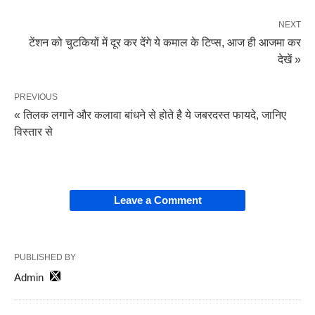
NEXT
टेंशन को चुटकियों में दूर कर देंगे ये कमाल के टिप्स, आज ही आजमा कर
देखें »
PREVIOUS
« तिलक लगाने और कलावा बांधने से होते है ये जबरदस्त फायदे, जानिए
विस्तार से
Leave a Comment
PUBLISHED BY
Admin