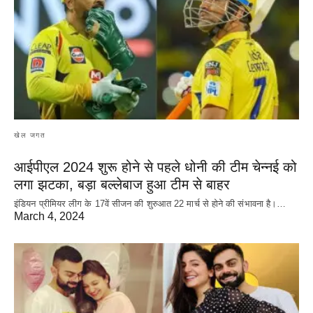
खेल जगत
आईपीएल 2024 शुरू होने से पहले धोनी की टीम चेन्नई को
लगा झटका, बड़ा बल्लेबाज हुआ टीम से बाहर
इंडियन प्रीमियर लीग के 17वें सीजन की शुरुआत 22 मार्च से होने की संभावना है।…
March 4, 2024