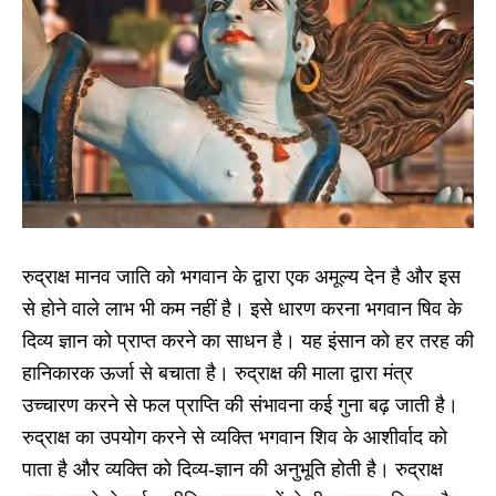
रुद्राक्ष मानव जाति को भगवान के द्वारा एक अमूल्य देन है और इस
से होने वाले लाभ भी कम नहीं है। इसे धारण करना भगवान षिव के
दिव्य ज्ञान को प्राप्त करने का साधन है। यह इंसान को हर तरह की
हानिकारक ऊर्जा से बचाता है। रुद्राक्ष की माला द्वारा मंत्र
उच्चारण करने से फल प्राप्ति की संभावना कई गुना बढ़ जाती है।
रुद्राक्ष का उपयोग करने से व्यक्ति भगवान शिव के आशीर्वाद को
पाता है और व्यक्ति को दिव्य-ज्ञान की अनुभूति होती है। रुद्राक्ष