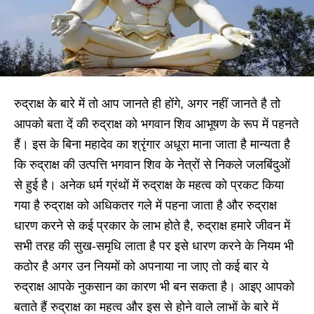
रुद्राक्ष के बारे में तो आप जानते ही होंगे, अगर नहीं जानते है तो
आपको बता दें की रुद्राक्ष को भगवान शिव आभूषण के रूप में पहनते
हैं। इस के बिना महादेव का श्रृंगार अधूरा माना जाता है मान्यता है
कि रुद्राक्ष की उत्पत्ति भगवान शिव के नेत्रों से निकले जलबिंदुओं
से हुई है। अनेक धर्म ग्रंथों में रुद्राक्ष के महत्व को प्रकट किया
गया है रुद्राक्ष को अधिकतर गले में पहना जाता है और रुद्राक्ष
धारण करने से कई प्रकार के लाभ होते है, रुद्राक्ष हमारे जीवन में
सभी तरह की सुख-समृधि लाता है पर इसे धारण करने के नियम भी
कठोर है अगर उन नियमों को अपनाया ना जाए तो कई बार ये
रुद्राक्ष आपके नुकसान का कारण भी बन सकता है। आइए आपको
बताते हैं रुद्राक्ष का महत्व और इस से होने वाले लाभों के बारे में