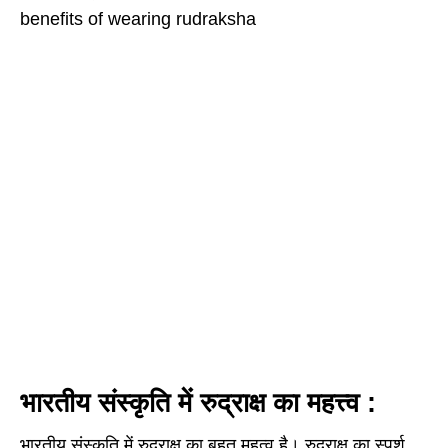
benefits of wearing rudraksha
भारतीय संस्कृति में रुद्राक्ष का महत्त्व :
भारतीय संस्कृति में रुद्राक्ष का बहुत महत्व है। रुद्राक्ष का स्पर्श,