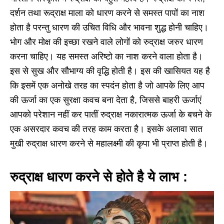
दर्शन तथा रूद्राक्ष माला को धारण करने से समस्त पापों का नाश
होता है परन्तु धारण की उचित विधि और भावना शुद्ध होनी चाहिए।
भोग और मोक्ष की इच्छा रखने वाले लोगों को रुद्राक्ष जरुर धारण
करना चाहिए। यह समस्त अरिष्टो का नाश करने वाला होता है।
इस से सुख और सौभाग्य की वृद्धि होती है। इस की खासियत यह है
कि इसमें एक अनोखे तरह का स्पदंन होता है जो आपके लिए आप
की ऊर्जा का एक सुरक्षा कवच बना देता है, जिससे बाहरी ऊर्जाएं
आपको परेशान नहीं कर पातीं रुद्राक्ष नकारात्मक ऊर्जा के बचने के
एक असरदार कवच की तरह काम करता है। इसके अलावा सात
मुखी रुद्राक्ष धारण करने से महालक्ष्मी की कृपा भी प्राप्त होती है।
रुद्राक्ष धारण करने से होते है ये लाभ :