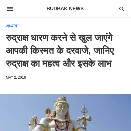
BUDBAK NEWS
अध्यात्म
रुद्राक्ष धारण करने से खुल जाएंगे
आपकी किस्मत के दरवाजे, जानिए
रुद्राक्ष का महत्व और इसके लाभ
MAY 2, 2018