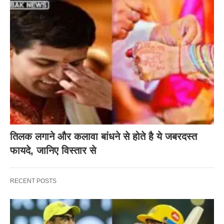
तिलक लगाने और कलावा बांधने से होते है ये जबरदस्त
फायदे, जानिए विस्तार से
RECENT POSTS