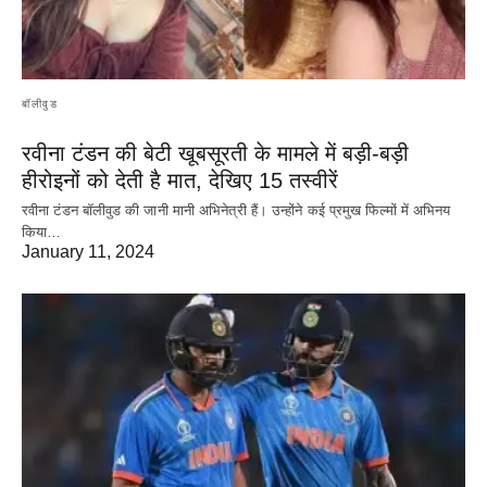
बॉलीवुड
रवीना टंडन की बेटी खूबसूरती के मामले में बड़ी-बड़ी
हीरोइनों को देती है मात, देखिए 15 तस्वीरें
रवीना टंडन बॉलीवुड की जानी मानी अभिनेत्री हैं। उन्होंने कई प्रमुख फिल्मों में अभिनय
किया…
January 11, 2024