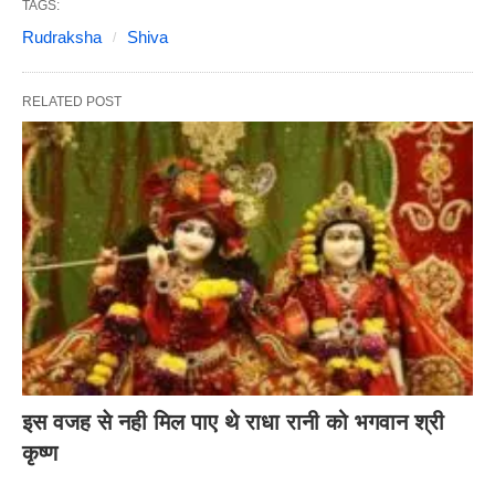
TAGS:
Rudraksha
Shiva
RELATED POST
इस वजह से नही मिल पाए थे राधा रानी को भगवान श्री
कृष्ण