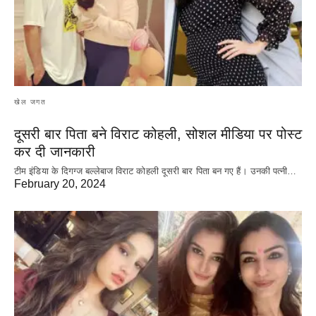
खेल जगत
दूसरी बार‌ पिता बने विराट कोहली, सोशल मीडिया पर पोस्ट
कर दी‌ जानकारी
टीम इंडिया के दिगग्ज बल्लेबाज विराट कोहली दूसरी बार पिता बन गए हैं। उनकी पत्नी…
February 20, 2024