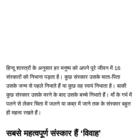
हिन्दू शास्त्रों के अनुसार हर मनुष्य को अपने पूरे जीवन में 16
संस्कारों को निभाना पड़ता है। कुछ संस्कार उसके माता-पिता
उसके जन्म से पहले निभाते हैं या कुछ वह स्वयं निभाता है। बाकी
कुछ संस्कार उसके मरने के बाद उसके बच्चे निभाते हैं। माँ के गर्भ में
पलने से लेकर चिता में जलने या कब्र में जाने तक के संस्कार बहुत
ही महत्व रखते हैं।
सबसे महत्वपूर्ण संस्कार हैं ‘विवाह’