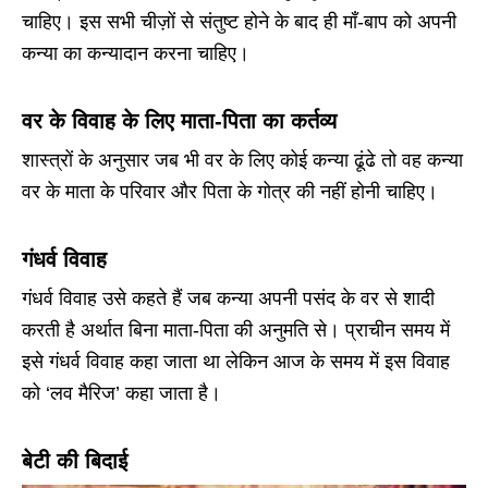
चाहिए। इस सभी चीज़ों से संतुष्ट होने के बाद ही माँ-बाप को अपनी
कन्या का कन्यादान करना चाहिए।
वर के विवाह के लिए माता-पिता का कर्तव्य
शास्त्रों के अनुसार जब भी वर के लिए कोई कन्या ढूंढे तो वह कन्या
वर के माता के परिवार और पिता के गोत्र की नहीं होनी चाहिए।
गंधर्व विवाह
गंधर्व विवाह उसे कहते हैं जब कन्या अपनी पसंद के वर से शादी
करती है अर्थात बिना माता-पिता की अनुमति से। प्राचीन समय में
इसे गंधर्व विवाह कहा जाता था लेकिन आज के समय में इस विवाह
को ‘लव मैरिज’ कहा जाता है।
बेटी की बिदाई