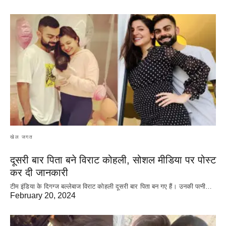
खेल जगत
दूसरी बार‌ पिता बने विराट कोहली, सोशल मीडिया पर पोस्ट
कर दी‌ जानकारी
टीम इंडिया के दिगग्ज बल्लेबाज विराट कोहली दूसरी बार पिता बन गए हैं। उनकी पत्नी…
February 20, 2024