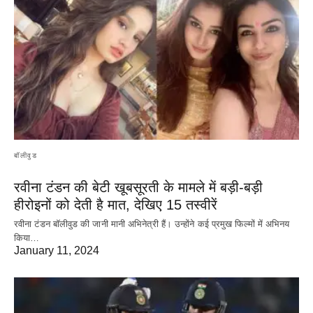
बॉलीवुड
रवीना टंडन की बेटी खूबसूरती के मामले में बड़ी-बड़ी
हीरोइनों को देती है मात, देखिए 15 तस्वीरें
रवीना टंडन बॉलीवुड की जानी मानी अभिनेत्री हैं। उन्होंने कई प्रमुख फिल्मों में अभिनय
किया…
January 11, 2024