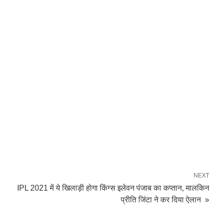
NEXT
IPL 2021 में ये खिलाड़ी होगा किंग्स इलेवन पंजाब का कप्तान, मालकिन
प्रीति जिंटा ने कर दिया ऐलान »