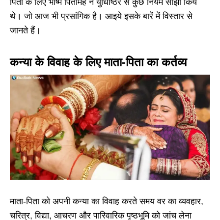
पिता के लिए भीष्म पितामह ने युधिष्ठिर से कुछ नियम साझा किये
थे। जो आज भी प्रसांगिक है। आइये इसके बारें में विस्तार से
जानते हैं।
कन्या के विवाह के लिए माता-पिता का कर्तव्य
माता-पिता को अपनी कन्या का विवाह करते समय वर का व्यवहार,
चरित्र, विद्या, आचरण और पारिवारिक पृष्ठभूमि को जांच लेना