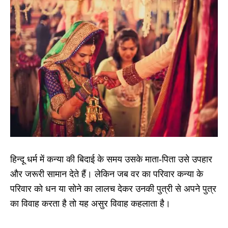
हिन्दू धर्म में कन्या की बिदाई के समय उसके माता-पिता उसे उपहार
और जरूरी सामान देते हैं। लेकिन जब वर का परिवार कन्या के
परिवार को धन या सोने का लालच देकर उनकी पुत्री से अपने पुत्र
का विवाह करता है तो यह असुर विवाह कहलाता है।