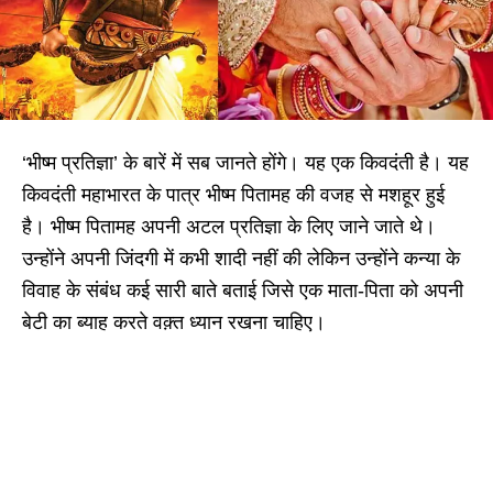
‘भीष्म प्रतिज्ञा’ के बारें में सब जानते होंगे। यह एक किवदंती है। यह
किवदंती महाभारत के पात्र भीष्म पितामह की वजह से मशहूर हुई
है। भीष्म पितामह अपनी अटल प्रतिज्ञा के लिए जाने जाते थे।
उन्होंने अपनी जिंदगी में कभी शादी नहीं की लेकिन उन्होंने कन्या के
विवाह के संबंध कई सारी बाते बताई जिसे एक माता-पिता को अपनी
बेटी का ब्याह करते वक़्त ध्यान रखना चाहिए।