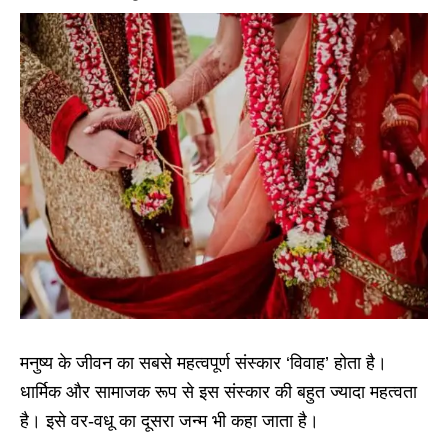
मनुष्य के जीवन का सबसे महत्वपूर्ण संस्कार ‘विवाह’ होता है।
धार्मिक और सामाजक रूप से इस संस्कार की बहुत ज्यादा महत्वता
है। इसे वर-वधू का दूसरा जन्म भी कहा जाता है।