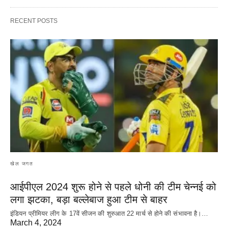
RECENT POSTS
खेल जगत
आईपीएल 2024 शुरू होने से पहले धोनी की टीम चेन्नई को
लगा झटका, बड़ा बल्लेबाज हुआ टीम से बाहर
इंडियन प्रीमियर लीग के 17वें सीजन की शुरुआत 22 मार्च से होने की संभावना है।…
March 4, 2024