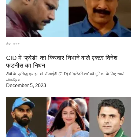
खेल जगत
CID में ‘फ्रेडी’ का किरदार निभाने वाले एक्टर दिनेश
फडनीस का निधन
टीवी के प्रसिद्ध क्राइम शो सीआईडी (CID) में 'फ्रेडरिक्स' की भूमिका के लिए सबसे
लोकप्रिय…
December 5, 2023