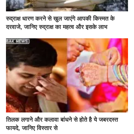
रुद्राक्ष धारण करने से खुल जाएंगे आपकी किस्मत के
दरवाजे, जानिए रुद्राक्ष का महत्व और इसके लाभ
तिलक लगाने और कलावा बांधने से होते है ये जबरदस्त
फायदे, जानिए विस्तार से