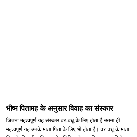
भीष्म पितामह के अनुसार विवाह का संस्कार
जितना महत्वपूर्ण यह संस्कार वर-वधू के लिए होता है उतना ही
महत्वपूर्ण यह उनके माता-पिता के लिए भी होता है। वर-वधू के माता-