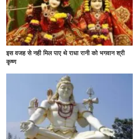
इस वजह से नही मिल पाए थे राधा रानी को भगवान श्री
कृष्ण