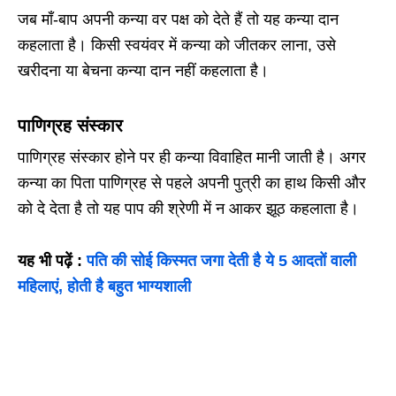
जब माँ-बाप अपनी कन्या वर पक्ष को देते हैं तो यह कन्या दान
कहलाता है। किसी स्वयंवर में कन्या को जीतकर लाना, उसे
खरीदना या बेचना कन्या दान नहीं कहलाता है।
पाणिग्रह संस्कार
पाणिग्रह संस्कार होने पर ही कन्या विवाहित मानी जाती है। अगर
कन्या का पिता पाणिग्रह से पहले अपनी पुत्री का हाथ किसी और
को दे देता है तो यह पाप की श्रेणी में न आकर झूठ कहलाता है।
यह भी पढ़ें :
पति की सोई किस्मत जगा देती है ये 5 आदतों वाली
महिलाएं, होती है बहुत भाग्यशाली