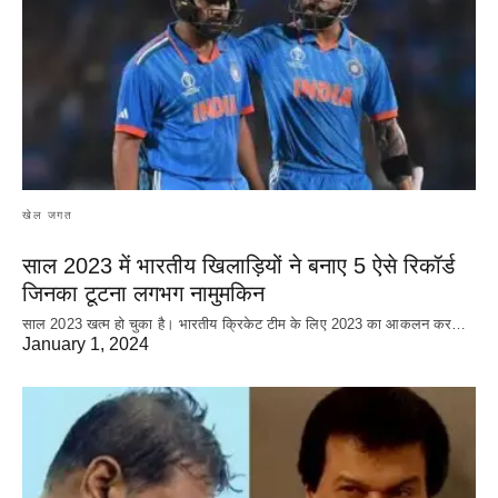
खेल जगत
साल 2023 में भारतीय खिलाड़ियों ने बनाए 5 ऐसे रिकॉर्ड
जिनका टूटना लगभग नामुमकिन
साल 2023 खत्म हो चुका है। भारतीय क्रिकेट‌ टीम के लिए 2023 का आकलन कर…
January 1, 2024