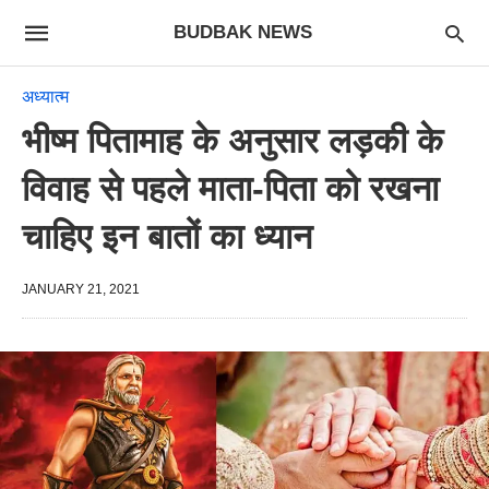
BUDBAK NEWS
अध्यात्म
भीष्म पितामाह के अनुसार लड़की के
विवाह से पहले माता-पिता को रखना
चाहिए इन बातों का ध्यान
JANUARY 21, 2021