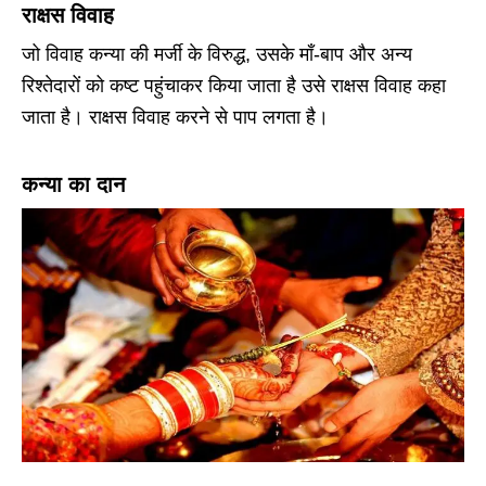
राक्षस विवाह
जो विवाह कन्या की मर्जी के विरुद्ध, उसके माँ-बाप और अन्य
रिश्तेदारों को कष्ट पहुंचाकर किया जाता है उसे राक्षस विवाह कहा
जाता है। राक्षस विवाह करने से पाप लगता है।
कन्या का दान