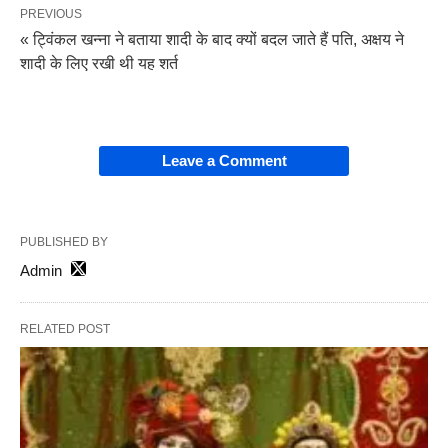
PREVIOUS
« ट्विंकल खन्ना ने बताया शादी के बाद क्यों बदल जाते हैं पति, अक्षय ने
शादी के लिए रखी थी यह शर्त
Leave a Comment
PUBLISHED BY
Admin
RELATED POST