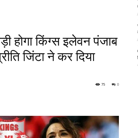
़ी होगा किंग्स इलेवन पंजाब
रीति जिंटा ने कर दिया
75
0