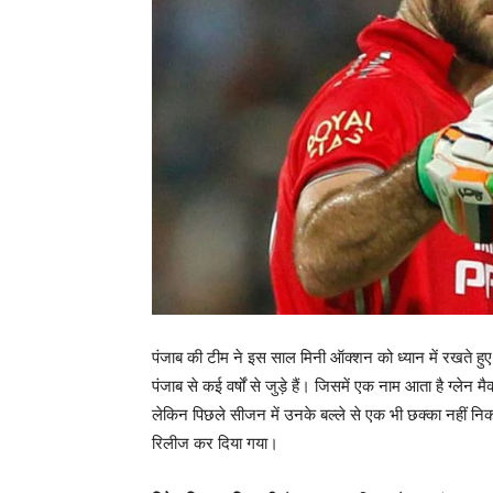
पंजाब की टीम ने इस साल मिनी ऑक्शन को ध्यान में रखते हुए 
पंजाब से कई वर्षों से जुड़े हैं। जिसमें एक नाम आता है ग्लेन 
लेकिन पिछले सीजन में उनके बल्ले से एक भी छक्का नहीं
रिलीज कर दिया गया।