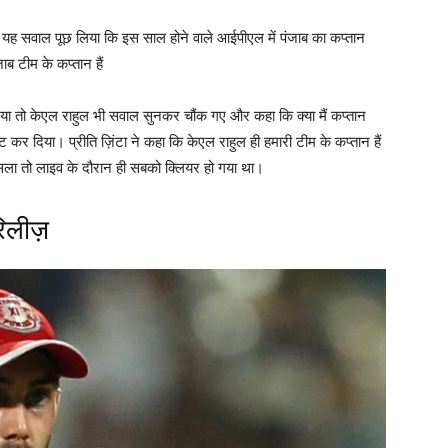
े यह सवाल पूछ लिया कि इस साल होने वाले आईपीएल में पंजाब का कप्तान
ब टीम के कप्तान हैं
िया तो केएल राहुल भी सवाल सुनकर चौंक गए और कहा कि क्या मैं कप्तान
ष्ट कर दिया। प्रीति ज़िंटा ने कहा कि केएल राहुल ही हमारी टीम के कप्तान हैं
सला तो लाइव के दौरान ही सबको क्लियर हो गया था।
रिलीज़