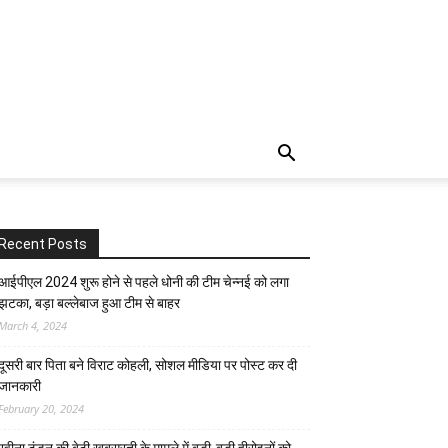
Recent Posts
आईपीएल 2024 शुरू होने से पहले धोनी की टीम चेन्नई को लगा
झटका, बड़ा बल्लेबाज हुआ टीम से बाहर
March 4, 2024
दूसरी बार‌ पिता बने विराट कोहली, सोशल मीडिया पर पोस्ट कर दी‌
जानकारी
February 20, 2024