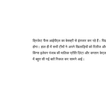
क्रिकेट फैंस आईपीएल का बेसब्री से इंतजार कर रहे हैं। प
होगा। हाल ही में सभी टीमों ने अपने खिलाड़ियों को रिलीज और
किंग्स इलेवन पंजाब की मालिक प्रीति ज़िंटा और कप्तान 
में बहुत सी नई बातें निकल कर सामने आई।