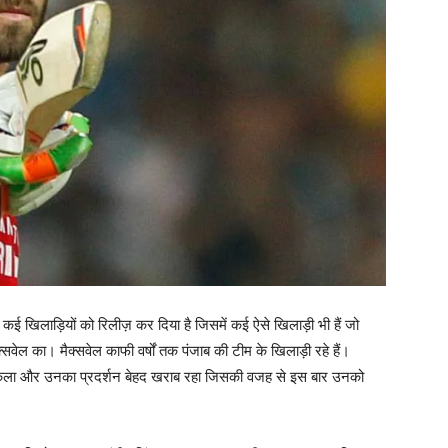
कई खिलाड़ियों को रिलीज़ कर दिया है जिसमें कई ऐसे खिलाड़ी भी हैं जो
मैक्सवेल का। मैक्सवेल काफी वर्षों तक पंजाब की टीम के खिलाड़ी रहे हैं।
 निकला और उनका प्रदर्शन बेहद खराब रहा जिसकी वजह से इस बार उनको