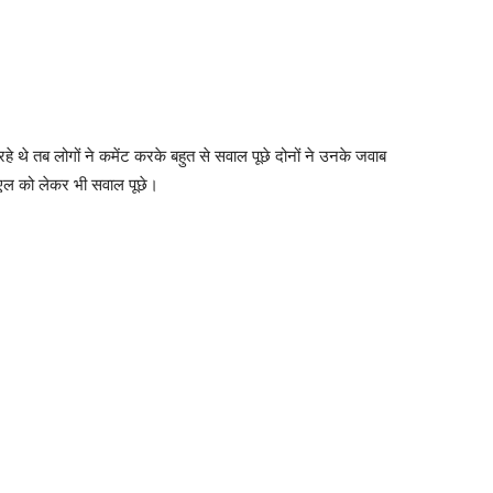
हे थे तब लोगों ने कमेंट करके बहुत से सवाल पूछे दोनों ने उनके जवाब
एल को लेकर भी सवाल पूछे।