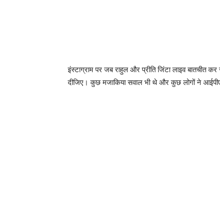
इंस्टाग्राम पर जब राहुल और प्रीति जिंटा लाइव बातचीत कर र
दीजिए। कुछ मजाकिया सवाल भी थे और कुछ लोगों ने आईपी