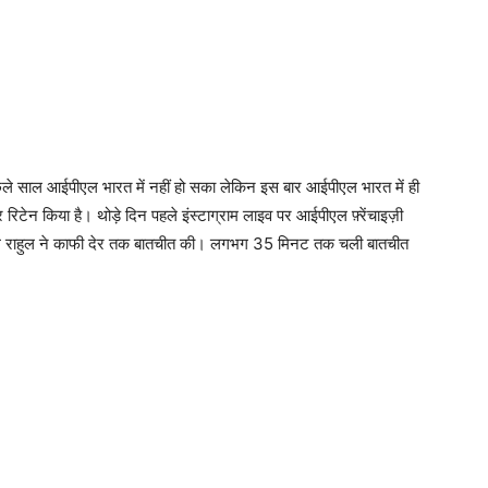
िछले साल आईपीएल भारत में नहीं हो सका लेकिन इस बार आईपीएल भारत में ही
 रिटेन किया है। थोड़े दिन पहले इंस्टाग्राम लाइव पर आईपीएल फ़्रेंचाइज़ी
केएल राहुल ने काफी देर तक बातचीत की। लगभग 35 मिनट तक चली बातचीत