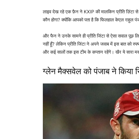
लाइव देख रहे एक फ़ैन ने KXIP की मालकिन प्रीति ज़िंटा स
कौन होगा? क्योंकि आपको पता है कि फिलहाल केएल राहुल पंजा
और फैन ने उनके सामने ही प्रीति जिंटा से ऐसा सवाल पूछ ल
नहीं हूँ? लेकिन प्रीति जिंटा ने अपने जवाब में इस बात को स्प
और कई सालों तक इस टीम के कप्तान रहेंगे। खैर ये सारा म
ग्लेन मैक्सवेल को पंजाब ने किया 