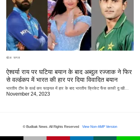
खेल जगत
ऐश्वर्या राय पर‌ घटिया बयान के बाद अब्दुल रज्जाक ने फिर
से वर्ल्डकप में भारत की हार पर दिया विवादित बयान
भारतीय टीम के वर्ल्ड कप फाइनल में हार के‌ बाद भारतीय क्रिकेट फैंस काफी दुःखी…
November 24, 2023
© Budbak News. All Rights Reserved
View Non-AMP Version