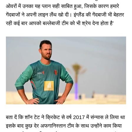
ओवरों में उनका यह प्लान सही साबित हुआ, जिसके कारण हमारे
गेंदबाजों ने अपनी लाइन लैंथ खो दी। इंग्लैंड की गेंदबाजी भी बेहतर
रही‌ कई बार आपको बल्लेबाजी टीम को भी श्रेय देना होता है’
बता दें कि शॉन टेट ने क्रिकेट से वर्ष 2017 में संन्यास ले लिया था
इसके बाद कुछ देर अफगानिस्तान टीम के साथ उन्होंने काम किया