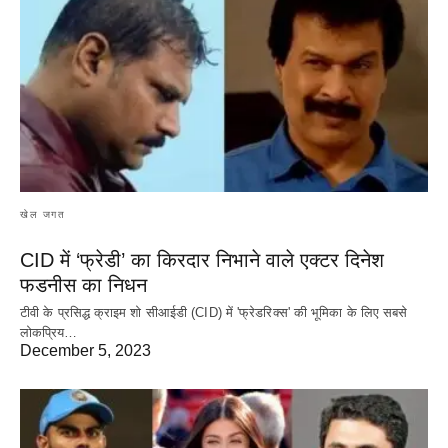
खेल जगत
CID में ‘फ्रेडी’ का किरदार निभाने वाले एक्टर दिनेश
फडनीस का निधन
टीवी के प्रसिद्ध क्राइम शो सीआईडी (CID) में 'फ्रेडरिक्स' की भूमिका के लिए सबसे
लोकप्रिय…
December 5, 2023