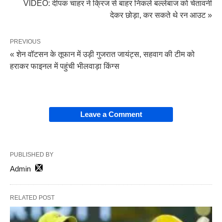
VIDEO: दीपक चाहर ने क्रिज से बाहर निकले बल्लेबाज को चेतावनी
देकर छोड़ा, कर सकते थे रन आउट »
PREVIOUS
« शेन वॉटसन के तूफान में उड़ी गुजरात जायंट्स, सहवाग की टीम को
हराकर फाइनल में पहुंची भीलवाड़ा किंग्स
Leave a Comment
PUBLISHED BY
Admin
RELATED POST