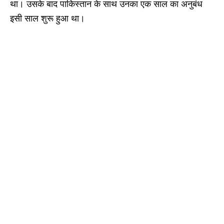
था। उसके बाद पाकिस्तान के साथ उनका एक साल का अनुबंध
इसी साल शुरू हुआ था।