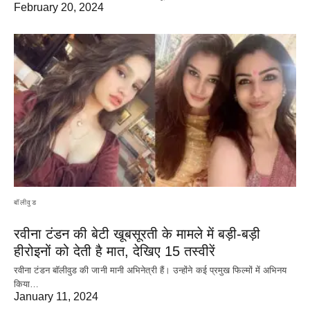
February 20, 2024
बॉलीवुड
रवीना टंडन की बेटी खूबसूरती के मामले में बड़ी-बड़ी
हीरोइनों को देती है मात, देखिए 15 तस्वीरें
रवीना टंडन बॉलीवुड की जानी मानी अभिनेत्री हैं। उन्होंने कई प्रमुख फिल्मों में अभिनय
किया…
January 11, 2024