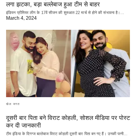
लगा झटका, बड़ा बल्लेबाज हुआ टीम से बाहर
इंडियन प्रीमियर लीग के 17वें सीजन की शुरुआत 22 मार्च से होने की संभावना है।…
March 4, 2024
खेल जगत
दूसरी बार‌ पिता बने विराट कोहली, सोशल मीडिया पर पोस्ट
कर दी‌ जानकारी
टीम इंडिया के दिगग्ज बल्लेबाज विराट कोहली दूसरी बार पिता बन गए हैं। उनकी पत्नी…