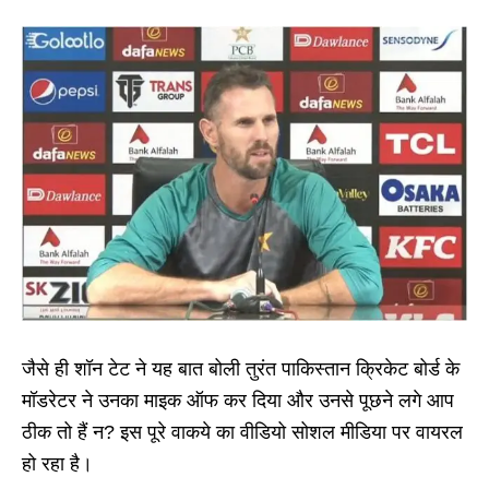
जैसे ही शॉन टेट ने यह बात बोली तुरंत पाकिस्तान क्रिकेट बोर्ड के
मॉडरेटर ने उनका माइक ऑफ कर दिया और उनसे पूछने लगे आप
ठीक तो हैं न? इस पूरे वाकये का वीडियो सोशल मीडिया पर वायरल
हो रहा है।