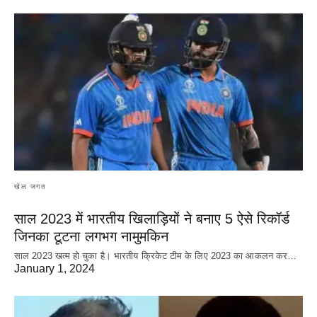
खेल जगत
साल 2023 में भारतीय खिलाड़ियों ने बनाए 5 ऐसे रिकॉर्ड
जिनका टूटना लगभग नामुमकिन
साल 2023 खत्म हो चुका है। भारतीय क्रिकेट‌ टीम के लिए 2023 का आकलन कर…
January 1, 2024