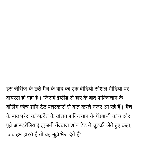
इस सीरीज के छठे मैच के बाद का एक वीडियो सोशल मीडिया पर
वायरल हो रहा है। जिसमें इंग्लैंड से हार के बाद पाकिस्तान के
बॉलिंग कोच शॉन टेट पत्रकारों से बात करते नजर आ रहे हैं। मैच
के बाद प्रेस कॉन्फ्रेंस के दौरान पाकिस्तान के गेंदबाजी कोच और
पूर्व आस्ट्रेलियाई तूफानी गेंदबाज शॉन टेट ने चुटकी लेते हुए कहा,
‘जब हम हारते हैं तो वह मुझे भेज देते हैं’