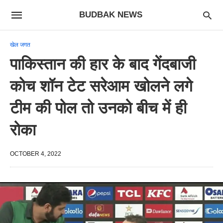
BUDBAK NEWS
खेल जगत
पाकिस्तान की हार के बाद गेंदबाजी
कोच शॉन टेट सरेआम खोलने लगे
टीम की पोल तो उनको बीच में ही
रोका
OCTOBER 4, 2022