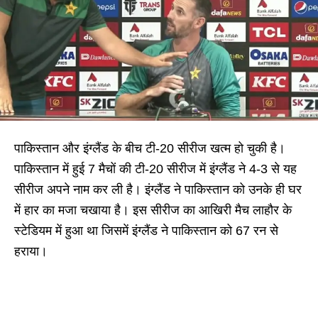
पाकिस्तान और इंग्लैंड के बीच टी-20 सीरीज खत्म हो चुकी है।
पाकिस्तान में हुई 7 मैचों की टी-20 सीरीज में इंग्लैंड ने 4-3 से यह
सीरीज अपने नाम कर ली है। इंग्लैंड ने पाकिस्तान को उनके ही घर
में हार का मजा चखाया है। इस सीरीज का आखिरी मैच लाहौर के
स्टेडियम में हुआ था जिसमें इंग्लैंड ने पाकिस्तान को 67 रन से
हराया।