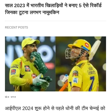
साल 2023 में भारतीय खिलाड़ियों ने बनाए 5 ऐसे रिकॉर्ड
जिनका टूटना लगभग नामुमकिन
RECENT POSTS
खेल जगत
आईपीएल 2024 शुरू होने से पहले धोनी की टीम चेन्नई को