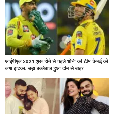
आईपीएल 2024 शुरू होने से पहले धोनी की टीम चेन्नई को
लगा झटका, बड़ा बल्लेबाज हुआ टीम से बाहर