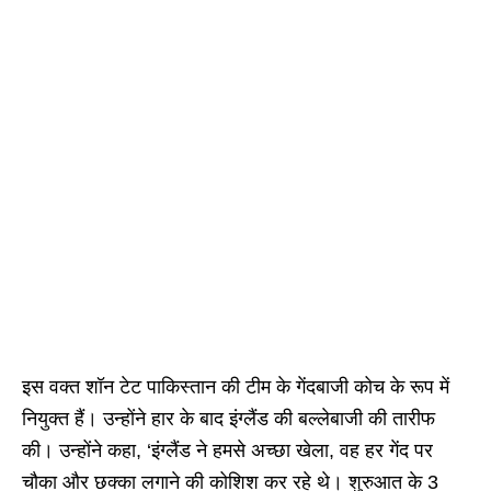
इस वक्त शॉन टेट पाकिस्तान की टीम के गेंदबाजी कोच के रूप में
नियुक्त हैं। उन्होंने हार के बाद इंग्लैंड की बल्लेबाजी की तारीफ
की। उन्होंने कहा, ‘इंग्लैंड ने हमसे अच्छा खेला, वह हर गेंद पर
चौका और छक्का लगाने की कोशिश कर रहे थे‌। शुरुआत के 3