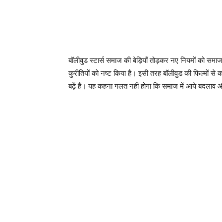
बॉलीवुड स्टार्स समाज की बेड़ियाँ तोड़कर नए नियमों को समाज में
कुरीतियों को नष्ट किया है। इसी तरह बॉलीवुड की फिल्मों से 
बढ़ें हैं। यह कहना गलत नहीं होगा कि समाज में आये बदलाव औ