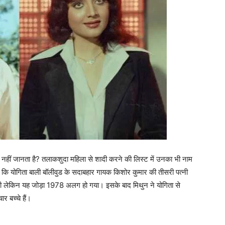
 नहीं जानता है? तलाकशुदा महिला से शादी करने की लिस्ट में उनका भी नाम
ं कि योगिता बाली बॉलीवुड के सदाबहार गायक किशोर कुमार की तीसरी पत्नी
थी लेकिन यह जोड़ा 1978 अलग हो गया। इसके बाद मिथुन ने योगिता से
 बच्चे हैं।