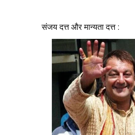
संजय दत्त और मान्यता दत्त :