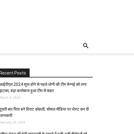
Recent Posts
आईपीएल 2024 शुरू होने से पहले धोनी की टीम चेन्नई को लगा
झटका, बड़ा बल्लेबाज हुआ टीम से बाहर
March 4, 2024
दूसरी बार‌ पिता बने विराट कोहली, सोशल मीडिया पर पोस्ट कर दी‌
जानकारी
February 20, 2024