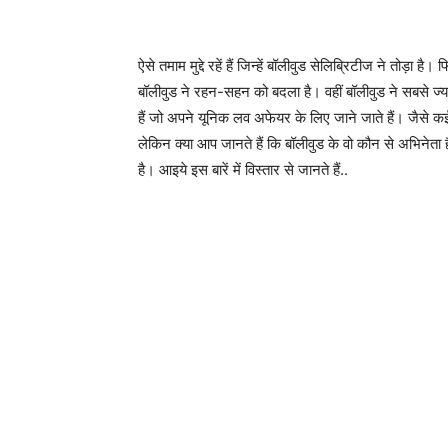
ऐसे तमाम मुद्दे रहें हैं जिन्हें बॉलीवुड सेलिब्रिटीज ने तोड़
बॉलीवुड ने रहन-सहन को बदला है। वहीं बॉलीवुड ने सबसे ज्या
हैं जो अपने यूनिक लव अफेयर के लिए जाने जाते हैं। जैसे क
लेकिन क्या आप जानते हैं कि बॉलीवुड के वो कौन से अभिनेता ह
है। आइये इस बारें में विस्तार से जानते हैं..