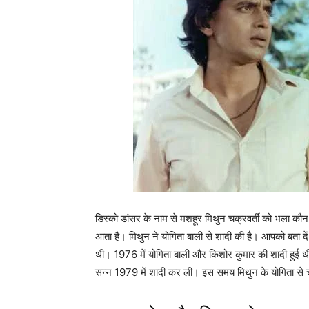
डिस्को डांसर के नाम से मशहूर मिथुन चक्रवर्ती को भला कौन
आता है। मिथुन ने योगिता बाली से शादी की है। आपको बता दे
थी। 1976 में योगिता बाली और किशोर कुमार की शादी हुई 
सन्न 1979 में शादी कर ली। इस समय मिथुन के योगिता से चार