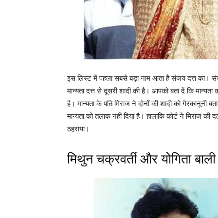
इस लिस्ट में पहला सबसे बड़ा नाम आता है संजय दत्त का। संजू
मान्यता दत्त से दूसरी शादी की है। आपको बता दें कि मान्य
है। मान्यता के पति मिराज ने दोनों की शादी को गैरकानूनी ब
मान्यता को तलाक नहीं दिया है। हालांकि कोर्ट ने मिराज की
ठहराया।
मिथुन चक्रवर्ती और योगिता बाली 