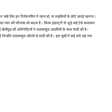
ा है। फिर चाहे लिव इन रिलेशनशिप में रहना हो, या लड़कियों के छोटे कपड़े पहनना।
दा प्यार की परिभाषा को बदला है। फिल्म इंडस्ट्री से जुड़े कई ऐसे कलाकार
ई बॉलीवुड की अभिनेत्रियों ने तलाकशुदा आदमियों के साथ शादी की है।
ै जिन्होंने तलाकशुदा औरतों से शादी की है। इस सूची में कई सारे बड़े नाम