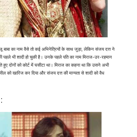
 बाबा का नाम वैसे तो कई अभिनेत्रियों के साथ जुड़ा, लेकिन संजय दत्त ने
ता की पहले भी शादी हो चुकी है। उनके पहले पति का नाम मिराज-उर-रहमान
ताते हुए दोनों को कोर्ट में घसीटा था। मिराज का कहना था कि उसने अभी
 दलील को खारिज कर दिया और संजय दत्त की मान्यता से शादी को वैध
: