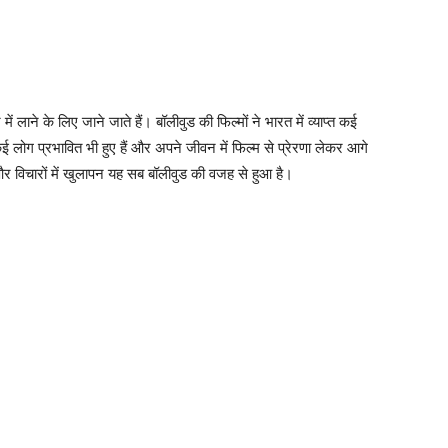
 लाने के लिए जाने जाते हैं। बॉलीवुड की फिल्मों ने भारत में व्याप्त कई
कई लोग प्रभावित भी हुए हैं और अपने जीवन में फिल्म से प्रेरणा लेकर आगे
र विचारों में खुलापन यह सब बॉलीवुड की वजह से हुआ है।