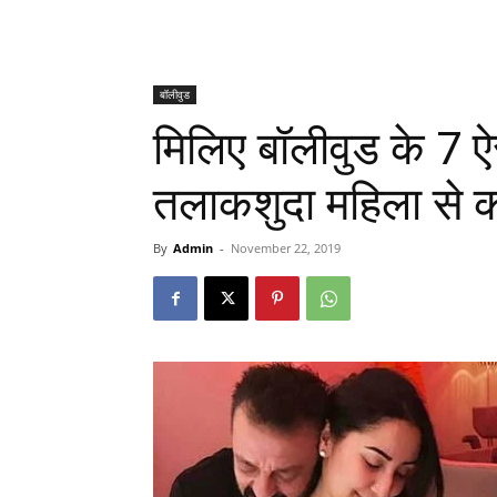
बॉलीवुड
मिलिए बॉलीवुड के 7 ऐसे
तलाकशुदा महिला से की
By
Admin
-
November 22, 2019