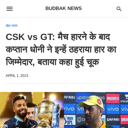
BUDBAK NEWS
खेल जगत
CSK vs GT: मैच हारने के बाद
कप्तान धोनी ने इन्हें ठहराया हार का
जिम्मेदार, बताया कहा हुई चूक
APRIL 1, 2023