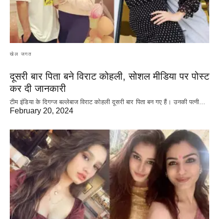
खेल जगत
दूसरी बार‌ पिता बने विराट कोहली, सोशल मीडिया पर पोस्ट
कर दी‌ जानकारी
टीम इंडिया के दिगग्ज बल्लेबाज विराट कोहली दूसरी बार पिता बन गए हैं। उनकी पत्नी…
February 20, 2024