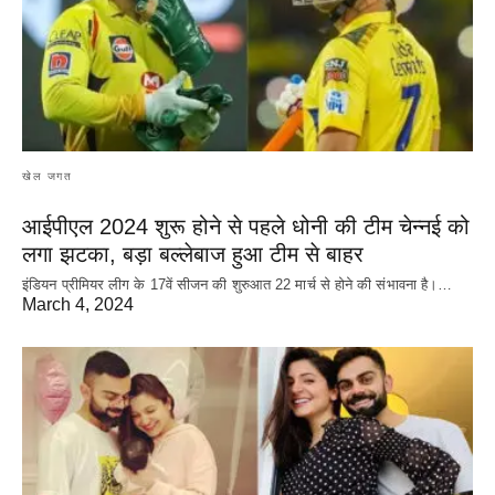
खेल जगत
आईपीएल 2024 शुरू होने से पहले धोनी की टीम चेन्नई को
लगा झटका, बड़ा बल्लेबाज हुआ टीम से बाहर
इंडियन प्रीमियर लीग के 17वें सीजन की शुरुआत 22 मार्च से होने की संभावना है।…
March 4, 2024