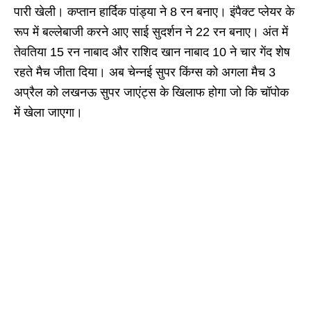
पारी खेली। कप्तान हार्दिक पांड्या ने 8 रन बनाए। इंपैक्ट प्लेयर के
रूप में बल्लेबाजी करने आए साई सुदर्शन ने 22 रन बनाए। अंत में
तेवतिया 15 रन नाबाद और राशिद खान नाबाद 10 ने चार गेंद शेष
रहते मैच जीता दिया। अब चेन्नई सुपर किंग्स को अगला मैच 3
अप्रैल को लखनऊ सुपर जाएंट्स के खिलाफ होगा जो कि चॉपोक
में खेला जाएगा।