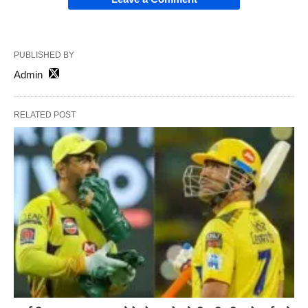
PUBLISHED BY
Admin
RELATED POST