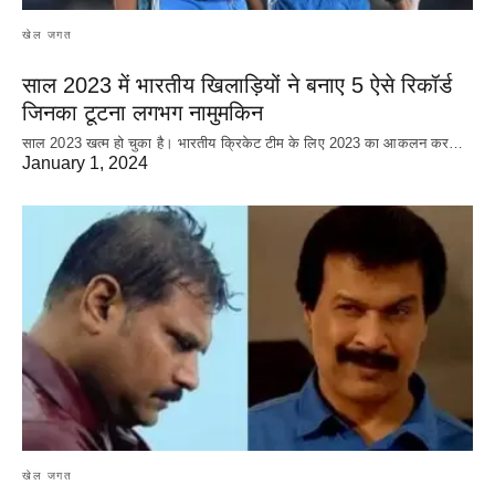
खेल जगत
साल 2023 में भारतीय खिलाड़ियों ने बनाए 5 ऐसे रिकॉर्ड
जिनका टूटना लगभग नामुमकिन
साल 2023 खत्म हो चुका है। भारतीय क्रिकेट‌ टीम के लिए 2023 का आकलन कर…
January 1, 2024
खेल जगत