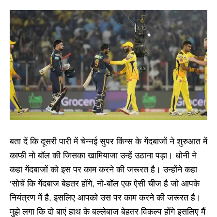
बता दें कि दूसरी पारी में चेन्नई सुपर किंग्स के गेंदबाजों ने शुरुआत में
काफी नो बॉल की जिसका खामियाजा उन्हें उठाना पड़ा। धोनी ने
कहा गेंदबाजों को इस पर काम करने की जरूरत है। उन्होंने कहा
‘सोचें कि गेंदबाज बेहतर होंगे, नो-बॉल एक ऐसी चीज है जो आपके
नियंत्रण में है, इसलिए आपको उस पर काम करने की जरूरत है।
मुझे लगा कि दो बाएं हाथ के बल्लेबाज बेहतर विकल्प होंगे इसलिए मैं