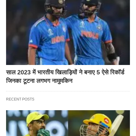
साल 2023 में भारतीय खिलाड़ियों ने बनाए 5 ऐसे रिकॉर्ड
जिनका टूटना लगभग नामुमकिन
RECENT POSTS