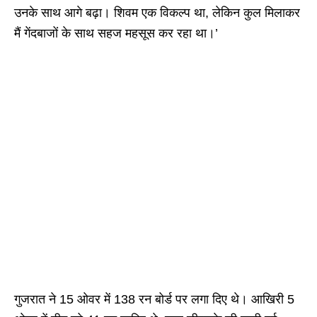
उनके साथ आगे बढ़ा। शिवम एक विकल्प था, लेकिन कुल मिलाकर
मैं गेंदबाजों के साथ सहज महसूस कर रहा था।’
गुजरात ने 15 ओवर में 138 रन बोर्ड पर लगा दिए थे। आखिरी 5