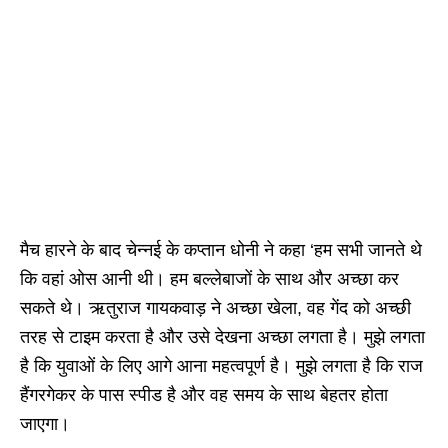
मैच हारने के बाद चेन्नई के कप्तान धोनी ने कहा ‘हम सभी जानते थे
कि वहां ओस आनी थी। हम बल्लेबाजों के साथ और अच्छा कर
सकते थे। ऋतुराज गायकवाड़ ने अच्छा खेला, वह गेंद को अच्छी
तरह से टाइम करता है और उसे देखना अच्छा लगता है। मुझे लगता
है कि युवाओं के लिए आगे आना महत्वपूर्ण है। मुझे लगता है कि राज
हैंगरगेकर के पास स्पीड है और वह समय के साथ बेहतर होता
जाएगा।