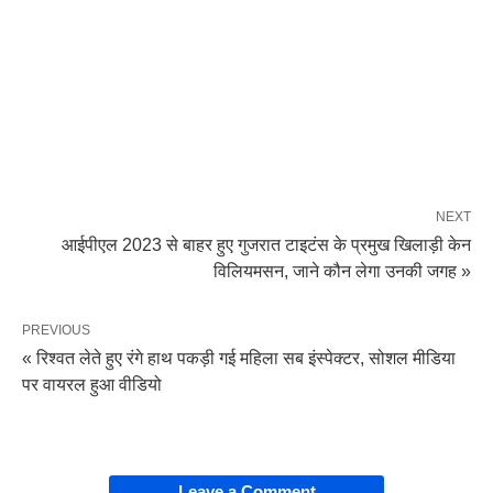
NEXT
आईपीएल 2023 से बाहर हुए गुजरात टाइटंस के प्रमुख खिलाड़ी केन
विलियमसन, जाने कौन लेगा उनकी जगह »
PREVIOUS
« रिश्वत लेते हुए रंगे हाथ पकड़ी गई महिला सब इंस्पेक्टर, सोशल मीडिया
पर वायरल हुआ वीडियो
Leave a Comment