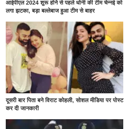
आईपीएल 2024 शुरू होने से पहले धोनी की टीम चेन्नई को
लगा झटका, बड़ा बल्लेबाज हुआ टीम से बाहर
दूसरी बार‌ पिता बने विराट कोहली, सोशल मीडिया पर पोस्ट
कर दी‌ जानकारी