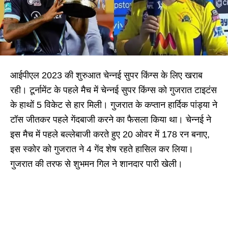
आईपीएल 2023 की शुरुआत चेन्नई सुपर किंग्स के लिए खराब
रही। टूर्नामेंट के पहले मैच में चेन्नई सुपर किंग्स को गुजरात टाइटंस
के हाथों 5 विकेट से हार मिली। गुजरात के कप्तान हार्दिक पांड्या ने
टॉस जीतकर पहले गेंदबाजी करने का फैसला किया था। चेन्नई ने
इस मैच में पहले बल्लेबाजी करते हुए 20 ओवर में 178 रन बनाए,
इस स्कोर को गुजरात ने 4 गेंद शेष रहते हासिल कर लिया।
गुजरात की तरफ से शुभमन गिल ने शानदार पारी खेली।