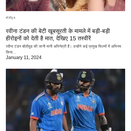
बॉलीवुड
रवीना टंडन की बेटी खूबसूरती के मामले में बड़ी-बड़ी
हीरोइनों को देती है मात, देखिए 15 तस्वीरें
रवीना टंडन बॉलीवुड की जानी मानी अभिनेत्री हैं। उन्होंने कई प्रमुख फिल्मों में अभिनय
किया…
January 11, 2024