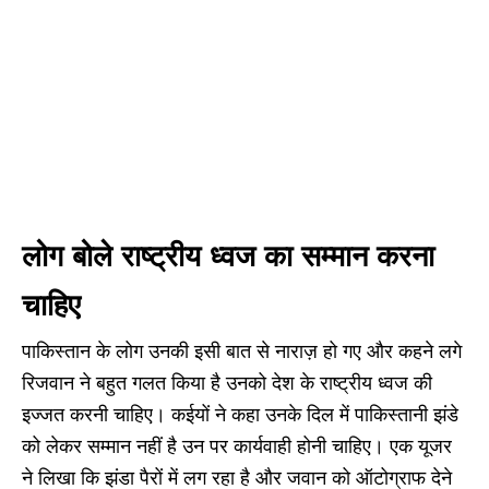
लोग बोले राष्ट्रीय ध्वज का सम्मान करना
चाहिए
पाकिस्तान के लोग उनकी इसी बात से नाराज़ हो गए और कहने लगे
रिजवान ने बहुत गलत किया है उनको देश के राष्ट्रीय ध्वज की
इज्जत करनी चाहिए। कईयों ने कहा उनके दिल में पाकिस्तानी झंडे
को लेकर सम्मान नहीं है उन पर कार्यवाही होनी चाहिए। एक यूजर
ने लिखा कि झंडा पैरों में लग रहा है और जवान को ऑटोग्राफ देने