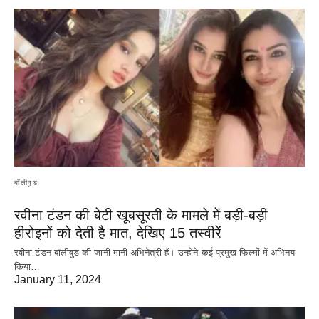
बॉलीवुड
रवीना टंडन की बेटी खूबसूरती के मामले में बड़ी-बड़ी
हीरोइनों को देती है मात, देखिए 15 तस्वीरें
रवीना टंडन बॉलीवुड की जानी मानी अभिनेत्री हैं। उन्होंने कई प्रमुख फिल्मों में अभिनय
किया…
January 11, 2024