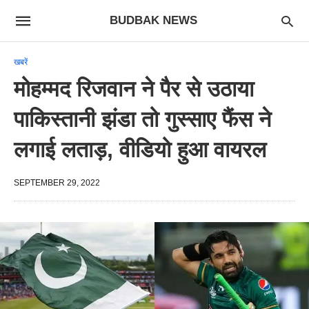
BUDBAK NEWS
खबरें
मोहम्मद रिजवान ने पैर से उठाया
पाकिस्तानी झंडा तो गुस्साए फैंस ने
लगाई लताड़, वीडियो हुआ वायरल
SEPTEMBER 29, 2022