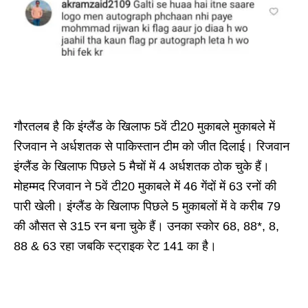
गौरतलब है कि इंग्लैंड के खिलाफ 5वें टी20 मुकाबले मुकाबले में
रिजवान ने अर्धशतक से पाकिस्तान टीम को जीत दिलाई। रिजवान
इंग्लैंड के खिलाफ पिछले 5 मैचों में 4 अर्धशतक ठोक चुके हैं।
मोहम्मद रिजवान ने 5वें टी20 मुकाबले में 46 गेंदों में 63 रनों की
पारी खेली। इंग्लैंड के खिलाफ पिछले 5 मुकाबलों में वे करीब 79
की औसत से 315 रन बना चुके हैं। उनका स्कोर 68, 88*, 8,
88 & 63 रहा जबकि स्ट्राइक रेट 141 का है।