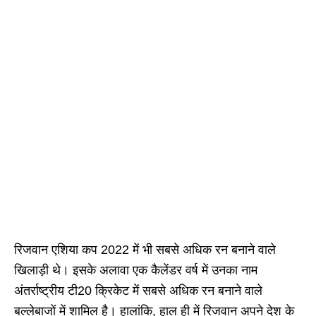
रिजवान एशिया कप 2022 में भी सबसे अधिक रन बनाने वाले
खिलाड़ी थे। इसके अलावा एक कैलेंडर वर्ष में उनका नाम
अंतर्राष्ट्रीय टी20 क्रिकेट में सबसे अधिक रन बनाने वाले
बल्लेबाजों में शामिल है। हालांकि, हाल ही में रिजवान अपने देश के