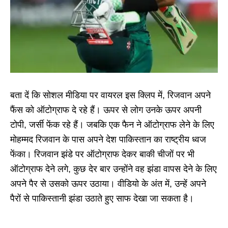
बता दें कि सोशल मीडिया पर वायरल इस क्लिप में, रिजवान अपने
फैंस को ऑटोग्राफ दे रहे हैं। ऊपर से लोग उनके ऊपर अपनी
टोपी, जर्सी फेंक रहे हैं। जबकि एक फैन ने ऑटोग्राफ लेने के लिए
मोहम्मद रिजवान के पास अपने देश पाकिस्तान का राष्ट्रीय ध्वज
फेंका। रिजवान झंडे पर ऑटोग्राफ देकर बाकी चीजों पर भी
ऑटोग्राफ देने लगे, कुछ देर बार उन्होंने वह झंडा वापस देने के लिए
अपने पैर से उसको ऊपर उठाया। वीडियो के अंत में, उन्हें अपने
पैरों से पाकिस्तानी झंडा उठाते हुए साफ देखा जा सकता है।