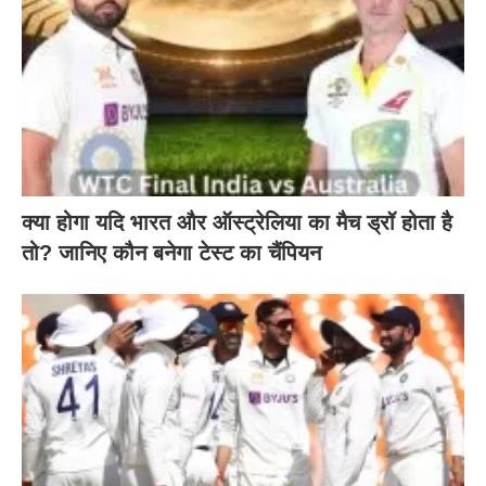
क्या होगा यदि भारत और ऑस्ट्रेलिया का मैच ड्रॉ होता है
तो? जानिए कौन बनेगा टेस्ट का चैंपियन