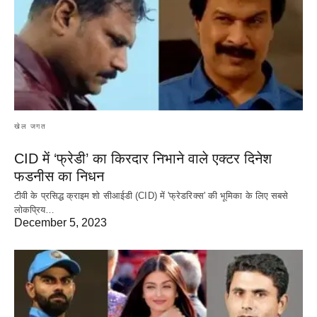
खेल जगत
CID में ‘फ्रेडी’ का किरदार निभाने वाले एक्टर दिनेश
फडनीस का निधन
टीवी के प्रसिद्ध क्राइम शो सीआईडी (CID) में 'फ्रेडरिक्स' की भूमिका के लिए सबसे
लोकप्रिय…
December 5, 2023