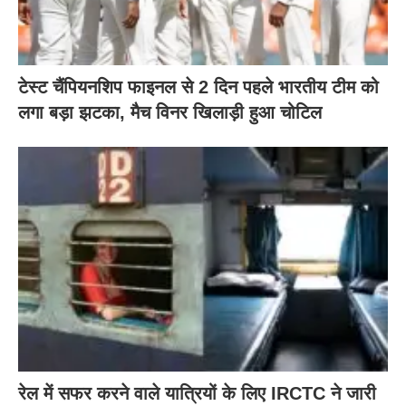
टेस्ट चैंपियनशिप फाइनल से 2 दिन पहले भारतीय टीम को
लगा बड़ा झटका, मैच विनर खिलाड़ी हुआ चोटिल
रेल में सफर करने वाले यात्रियों के लिए IRCTC ने जारी