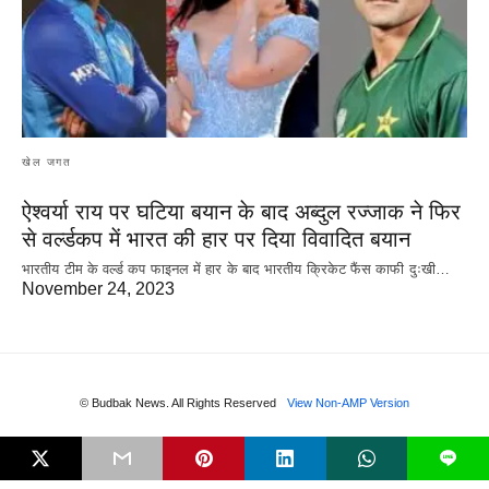
खेल जगत
ऐश्वर्या राय पर‌ घटिया बयान के बाद अब्दुल रज्जाक ने फिर
से वर्ल्डकप में भारत की हार पर दिया विवादित बयान
भारतीय टीम के वर्ल्ड कप फाइनल में हार के‌ बाद भारतीय क्रिकेट फैंस काफी दुःखी…
November 24, 2023
© Budbak News. All Rights Reserved
View Non-AMP Version
L