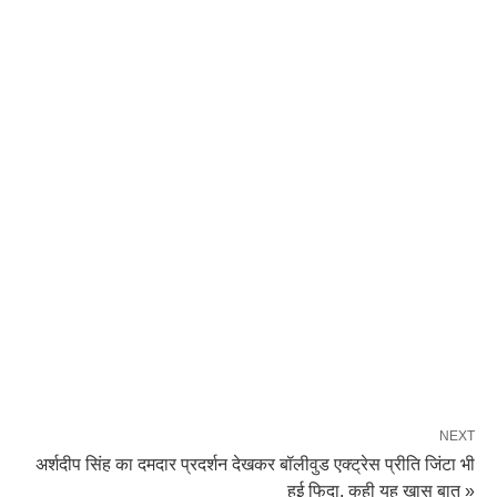
NEXT
अर्शदीप सिंह का दमदार प्रदर्शन देखकर बॉलीवुड एक्ट्रेस प्रीति जिंटा भी
हुई फिदा, कही यह खास बात »