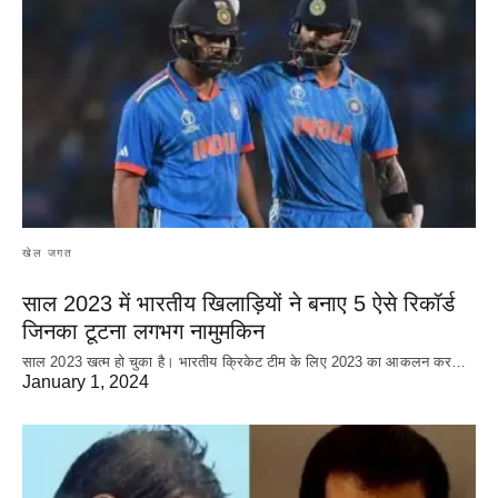
खेल जगत
साल 2023 में भारतीय खिलाड़ियों ने बनाए 5 ऐसे रिकॉर्ड
जिनका टूटना लगभग नामुमकिन
साल 2023 खत्म हो चुका है। भारतीय क्रिकेट‌ टीम के लिए 2023 का आकलन कर…
January 1, 2024