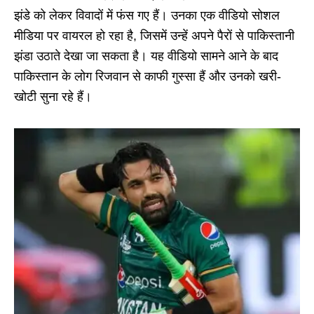
झंडे को लेकर विवादों में फंस गए हैं। उनका एक वीडियो सोशल
मीडिया पर वायरल हो रहा है, जिसमें उन्हें अपने पैरों से पाकिस्तानी
झंडा उठाते देखा जा सकता है। यह वीडियो सामने आने के बाद
पाकिस्तान के लोग रिजवान से काफी गुस्सा हैं और उनको खरी-
खोटी सुना रहे हैं।