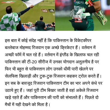
इस बात में कोई संदेह नहीं है कि पाकिस्तान के विकेटकीपर
बल्लेबाज मोहम्मद रिजवान एक अच्छे क्रिकेटर हैं। वर्तमान में
अच्छी फॉर्म में चल रहे हैं। वर्तमान में इंग्लैंड के खिलाफ चल रही
पाकिस्तान की टी-20 सीरीज में उनका योगदान अतुलनीय है पर
फिर भी बहुत से पाकिस्तान लोग उनको धीमी पारी खेलने पर
सेलफिश खिलाड़ी और टुक-टुक रिजवान कहकर ट्रोल करते हैं।
इन सब के बावजूद रिजवान पाकिस्तान टीम का भार अपने कंधे पर
उठाये हुए हैं। जहां पूरी टीम बिखर जाती है वहां अकेले रिजवान
खड़े रहते हैं और पाकिस्तान की पारी को संभालते हैं। पिछले दो
मैचों में यही देखने को मिला है।