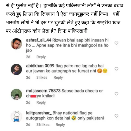
से ही फुर्सत नहीं है। हालांकि कई पाकिस्तानी लोगों ने उनका बचाव
करते हुए लिखा कि रिजवान ने ऐसा जानबूझकर नहीं किया। वहीं
भारतीय लोगों ने भी इस पर चुटकी लेते हुए कहा कि राष्ट्रीय ध्वज
पर ऑटोग्राफ कौन लेता है? सिर्फ पाकिस्तानी