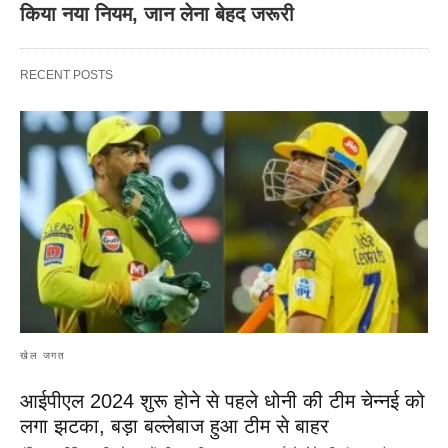
किया नया नियम, जान लेना बेहद जरूरी
RECENT POSTS
खेल जगत
आईपीएल 2024 शुरू होने से पहले धोनी की टीम चेन्नई को
लगा झटका, बड़ा बल्लेबाज हुआ टीम से बाहर