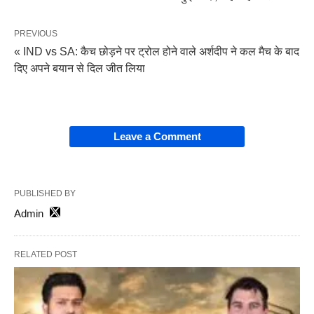
PREVIOUS
« IND vs SA: कैच छोड़ने पर ट्रोल होने वाले अर्शदीप ने कल मैच के बाद
दिए अपने बयान से दिल जीत लिया
Leave a Comment
PUBLISHED BY
Admin
RELATED POST