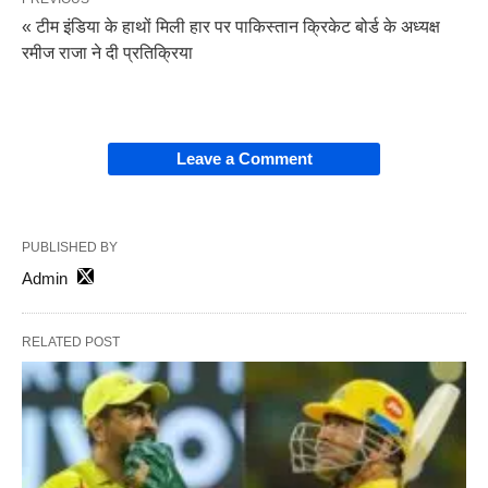
« टीम इंडिया के हाथों मिली हार पर पाकिस्तान क्रिकेट बोर्ड के अध्यक्ष
रमीज राजा ने दी प्रतिक्रिया
Leave a Comment
PUBLISHED BY
Admin
RELATED POST