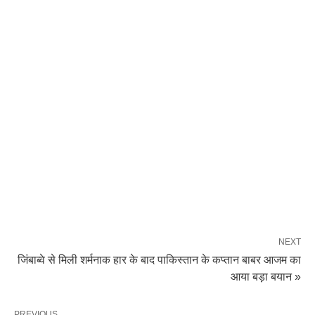
NEXT
जिंबाब्वे से मिली शर्मनाक हार के बाद पाकिस्तान के कप्तान बाबर आजम का
आया बड़ा बयान »
PREVIOUS