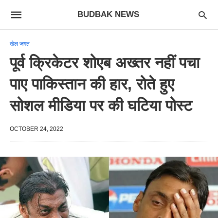
BUDBAK NEWS
खेल जगत
पूर्व क्रिकेटर शोएब अख्तर नहीं पचा
पाए पाकिस्तान की हार, रोते हुए
सोशल मीडिया पर की घटिया पोस्ट
OCTOBER 24, 2022