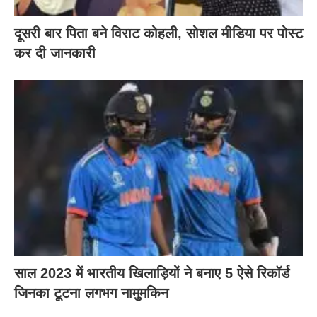
दूसरी बार‌ पिता बने विराट कोहली, सोशल मीडिया पर पोस्ट
कर दी‌ जानकारी
साल 2023 में भारतीय खिलाड़ियों ने बनाए 5 ऐसे रिकॉर्ड
जिनका टूटना लगभग नामुमकिन