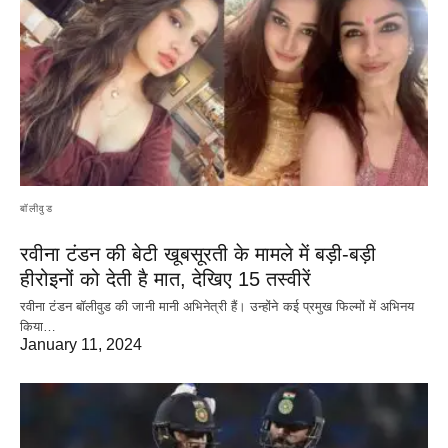
बॉलीवुड
रवीना टंडन की बेटी खूबसूरती के मामले में बड़ी-बड़ी
हीरोइनों को देती है मात, देखिए 15 तस्वीरें
रवीना टंडन बॉलीवुड की जानी मानी अभिनेत्री हैं। उन्होंने कई प्रमुख फिल्मों में अभिनय
किया…
January 11, 2024