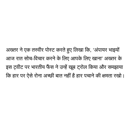
अख्तर ने एक तस्वीर पोस्ट करते हुए लिखा कि, ‘अंपायर भाइयों
आज रात सोच-विचार करने के लिए आपके लिए खाना’ अख्तर के
इस ट्वीट पर भारतीय फैंस ने उन्हें खूब ट्रोल किया और समझाया
कि हार पर ऐसे रोना अच्छी बात नहीं है हार पचाने की क्षमता रखो।