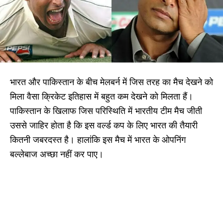
भारत और पाकिस्तान के बीच मेलबर्न में जिस तरह का मैच देखने को
मिला वैसा क्रिकेट इतिहास में बहुत कम देखने को मिलता हैं।
पाकिस्तान के खिलाफ जिस परिस्थिति में भारतीय टीम मैच जीती
उससे जाहिर होता है कि इस वर्ल्ड कप के लिए भारत की तैयारी
कितनी जबरदस्त है। हालांकि इस मैच में भारत के ओपनिंग
बल्लेबाज अच्छा नहीं कर पाए।