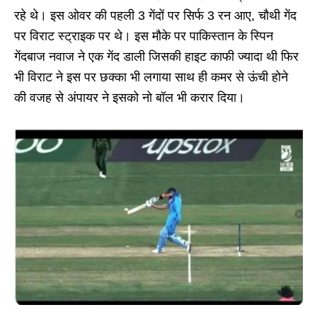
रहे थे। इस ओवर की पहली 3 गेंदों पर सिर्फ 3 रन आए, चौथी गेंद
पर विराट स्ट्राइक पर थे। इस मौके पर पाकिस्तान के स्पिन
गेंदबाज नवाज ने एक गेंद डाली जिसकी हाइट काफी ज्यादा थी फिर
भी विराट ने इस पर छक्का भी लगाया साथ ही कमर से ऊंची होने
की वजह से अंपायर ने इसको नो बॉल भी करार दिया।