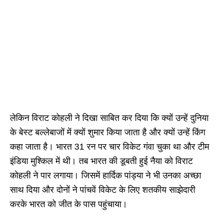
लेकिन विराट कोहली ने दिखा साबित कर दिया कि क्यों उन्हें दुनिया
के बेस्ट बल्लेबाजों में क्यों शुमार किया जाता है और क्यों उन्हें किंग
कहा जाता है। भारत 31 रन पर चार विकेट गंवा चुका था और टीम
इंडिया मुश्किल में थी। तब भारत की डूबती हुई नैया को विराट
कोहली ने पार लगाया। जिसमें हार्दिक पांड्या ने भी उनका अच्छा
साथ दिया और दोनों ने पांचवें विकेट के लिए शतकीय साझेदारी
करके भारत को जीत के पास पहुंचाया।