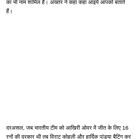
का भी नाम शामिल है। अख्तर ने कहा कहा आइये आपको बताते
हैं।
दरअसल, जब भारतीय टीम को आखिरी ओवर में जीत के लिए 16
रनों की दरकार थी तब विराट कोहली और हार्दिक पांड्या बैटिंग कर