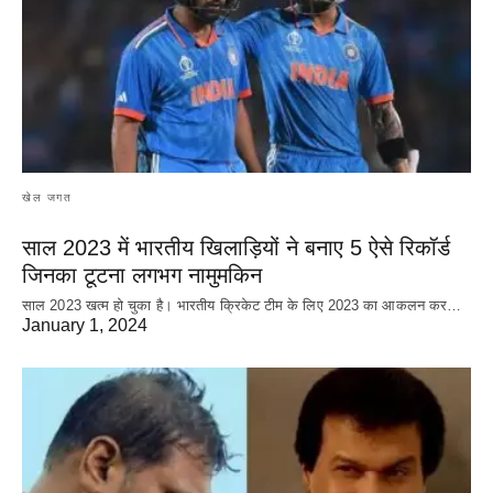
खेल जगत
साल 2023 में भारतीय खिलाड़ियों ने बनाए 5 ऐसे रिकॉर्ड
जिनका टूटना लगभग नामुमकिन
साल 2023 खत्म हो चुका है। भारतीय क्रिकेट‌ टीम के लिए 2023 का आकलन कर…
January 1, 2024