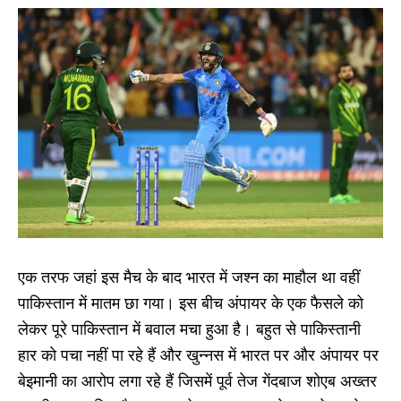
एक तरफ जहां इस मैच के बाद भारत में जश्न का माहौल था वहीं
पाकिस्तान में मातम छा गया। इस बीच अंपायर के एक फैसले को
लेकर पूरे पाकिस्तान में बवाल मचा हुआ है। बहुत से पाकिस्तानी
हार को पचा नहीं पा रहे हैं और खुन्नस में भारत पर और अंपायर पर
बेइमानी का आरोप लगा रहे हैं जिसमें पूर्व तेज गेंदबाज शोएब अख्तर