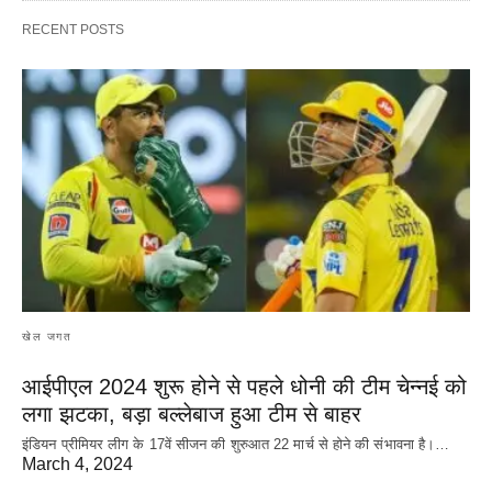
RECENT POSTS
खेल जगत
आईपीएल 2024 शुरू होने से पहले धोनी की टीम चेन्नई को
लगा झटका, बड़ा बल्लेबाज हुआ टीम से बाहर
इंडियन प्रीमियर लीग के 17वें सीजन की शुरुआत 22 मार्च से होने की संभावना है।…
March 4, 2024