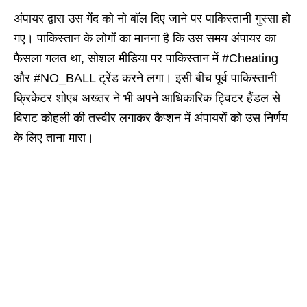
अंपायर द्वारा उस गेंद को नो बॉल दिए जाने पर पाकिस्तानी गुस्सा हो
गए। पाकिस्तान के लोगों का मानना है कि उस समय अंपायर का
फैसला गलत था, सोशल मीडिया पर पाकिस्तान में #Cheating
और #NO_BALL ट्रेंड करने लगा। इसी बीच पूर्व पाकिस्तानी
क्रिकेटर शोएब अख्तर ने भी अपने आधिकारिक ट्विटर हैंडल से
विराट कोहली की तस्वीर लगाकर कैप्शन में अंपायरों को उस निर्णय
के लिए ताना मारा।