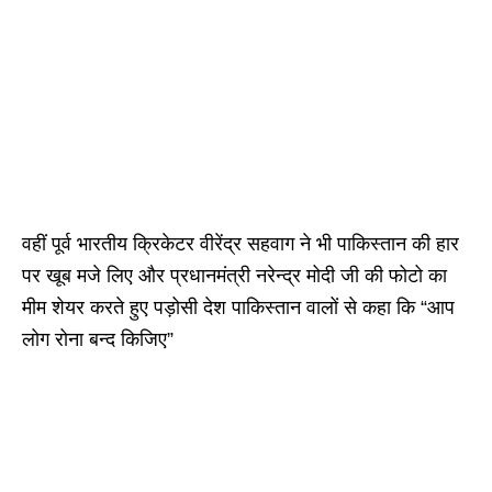
वहीं पूर्व भारतीय क्रिकेटर वीरेंद्र सहवाग ने भी पाकिस्तान की हार
पर खूब मजे लिए और प्रधानमंत्री नरेन्द्र मोदी जी की फोटो का
मीम शेयर करते हुए पड़ोसी देश पाकिस्तान वालों से कहा कि “आप
लोग रोना बन्द किजिए”