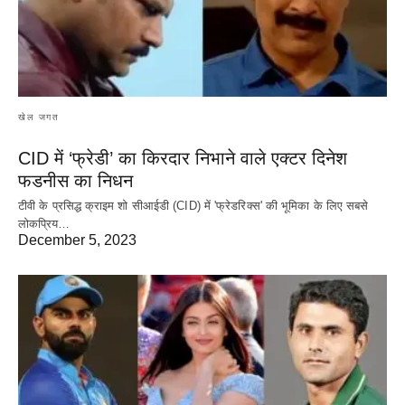
खेल जगत
CID में ‘फ्रेडी’ का किरदार निभाने वाले एक्टर दिनेश
फडनीस का निधन
टीवी के प्रसिद्ध क्राइम शो सीआईडी (CID) में 'फ्रेडरिक्स' की भूमिका के लिए सबसे
लोकप्रिय…
December 5, 2023