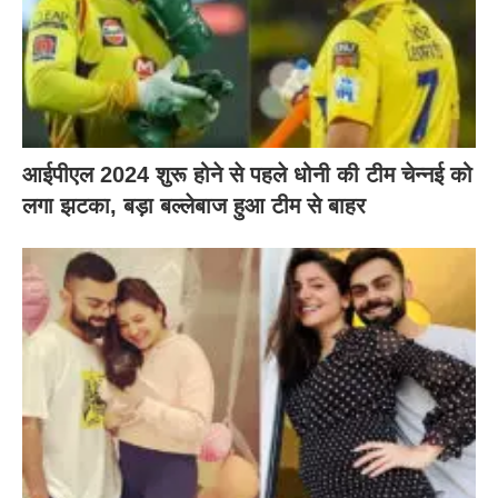
आईपीएल 2024 शुरू होने से पहले धोनी की टीम चेन्नई को
लगा झटका, बड़ा बल्लेबाज हुआ टीम से बाहर