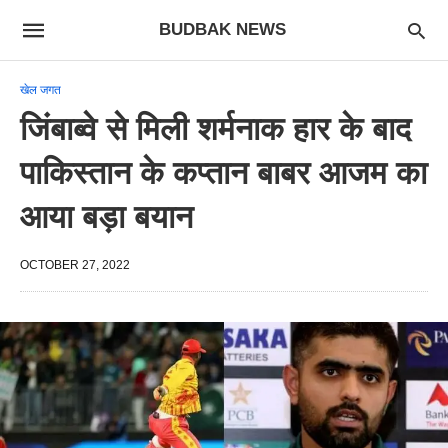
BUDBAK NEWS
खेल जगत
जिंबाब्वे से मिली शर्मनाक हार के बाद
पाकिस्तान के कप्तान बाबर आजम का
आया बड़ा बयान
OCTOBER 27, 2022