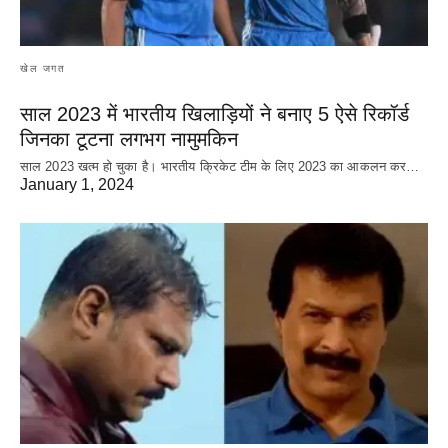
खेल जगत
साल 2023 में भारतीय खिलाड़ियों ने बनाए 5 ऐसे रिकॉर्ड
जिनका टूटना लगभग नामुमकिन
साल 2023 खत्म हो चुका है। भारतीय क्रिकेट‌ टीम के लिए 2023 का आकलन कर…
January 1, 2024