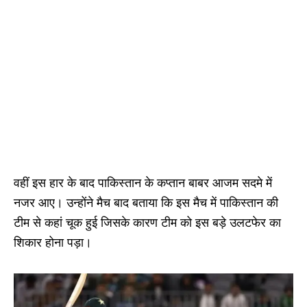
वहीं इस हार के बाद पाकिस्तान के कप्तान बाबर आजम सदमे में
नजर आए। उन्होंने मैच बाद बताया कि इस मैच में पाकिस्तान की
टीम से कहां चूक हुई जिसके कारण टीम को इस बड़े उलटफेर का
शिकार होना पड़ा।