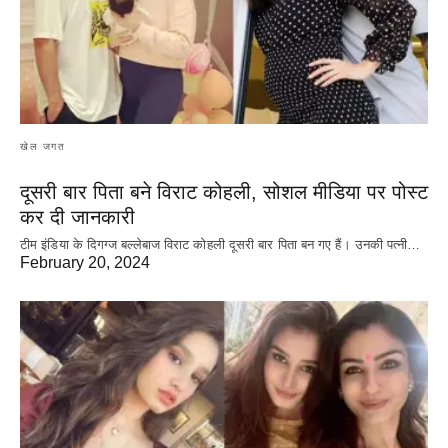
खेल जगत
दूसरी बार‌ पिता बने विराट कोहली, सोशल मीडिया पर पोस्ट
कर दी‌ जानकारी
टीम इंडिया के दिगग्ज बल्लेबाज विराट कोहली दूसरी बार पिता बन गए हैं। उनकी पत्नी…
February 20, 2024