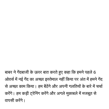
बाबर ने गेंदबाजी के ऊपर बात करते हुए कहा कि हमने पहले 6
ओवर्स में नई गेंद का अच्छा इस्तेमाल नहीं किया पर अंत में हमने गेंद
से अच्छा काम किया। हम बैठेंगे और अपनी गलतियों के बारे में चर्चा
करेंगे। हम कड़ी ट्रेनिंग करेंगे और अगले मुकाबले में मजबूत से
वापसी करेंगे।