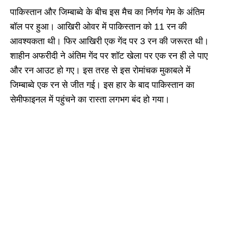
पाकिस्तान और जिम्बाब्वे के बीच इस मैच का निर्णय गेम के अंतिम
बॉल पर हुआ। आखिरी ओवर में पाकिस्तान को 11 रन की
आवश्यकता थी। फिर आखिरी एक गेंद पर 3 रन की जरूरत थी।
शाहीन अफरीदी ने अंतिम गेंद पर शॉट खेला पर एक रन ही ले पाए
और रन आउट हो गए। इस तरह से इस रोमांचक मुकाबले में
जिम्बाब्वे एक रन से जीत गई। इस हार के बाद पाकिस्तान का
सेमीफाइनल में पहुंचने का रास्ता लगभग बंद हो गया।