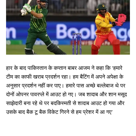
हार के बाद पाकिस्तान के कप्तान बाबर आजम ने कहा कि ‘हमारे
टीम का काफी खराब प्रदर्शन रहा। हम बैटिंग में अपने अपेक्षा के
अनुसार प्रदर्शन नहीं कर पाए। हमारे पास अच्छे बल्लेबाज थे पर
दोनों ओपनर पावरप्ले में आउट हो गए। जब शादाब और शान मसूद
साझेदारी बना रहे थे पर बदकिस्मती से शादाब आउट हो गया और
उसके बाद बैक टू बैक विकेट गिरने से हम प्रेशर में आ गए’