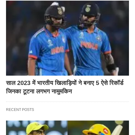
साल 2023 में भारतीय खिलाड़ियों ने बनाए 5 ऐसे रिकॉर्ड
जिनका टूटना लगभग नामुमकिन
RECENT POSTS