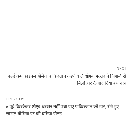
NEXT
वर्ल्ड कप फाइनल खेलेगा पाकिस्तान कहने वाले शोएब अख्तर ने जिंबाब्वे से
मिली हार के बाद दिया बयान »
PREVIOUS
« पूर्व क्रिकेटर शोएब अख्तर नहीं पचा पाए पाकिस्तान की हार, रोते हुए
सोशल मीडिया पर की घटिया पोस्ट