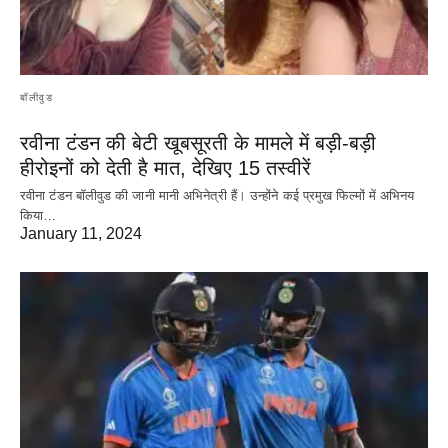
बॉलीवुड
रवीना टंडन की बेटी खूबसूरती के मामले में बड़ी-बड़ी
हीरोइनों को देती है मात, देखिए 15 तस्वीरें
रवीना टंडन बॉलीवुड की जानी मानी अभिनेत्री हैं। उन्होंने कई प्रमुख फिल्मों में अभिनय
किया…
January 11, 2024