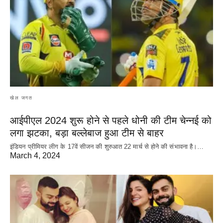
खेल जगत
आईपीएल 2024 शुरू होने से पहले धोनी की टीम चेन्नई को
लगा झटका, बड़ा बल्लेबाज हुआ टीम से बाहर
इंडियन प्रीमियर लीग के 17वें सीजन की शुरुआत 22 मार्च से होने की संभावना है।…
March 4, 2024