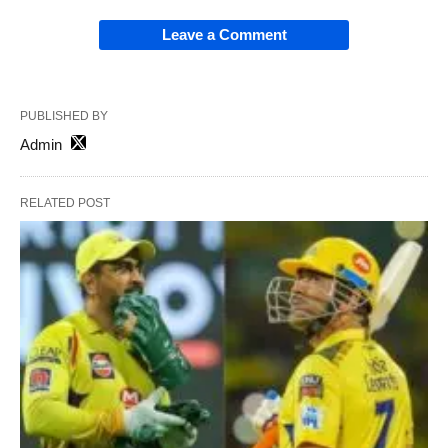
Leave a Comment
PUBLISHED BY
Admin
RELATED POST