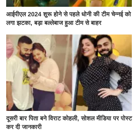
आईपीएल 2024 शुरू होने से पहले धोनी की टीम चेन्नई को
लगा झटका, बड़ा बल्लेबाज हुआ टीम से बाहर
दूसरी बार‌ पिता बने विराट कोहली, सोशल मीडिया पर पोस्ट
कर दी‌ जानकारी