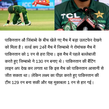
पाकिस्तान औ जिंबाब्वे के बीच खेले गए मैच में बड़ा उलटफेर देखने
को मिला है। वर्ल्ड कप 24वें मैच में जिम्बाब्वे ने रोमांचक मैच में
पाकिस्तान को 1 रन से हरा दिया। इस मैच में पहले बल्लेबाजी
करते हुए जिम्बाब्वे ने 130 रन बनाए थे। पाकिस्तान की बैंटिंग
लाइन अप देख कर लगता था कि इस मैच को पाकिस्तान आसानी से
जीत सकता था। लेकिन लक्ष्य का पीछा करते हुए पाकिस्तान की
टीम 129 रन बना सकी और यह मुकाबला 1 रन से हार गई।