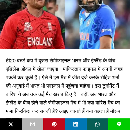
टी20 वर्ल्ड कप में दूसरा सेमीफाइनल भारत और इंग्लैंड के बीच
एडिलेड ओवल में खेला जाएगा। पाकिस्तान फाइनल में अपनी जगह
पक्की कर चुकी हैं। ऐसे में इस मैच में जीत दर्ज करके रोहित शर्मा
की अगुवाई में भारत भी फाइनल में पहुंचना चाहेगा। इस टूर्नामेंट में
बारिश ने अब तक कई मैच खराब किए हैं। वहीं, अब भारत और
इंग्लैंड के बीच होने वाले सेमीफाइनल मैच में भी क्या बारिश मैच का
मजा किरकिरा कर सकती है? आइए जानते हैं क्या कहता है मौसम
का हाल।
L