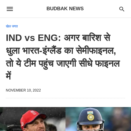
BUDBAK NEWS
खेल जगत
IND vs ENG: अगर‌ बारिश से
धुला भारत-इंग्लैंड का सेमीफाइनल,
तो ये टीम पहुंच जाएगी सीधे फाइनल
में
NOVEMBER 10, 2022