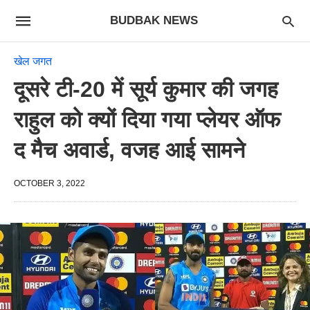
BUDBAK NEWS
खेल जगत
दूसरे टी-20 में सूर्य कुमार की जगह
राहुल को क्यों दिया गया प्लेयर ऑफ
द मैच अवार्ड, वजह आई सामने
OCTOBER 3, 2022