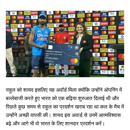
राहुल को शायद इसलिए यह अवॉर्ड मिला क्योंकि उन्होंने ओपनिंग में
बल्लेबाजी करते हुए भारत को एक बढ़िया शुरुआत दिलाई थी और
पिछले कुछ समय से राहुल का प्रदर्शन खराब रहा था कल के मैच में
उन्होंने अच्छी वापसी की। शायद इस अवार्ड से उनमें आत्मविश्वास
बढ़े और आगे भी वो भारत के लिए शानदार प्रदर्शन करें।