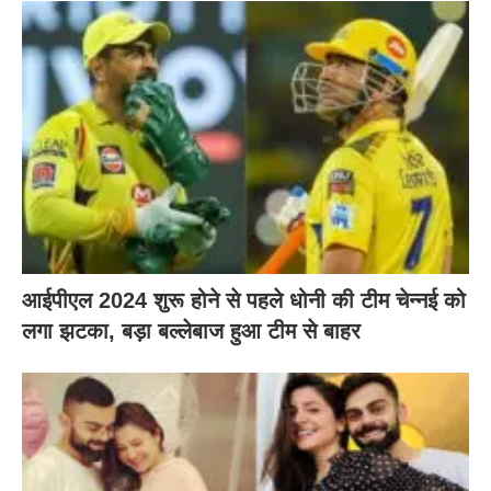
आईपीएल 2024 शुरू होने से पहले धोनी की टीम चेन्नई को
लगा झटका, बड़ा बल्लेबाज हुआ टीम से बाहर