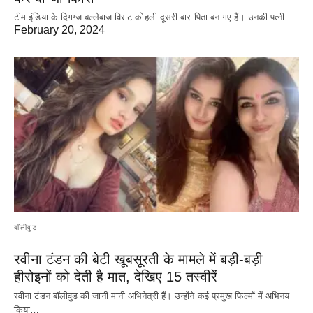
टीम इंडिया के दिगग्ज बल्लेबाज विराट कोहली दूसरी बार पिता बन गए हैं। उनकी पत्नी…
February 20, 2024
बॉलीवुड
रवीना टंडन की बेटी खूबसूरती के मामले में बड़ी-बड़ी
हीरोइनों को देती है मात, देखिए 15 तस्वीरें
रवीना टंडन बॉलीवुड की जानी मानी अभिनेत्री हैं। उन्होंने कई प्रमुख फिल्मों में अभिनय
किया…