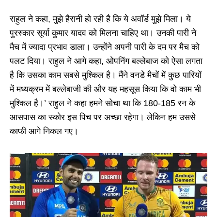
राहुल ने कहा, मुझे हैरानी हो रही है कि ये अवॉर्ड मुझे मिला। ये
पुरस्कार सूर्या कुमार यादव को मिलना चाहिए था। उनकी पारी ने
मैच में ज्यादा प्रभाव डाला। उन्होंने अपनी पारी के दम पर मैच को
पलट दिया। राहुल ने आगे कहा, ओपनिंग बल्लेबाज को ऐसा लगता
है कि उसका काम सबसे मुश्किल है। मैंने वनडे मैचों में कुछ पारियों
में मध्यक्रम में बल्लेबाजी की और यह महसूस किया कि वो काम भी
मुश्किल है।’ राहुल ने कहा हमने सोचा था कि 180-185 रन के
आसपास का स्कोर इस पिच पर अच्छा रहेगा। लेकिन हम उससे
काफी आगे निकल गए।