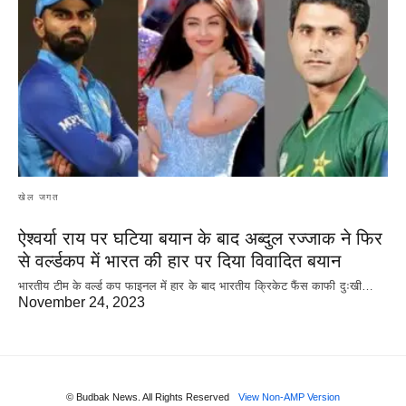
खेल जगत
ऐश्वर्या राय पर‌ घटिया बयान के बाद अब्दुल रज्जाक ने फिर
से वर्ल्डकप में भारत की हार पर दिया विवादित बयान
भारतीय टीम के वर्ल्ड कप फाइनल में हार के‌ बाद भारतीय क्रिकेट फैंस काफी दुःखी…
November 24, 2023
© Budbak News. All Rights Reserved
View Non-AMP Version