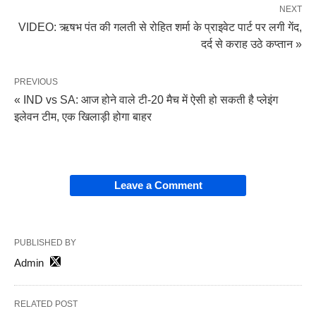
NEXT
VIDEO: ऋषभ पंत की गलती से रोहित शर्मा के प्राइवेट पार्ट पर लगी गेंद,
दर्द से कराह उठे कप्तान »
PREVIOUS
« IND vs SA: आज होने वाले टी-20 मैच में ऐसी हो सकती है प्लेइंग
इलेवन टीम, एक खिलाड़ी होगा बाहर
Leave a Comment
PUBLISHED BY
Admin
RELATED POST