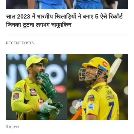
साल 2023 में भारतीय खिलाड़ियों ने बनाए 5 ऐसे रिकॉर्ड
जिनका टूटना लगभग नामुमकिन
RECENT POSTS
खेल जगत