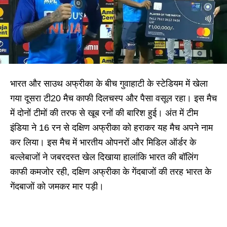
भारत और साउथ अफ्रीका के बीच गुवाहाटी के स्टेडियम में खेला
गया दूसरा टी20 मैच काफी दिलचस्प और पैसा वसूल रहा। इस मैच
में दोनों टीमों की तरफ से खूब रनों की बारिश हुई। अंत में टीम
इंडिया ने 16 रन से दक्षिण अफ्रीका को हराकर यह मैच अपने नाम
कर लिया। इस मैच में भारतीय ओपनरों और मिडिल ऑर्डर के
बल्लेबाजों ने जबरदस्त खेल दिखाया हालांकि भारत की बॉलिंग
काफी कमजोर रही, दक्षिण अफ्रीका के गेंदबाजों की तरह भारत के
गेंदबाजों को जमकर मार पड़ी।