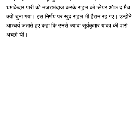
धमाकेदार पारी को नजरअंदाज करके राहुल को प्लेयर ऑफ द मैच
क्यों चुना गया। इस निर्णय पर खुद राहुल भी हैरान रह गए। उन्होंने
आश्चर्य जताते हुए कहा कि उनसे ज्यादा सूर्यकुमार यादव की पारी
अच्छी थी।