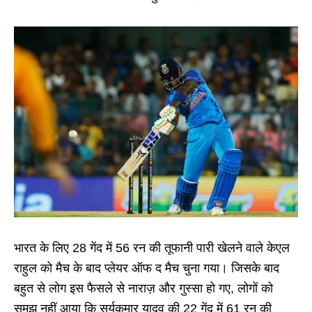
भारत के लिए 28 गेंद में 56 रन की तूफानी पारी खेलने वाले केएल
राहुल को मैच के बाद प्लेयर ऑफ द मैच चुना गया। जिसके बाद
बहुत से लोग इस फैसले से नाराज़ और गुस्सा हो गए, लोगों को
समझ नहीं आया कि सूर्यकुमार यादव की 22 गेंद में 61 रन की