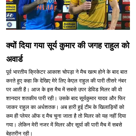
क्यों दिया गया सूर्य कुमार की जगह राहुल को
अवार्ड
पूर्व भारतीय क्रिकेटर आकाश चोपड़ा ने मैच खत्म होने के बाद बात
करते हुए कहा कि देखिए मेरे लिए केएल राहुल की पारी तीसरे नंबर
पर आती है। आज के इस मैच में सबसे उपर डेविड मिलर की वो
शानदार शतकीय पारी रही। उसके बाद सूर्यकुमार यादव और फिर
जाकर राहुल का अर्धशतक। अब हारी हुई टीम के खिलाड़ियों को
कम ही प्लेयर ऑफ द मैच चुना जाता है तो मिलर को यह नहीं दिया
गया। लेकिन मेरी नजर में मिलर और सूर्या की पारी मैच में सबसे
बेहतरीन रही।