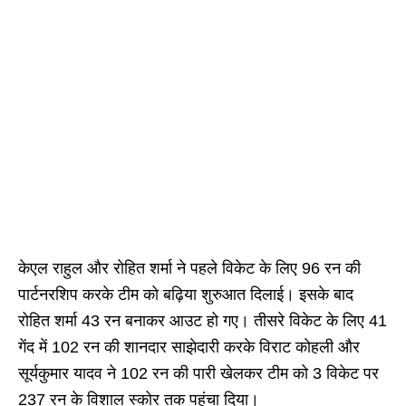
केएल राहुल और रोहित शर्मा ने पहले विकेट के लिए 96 रन की
पार्टनरशिप करके टीम को बढ़िया शुरुआत दिलाई। इसके बाद
रोहित शर्मा 43 रन बनाकर आउट हो गए। तीसरे विकेट के लिए 41
गेंद में 102 रन की शानदार साझेदारी करके विराट कोहली और
सूर्यकुमार यादव ने 102 रन की पारी खेलकर टीम को 3 विकेट पर
237 रन के विशाल स्कोर तक पहुंचा दिया।