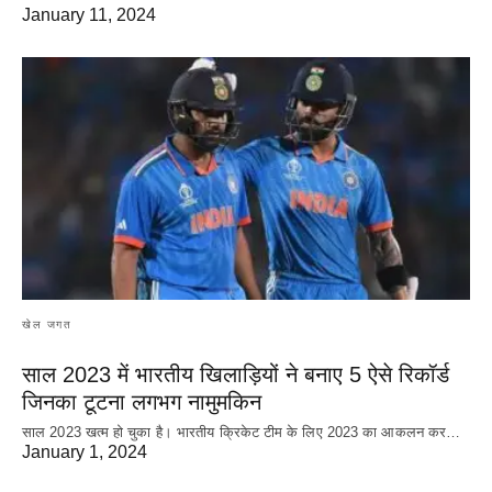
January 11, 2024
खेल जगत
साल 2023 में भारतीय खिलाड़ियों ने बनाए 5 ऐसे रिकॉर्ड
जिनका टूटना लगभग नामुमकिन
साल 2023 खत्म हो चुका है। भारतीय क्रिकेट‌ टीम के लिए 2023 का आकलन कर…
January 1, 2024