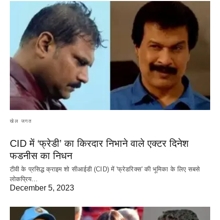
खेल जगत
CID में ‘फ्रेडी’ का किरदार निभाने वाले एक्टर दिनेश
फडनीस का निधन
टीवी के प्रसिद्ध क्राइम शो सीआईडी (CID) में 'फ्रेडरिक्स' की भूमिका के लिए सबसे
लोकप्रिय…
December 5, 2023