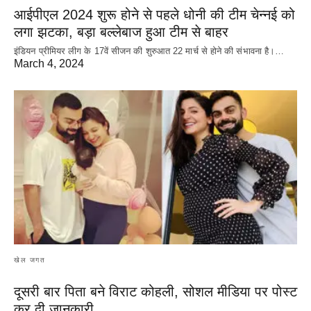
आईपीएल 2024 शुरू होने से पहले धोनी की टीम चेन्नई को
लगा झटका, बड़ा बल्लेबाज हुआ टीम से बाहर
इंडियन प्रीमियर लीग के 17वें सीजन की शुरुआत 22 मार्च से होने की संभावना है।…
March 4, 2024
खेल जगत
दूसरी बार‌ पिता बने विराट कोहली, सोशल मीडिया पर पोस्ट
कर दी‌ जानकारी