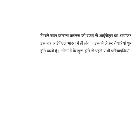
पिछले साल कोरोना वायरस की वजह से आईपीएल का आयोजन भ
इस बार आईपीएल भारत में ही होगा। इसको लेकर तैयारियां शुरू 
होने वाली है। नीलामी के शुरू होने से पहले सभी फ्रेंचाइजिय