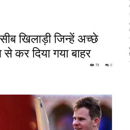
ब खिलाड़ी जिन्हें अच्छे
ीम से कर दिया गया बाहर
73
0