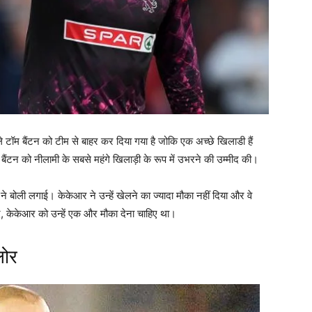
टॉम बैंटन को टीम से बाहर कर दिया गया है जोकि एक अच्छे खिलाडी हैं
न को नीलामी के सबसे महंगे खिलाड़ी के रूप में उभरने की उम्मीद की।
े बोली लगाई। केकेआर ने उन्हें खेलने का ज्यादा मौका नहीं दिया और वे
द, केकेआर को उन्हें एक और मौका देना चाहिए था।
लोर