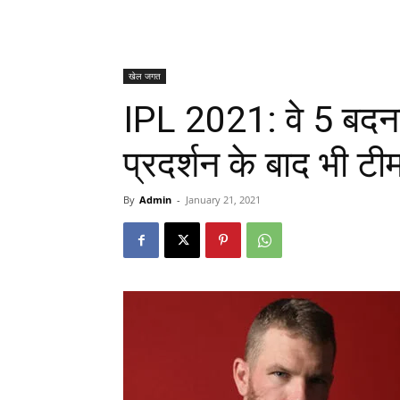
खेल जगत
IPL 2021: वे 5 बदनसी
प्रदर्शन के बाद भी ट
By
Admin
-
January 21, 2021