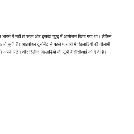
ारत में नहीं हो सका और इसका यूएई में आयोजन किया गया था। लेकिन
हो चुकी हैं। आईपीएल टूर्नामेंट से पहले फरवरी में खिलाडियों की नीलामी
ों ने अपने रिटेन और रिलीज खिलाड़ियों की सूची बीसीसीआई को दे दी है।