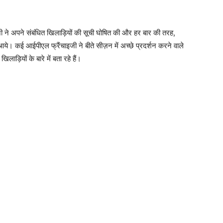
जी ने अपने संबंधित खिलाड़ियों की सूची घोषित की और हर बार की तरह,
 आये। कई आईपीएल फ्रैंचाइजी ने बीते सीज़न में अच्छे प्रदर्शन करने वाले
ाड़ियों के बारे में बता रहे हैं।