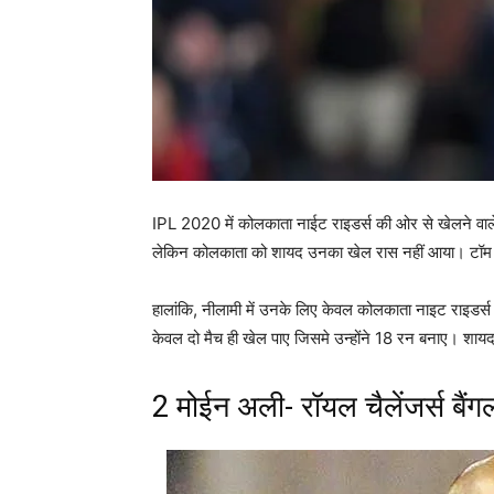
IPL 2020 में कोलकाता नाईट राइडर्स की ओर से खेलने वाले 
लेकिन कोलकाता को शायद उनका खेल रास नहीं आया। टॉम बैंट
हालांकि, नीलामी में उनके लिए केवल कोलकाता नाइट राइडर्स न
केवल दो मैच ही खेल पाए जिसमे उन्होंने 18 रन बनाए। शाय
2 मोईन अली- रॉयल चैलेंजर्स बैंग