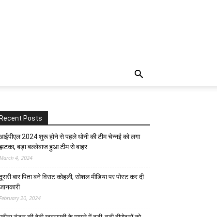
Recent Posts
आईपीएल 2024 शुरू होने से पहले धोनी की टीम चेन्नई को लगा
झटका, बड़ा बल्लेबाज हुआ टीम से बाहर
March 4, 2024
दूसरी बार‌ पिता बने विराट कोहली, सोशल मीडिया पर पोस्ट कर दी‌
जानकारी
February 20, 2024