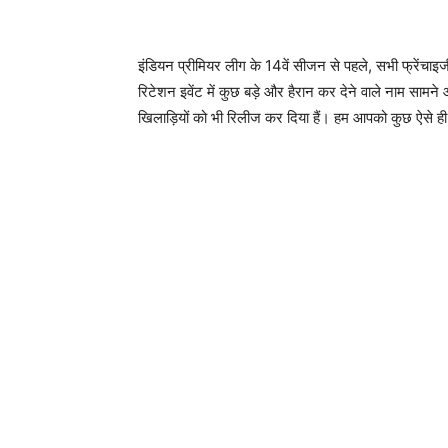
इंडियन प्रीमियर लीग के 14वें सीजन से पहले, सभी फ्रेंचाइ
रिटेशन इवेंट में कुछ बड़े और हैरान कर देने वाले नाम सामने
खिलाड़ियों को भी रिलीज कर दिया हैं। हम आपको कुछ ऐसे ही खिल