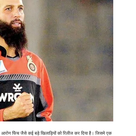
ए आरोन फिंच जैसे कई बड़े खिलाड़ियों को रिलीज कर दिया है। जिसमे एक