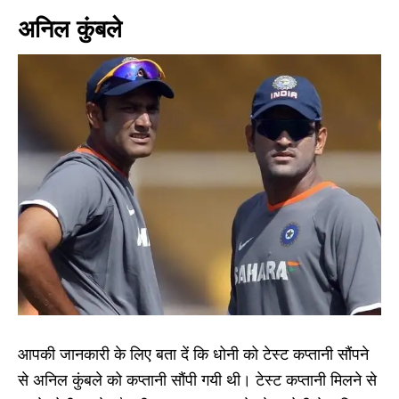
अनिल कुंबले
आपकी जानकारी के लिए बता दें कि धोनी को टेस्ट कप्तानी सौंपने
से अनिल कुंबले को कप्तानी सौंपी गयी थी। टेस्ट कप्तानी मिलने से