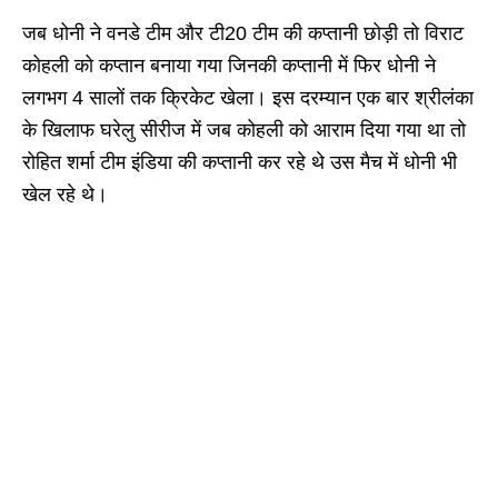
जब धोनी ने वनडे टीम और टी20 टीम की कप्तानी छोड़ी तो विराट
कोहली को कप्तान बनाया गया जिनकी कप्तानी में फिर धोनी ने
लगभग 4 सालों तक क्रिकेट खेला। इस दरम्यान एक बार श्रीलंका
के खिलाफ घरेलु सीरीज में जब कोहली को आराम दिया गया था तो
रोहित शर्मा टीम इंडिया की कप्तानी कर रहे थे उस मैच में धोनी भी
खेल रहे थे।