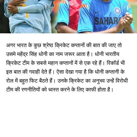
अगर भारत के कुछ श्रेष्ठ क्रिकेट कप्तानों की बात की जाए तो
उसमे महेंद्र सिंह धोनी का नाम जरूर आता है। धोनी भारतीय
क्रिकेट टीम के सबसे महान कप्तानों में से एक रहे हैं। रिकॉर्ड भी
इस बात की गवाही देते हैं। ऐसा देखा गया है कि धोनी कप्तानी के
रोल में बहुत फिट बैठते हैं। उनके क्रिकेट का अनुभव उन्हें विरोधी
टीम की रणनीतियों को ध्वस्त करने के लिए काफी होता है।