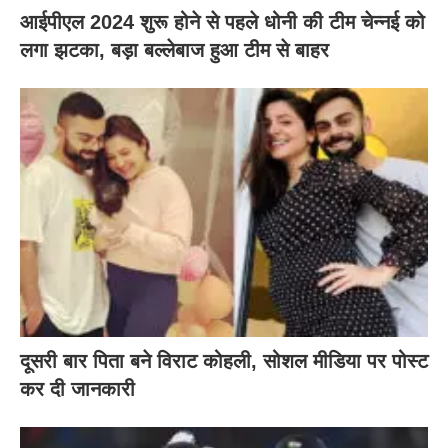
आईपीएल 2024 शुरू होने से पहले धोनी की टीम चेन्नई को
लगा झटका, बड़ा बल्लेबाज हुआ टीम से बाहर
दूसरी बार‌ पिता बने विराट कोहली, सोशल मीडिया पर पोस्ट
कर दी‌ जानकारी