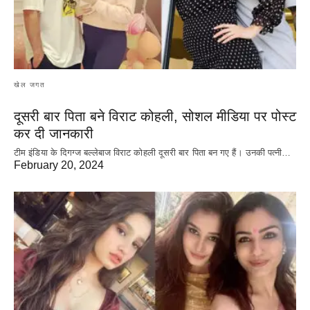
खेल जगत
दूसरी बार‌ पिता बने विराट कोहली, सोशल मीडिया पर पोस्ट
कर दी‌ जानकारी
टीम इंडिया के दिगग्ज बल्लेबाज विराट कोहली दूसरी बार पिता बन गए हैं। उनकी पत्नी…
February 20, 2024