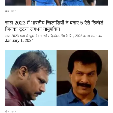
खेल जगत
साल 2023 में भारतीय खिलाड़ियों ने बनाए 5 ऐसे रिकॉर्ड
जिनका टूटना लगभग नामुमकिन
साल 2023 खत्म हो चुका है। भारतीय क्रिकेट‌ टीम के लिए 2023 का आकलन कर…
January 1, 2024
खेल जगत