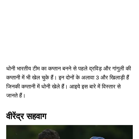
धोनी भारतीय टीम का कप्तान बनने से पहले द्रविड़ और गांगुली की
कप्तानी में भी खेल चुके हैं। इन दोनों के अलावा 3 और खिलाड़ी हैं
जिनकी कप्तानी में धोनी खेले हैं। आइये इस बारे में विस्तार से
जानते हैं।
वीरेंद्र सहवाग