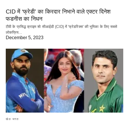
CID में ‘फ्रेडी’ का किरदार निभाने वाले एक्टर दिनेश
फडनीस का निधन
टीवी के प्रसिद्ध क्राइम शो सीआईडी (CID) में 'फ्रेडरिक्स' की भूमिका के लिए सबसे
लोकप्रिय…
December 5, 2023
खेल जगत