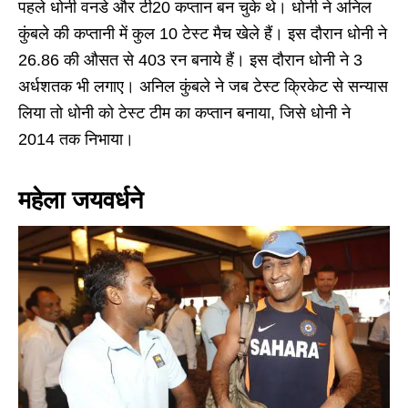
पहले धोनी वनडे और टी20 कप्तान बन चुके थे। धोनी ने अनिल
कुंबले की कप्तानी में कुल 10 टेस्ट मैच खेले हैं। इस दौरान धोनी ने
26.86 की औसत से 403 रन बनाये हैं। इस दौरान धोनी ने 3
अर्धशतक भी लगाए। अनिल कुंबले ने जब टेस्ट क्रिकेट से सन्यास
लिया तो धोनी को टेस्ट टीम का कप्तान बनाया, जिसे धोनी ने
2014 तक निभाया।
महेला जयवर्धने