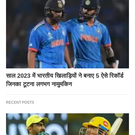
साल 2023 में भारतीय खिलाड़ियों ने बनाए 5 ऐसे रिकॉर्ड
जिनका टूटना लगभग नामुमकिन
RECENT POSTS