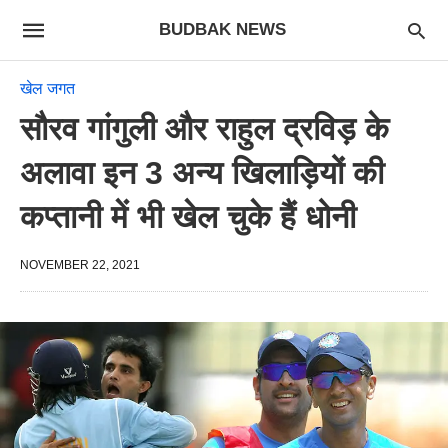
BUDBAK NEWS
खेल जगत
सौरव गांगुली और राहुल द्रविड़ के
अलावा इन 3 अन्य खिलाड़ियों की
कप्तानी में भी खेल चुके हैं धोनी
NOVEMBER 22, 2021