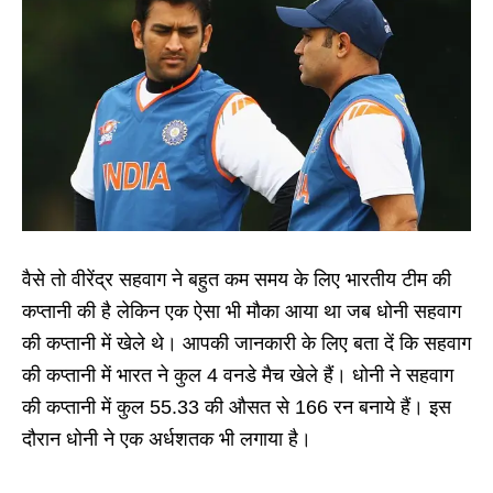
वैसे तो वीरेंद्र सहवाग ने बहुत कम समय के लिए भारतीय टीम की
कप्तानी की है लेकिन एक ऐसा भी मौका आया था जब धोनी सहवाग
की कप्तानी में खेले थे। आपकी जानकारी के लिए बता दें कि सहवाग
की कप्तानी में भारत ने कुल 4 वनडे मैच खेले हैं। धोनी ने सहवाग
की कप्तानी में कुल 55.33 की औसत से 166 रन बनाये हैं। इस
दौरान धोनी ने एक अर्धशतक भी लगाया है।