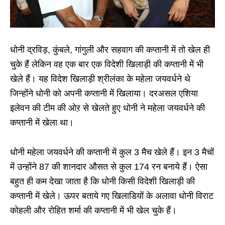
धोनी द्रविड़, कुंबले, गांगुली और सहवाग की कप्तानी में तो खेल ही
चुके हैं लेकिन वह एक बार एक विदेशी खिलाड़ी की कप्तानी में भी
खेले हैं। यह विदेश खिलाड़ी श्रीलंका के महेला जयवर्धने थे
जिन्होंने धोनी को अपनी कप्तानी में खिलाया। दरअसल एशिया
इलेवन की टीम की ओऱ से खेलते हुए धोनी ने महेला जयवर्धने की
कप्तानी में खेला था।
धोनी महेला जयवर्धने की कप्तानी में कुल 3 मैच खेले हैं। इन 3 मैचों
में उन्होंने 87 की शानदार औसत से कुल 174 रन बनाये हैं। ऐसा
बहुत ही कम देखा जाता है कि धोनी किसी विदेशी खिलाड़ी की
कप्तानी में खेले। ऊपर बताये गए खिलाडियों के अलावा धोनी विराट
कोहली और रोहित शर्मा की कप्तानी में भी खेल चुके हैं।