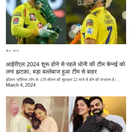
खेल जगत
आईपीएल 2024 शुरू होने से पहले धोनी की टीम चेन्नई को
लगा झटका, बड़ा बल्लेबाज हुआ टीम से बाहर
इंडियन प्रीमियर लीग के 17वें सीजन की शुरुआत 22 मार्च से होने की संभावना है।…
March 4, 2024