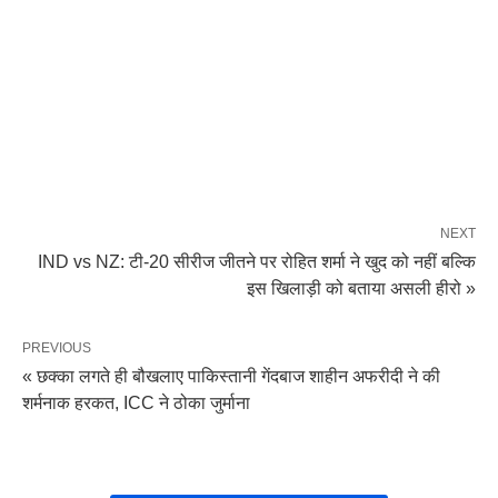
NEXT
IND vs NZ: टी-20 सीरीज जीतने पर रोहित शर्मा ने खुद को नहीं बल्कि
इस खिलाड़ी को बताया असली हीरो »
PREVIOUS
« छक्का लगते ही बौखलाए पाकिस्तानी गेंदबाज शाहीन अफरीदी ने की
शर्मनाक हरकत, ICC ने ठोका जुर्माना