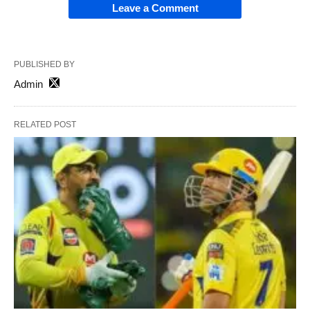
Leave a Comment
PUBLISHED BY
Admin
RELATED POST