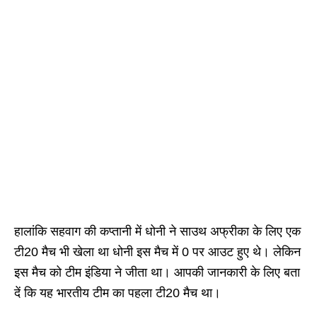
हालांकि सहवाग की कप्तानी में धोनी ने साउथ अफ्रीका के लिए एक
टी20 मैच भी खेला था धोनी इस मैच में 0 पर आउट हुए थे। लेकिन
इस मैच को टीम इंडिया ने जीता था। आपकी जानकारी के लिए बता
दें कि यह भारतीय टीम का पहला टी20 मैच था।