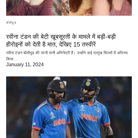
बॉलीवुड
रवीना टंडन की बेटी खूबसूरती के मामले में बड़ी-बड़ी
हीरोइनों को देती है मात, देखिए 15 तस्वीरें
रवीना टंडन बॉलीवुड की जानी मानी अभिनेत्री हैं। उन्होंने कई प्रमुख फिल्मों में अभिनय
किया…
January 11, 2024