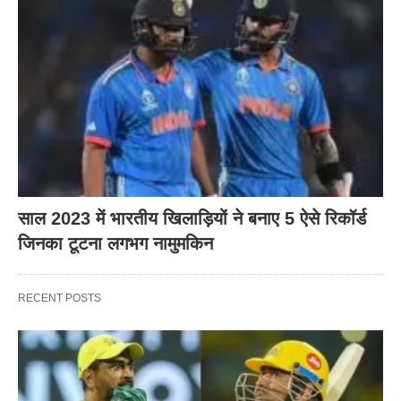
साल 2023 में भारतीय खिलाड़ियों ने बनाए 5 ऐसे रिकॉर्ड
जिनका टूटना लगभग नामुमकिन
RECENT POSTS