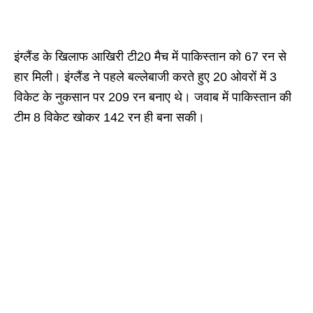
इंग्लैंड के खिलाफ आखिरी टी20 मैच में पाकिस्तान को 67 रन से
हार मिली। इंग्लैंड ने पहले बल्लेबाजी करते हुए 20 ओवरों में 3
विकेट के नुकसान पर 209 रन बनाए थे। जवाब में पाकिस्तान की
टीम 8 विकेट खोकर 142 रन ही बना सकी।