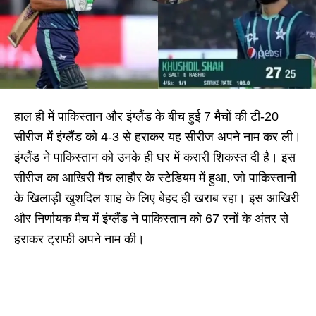
हाल ही में पाकिस्तान और इंग्लैंड के बीच हुई 7 मैचों की टी-20
सीरीज में इंग्लैंड को 4-3 से हराकर यह सीरीज अपने नाम कर ली।
इंग्लैंड ने पाकिस्तान को उनके ही घर में करारी शिकस्त दी है। इस
सीरीज का आखिरी मैच लाहौर के स्टेडियम में हुआ, जो पाकिस्तानी
के खिलाड़ी खुशदिल शाह के लिए बेहद ही खराब रहा। इस आखिरी
और निर्णायक मैच में इंग्लैंड ने पाकिस्तान को 67 रनों के अंतर से
हराकर ट्राफी अपने नाम की।