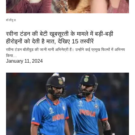
बॉलीवुड
रवीना टंडन की बेटी खूबसूरती के मामले में बड़ी-बड़ी
हीरोइनों को देती है मात, देखिए 15 तस्वीरें
रवीना टंडन बॉलीवुड की जानी मानी अभिनेत्री हैं। उन्होंने कई प्रमुख फिल्मों में अभिनय
किया…
January 11, 2024