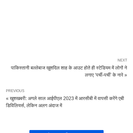
NEXT
पाकिस्तानी बल्लेबाज खुशदिल शाह के आउट होते ही स्टेडियम में लोगों ने
लगाए 'पर्ची-पर्ची' के नारे »
PREVIOUS
« खुशखबरी: अगले साल आईपीएल 2023 में आरसीबी में वापसी करेंगे एबी
डिविलियर्स, लेकिन अलग अंदाज में