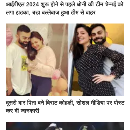
आईपीएल 2024 शुरू होने से पहले धोनी की टीम चेन्नई को
लगा झटका, बड़ा बल्लेबाज हुआ टीम से बाहर
दूसरी बार‌ पिता बने विराट कोहली, सोशल मीडिया पर पोस्ट
कर दी‌ जानकारी