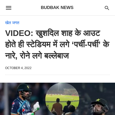
BUDBAK NEWS
खेल जगत
VIDEO: खुशदिल शाह के आउट
होते ही स्टेडियम में लगे ‘पर्ची-पर्ची’ के
नारे, रोने लगे बल्लेबाज
OCTOBER 4, 2022