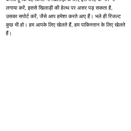
लगाया करें, इससे खिलाड़ी की हेल्थ पर असर पड़ सकता है,
उसका सपोर्ट करें, जैसे आप हमेशा करते आए हैं। भले ही रिजल्ट
कुछ भी हो। हम आपके लिए खेलते हैं, हम पाकिस्तान के लिए खेलते
हैं।