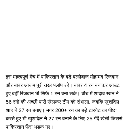
इस महत्वपूर्ण मैच में पाकिस्तान के बड़े बल्लेबाज मोहम्मद रिजवान
और बाबर आजम पूरी तरह फ्लॉप रहे। बाबर 4 रन बनाकर आउट
हुए वहीं रिजवान भी सिर्फ 1 रन बना सके। बीच में शादाब खान ने
56 रनों की अच्छी पारी खेलकर टीम को संभाला, जबकि खुशदिल
शाह ने 27 रन बनाए। मगर 200+ रन का बड़े टारगेट का पीछा
करते हुए भी खुशदिल ने 27 रन बनाने के लिए 25 गेंदें खेली जिससे
पाकिस्तान फैंस भड़क गए।