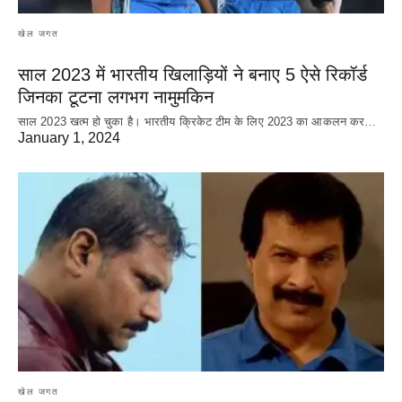
खेल जगत
साल 2023 में भारतीय खिलाड़ियों ने बनाए 5 ऐसे रिकॉर्ड
जिनका टूटना लगभग नामुमकिन
साल 2023 खत्म हो चुका है। भारतीय क्रिकेट‌ टीम के लिए 2023 का आकलन कर…
January 1, 2024
खेल जगत