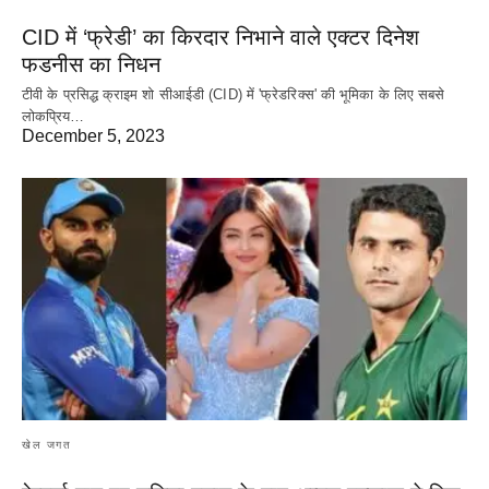
CID में ‘फ्रेडी’ का किरदार निभाने वाले एक्टर दिनेश
फडनीस का निधन
टीवी के प्रसिद्ध क्राइम शो सीआईडी (CID) में 'फ्रेडरिक्स' की भूमिका के लिए सबसे
लोकप्रिय…
December 5, 2023
खेल जगत