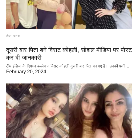
खेल जगत
दूसरी बार‌ पिता बने विराट कोहली, सोशल मीडिया पर पोस्ट
कर दी‌ जानकारी
टीम इंडिया के दिगग्ज बल्लेबाज विराट कोहली दूसरी बार पिता बन गए हैं। उनकी पत्नी…
February 20, 2024