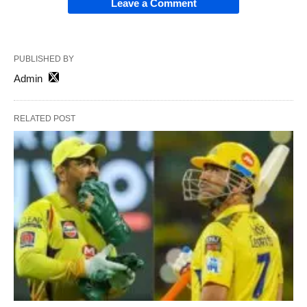
Leave a Comment
PUBLISHED BY
Admin
RELATED POST