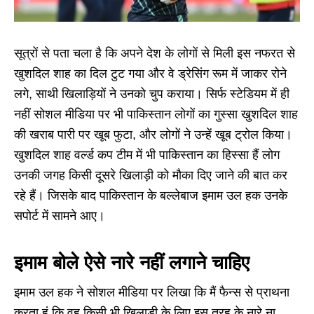
सूत्रों से पता चला है कि अपने देश के लोगों से मिली इस नफरत से
खुशदिल शाह का दिल टुट गया और वे ड्रेसिंग रूम में जाकर रोने
लगे, साथी खिलाड़ियों ने उनको चुप कराया। सिर्फ स्टेडियम में ही
नहीं सोशल मीडिया पर भी पाकिस्तान लोगों का गुस्सा खुशदिल शाह
की खराब पारी पर खूब फुटा, और लोगों ने उन्हें खूब ट्रोल किया।
खुशदिल शाह वर्ल्ड कप टीम में भी पाकिस्तान का हिस्सा हैं लोग
उनकी जगह किसी दूसरे खिलाड़ी को मौका दिए जाने की बात कर
रहे हैं। जिसके बाद पाकिस्तान के बल्लेबाज इमाम उल हक उनके
सपोर्ट में सामने आए।
इमाम बोले ऐसे नारे नहीं लगाने चाहिए
इमाम उल हक ने सोशल मीडिया पर लिखा कि मैं फैन्स से प्राथना
करता हूं कि वह किसी भी खिलाड़ी के लिए इस तरह के नारे ना