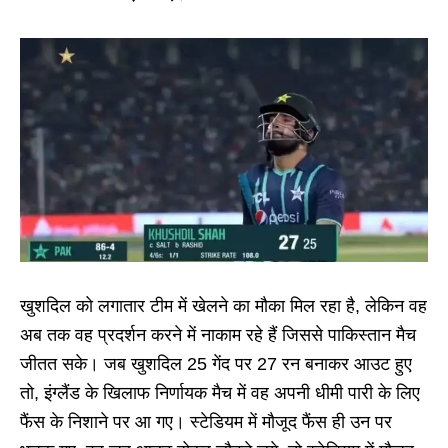
खुशदिल को लगातार टीम में खेलने का मौका मिल रहा है, लेकिन वह
अब तक वह प्रदर्शन करने में नाकाम रहे हैं जिससे पाकिस्तान मैच
जीतत सके। जब खुशदिल 25 गेंद पर 27 रन बनाकर आउट हुए
तो, इंग्लैंड के खिलाफ निर्णायक मैच में वह अपनी धीमी पारी के लिए
फैंस के निशाने पर आ गए। स्टेडियम में मौजूद फैंस ही उन पर