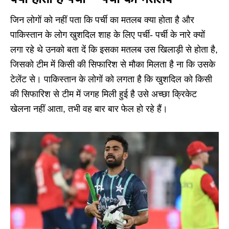
जिन लोगों को नहीं पता कि पर्ची का मतलब क्या होता है और
पाकिस्तान के लोग खुशदिल शाह के लिए पर्ची- पर्ची के नारे क्यों
लगा रहे थे उनको बता दें कि इसका मतलब उस खिलाड़ी से होता है,
जिसको टीम में किसी की सिफारिश से मौका मिलता है ना कि उसके
टेलेंट से। पाकिस्तान के लोगों को लगता है कि खुशदिल को किसी
की सिफारिश से टीम में जगह मिली हुई है उसे अच्छा क्रिकेट
खेलना नहीं आता, तभी वह बार बार फेल हो रहे हैं।