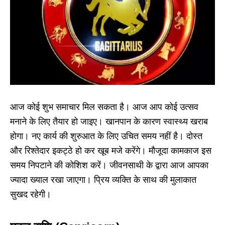
आज कोई शुभ समाचार मिल सकता है। आज आप कोई उत्सव
मनाने के लिए तैयार हो जाइए। खानपान के कारण स्वास्थ्य खराब
होगा। नए कार्य की शुरुआत के लिए उचित समय नहीं है। दोस्त
और रिश्तेदार इकट्ठे हो कर खूब मजे करेंगे। मौजूदा कामकाज इस
समय निपटाने की कोशिश करें। जीवनसाथी के द्वारा आज आपका
ज्यादा ख्याल रखा जाएगा। प्रिय व्यक्ति के साथ की मुलाकात
सुखद रहेगी।