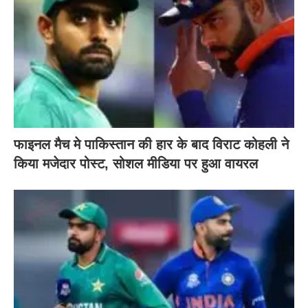
फाइनल मैच मे पाकिस्तान की हार के बाद विराट कोहली ने
किया मजेदार पोस्ट, सोशल मीडिया पर हुआ वायरल