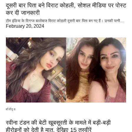
दूसरी बार‌ पिता बने विराट कोहली, सोशल मीडिया पर पोस्ट
कर दी‌ जानकारी
टीम इंडिया के दिगग्ज बल्लेबाज विराट कोहली दूसरी बार पिता बन गए हैं। उनकी पत्नी…
February 20, 2024
बॉलीवुड
रवीना टंडन की बेटी खूबसूरती के मामले में बड़ी-बड़ी
हीरोइनों को देती है मात, देखिए 15 तस्वीरें