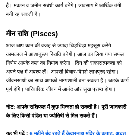
हैं। मकान व जमीन संबंधी कार्य बनेंगे। व्यवसाय में आर्थिक तंगी
बनी रह सकती हैं।
मीन राशि (Pisces)
आज आप काम की वजह से ज्यादा चिड़चिड़ा महसूस करेंगे।
कामकाज में आशानुरूप स्थिति बनेगी। आज का लिया गया सफल
निर्णय आपके कल का निर्माण करेगा। दिन की सकारात्मकता को
अपने पक्ष में अवश्य लें। आपसी विचार-विमर्श लाभप्रद रहेगा।
जीवनसाथी का साथ आपको भाग्यशाली बना सकता हैं। अटके कार्य
पूर्ण होंगे। पारिवारिक जीवन में आनंद और सुख प्राप्त होगा।
नोट: आपके राशिफल में कुछ भिन्नता हो सकती है। पूरी जानकारी
के लिए किसी पंडित या ज्योतिषी से मिल सकते हैं।
यह भी पढ़ें :
6 महीने बंद रहते हैं केदारनाथ मंदिर के कपाट, अद्भुत