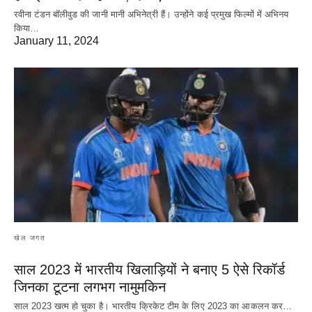
रवीना टंडन बॉलीवुड की जानी मानी अभिनेत्री हैं। उन्होंने कई प्रमुख फिल्मों में अभिनय
किया…
January 11, 2024
खेल जगत
साल 2023 में भारतीय खिलाड़ियों ने बनाए 5 ऐसे रिकॉर्ड
जिनका टूटना लगभग नामुमकिन
साल 2023 खत्म हो चुका है। भारतीय क्रिकेट‌ टीम के लिए 2023 का आकलन कर…