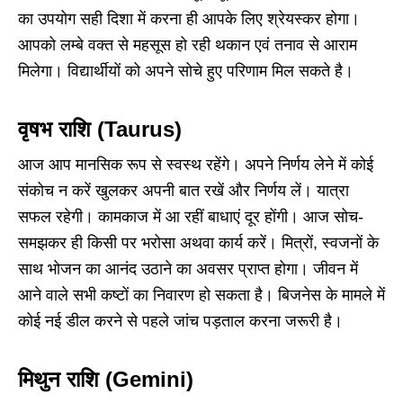
का उपयोग सही दिशा में करना ही आपके लिए श्रेयस्कर होगा।
आपको लम्बे वक्त से महसूस हो रही थकान एवं तनाव से आराम
मिलेगा। विद्यार्थीयों को अपने सोचे हुए परिणाम मिल सकते है।
वृषभ राशि (Taurus)
आज आप मानसिक रूप से स्वस्थ रहेंगे। अपने निर्णय लेने में कोई
संकोच न करें खुलकर अपनी बात रखें और निर्णय लें। यात्रा
सफल रहेगी। कामकाज में आ रहीं बाधाएं दूर होंगी। आज सोच-
समझकर ही किसी पर भरोसा अथवा कार्य करें। मित्रों, स्वजनों के
साथ भोजन का आनंद उठाने का अवसर प्राप्त होगा। जीवन में
आने वाले सभी कष्टों का निवारण हो सकता है। बिजनेस के मामले में
कोई नई डील करने से पहले जांच पड़ताल करना जरूरी है।
मिथुन राशि (Gemini)