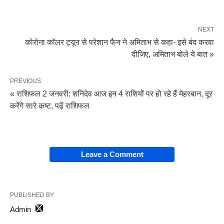
NEXT
कोरोना कॉलर ट्यून से परेशान फैन ने अमिताभ से कहा- इसे बंद करवा
दीजिए, अमिताभ बोले ये बात »
PREVIOUS
« राशिफल 2 जनवरी: शनिदेव आज इन 4 राशियों पर हो रहे हैं मेहरबान, दूर
करेंगे सारे कष्ट, पढ़ें राशिफल
Leave a Comment
PUBLISHED BY
Admin