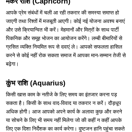
मकर राशि (Capricorn)
आपके प्रेम संबंधों में चली आ रही तकरार की समस्या समाप्त हो
जाएगी तथा रिश्तों में मजबूती आएगी। कोई नई योजना अवश्य बनाएं
और उसे क्रियान्वित भी करें। मेहमानों और मित्रों के साथ पार्टी
पिकनिक और समूह भोजन का आयोजन करेंगे। लम्बी बीमारियों से
ग्रसित व्यक्ति नियमित रूप से दवाएं ले। आपको सफलता हासिल
करने से कोई नहीं रोक सकता समाज में आपका मान-सम्मान तेजी से
बढ़ेगा।
कुंभ राशि (Aquarius)
किसी खास काम के नतीजे के लिए समय का इंतजार करना पड़
सकता है। किसी के साथ वाद-विवाद या तकरार न करें। दौड़धूप
अधिक होगी। आज आपको अपने कार्य के अलावा कुछ और करने
या सोचने के लिए भी समय नहीं मिलेगा जो की कहीं न कहीं आपके
लिए एक दिशा निर्देशक का कार्य करेगा। दुष्टजन हानि पहुंचा सकते