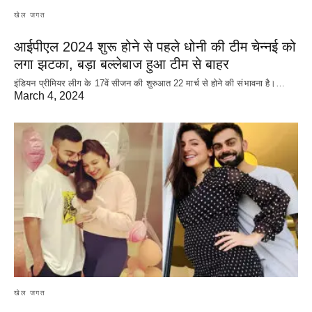
खेल जगत
आईपीएल 2024 शुरू होने से पहले धोनी की टीम चेन्नई को
लगा झटका, बड़ा बल्लेबाज हुआ टीम से बाहर
इंडियन प्रीमियर लीग के 17वें सीजन की शुरुआत 22 मार्च से होने की संभावना है।…
March 4, 2024
खेल जगत