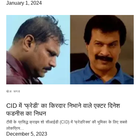
January 1, 2024
खेल जगत
CID में ‘फ्रेडी’ का किरदार निभाने वाले एक्टर दिनेश
फडनीस का निधन
टीवी के प्रसिद्ध क्राइम शो सीआईडी (CID) में 'फ्रेडरिक्स' की भूमिका के लिए सबसे
लोकप्रिय…
December 5, 2023