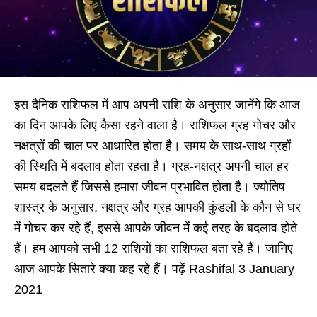
इस दैनिक राशिफल में आप अपनी राशि के अनुसार जानेंगे कि आज
का दिन आपके लिए कैसा रहने वाला है। राशिफल ग्रह गोचर और
नक्षत्रों की चाल पर आधारित होता है। समय के साथ-साथ ग्रहों
की स्थिति में बदलाव होता रहता है। ग्रह-नक्षत्र अपनी चाल हर
समय बदलते हैं जिससे हमारा जीवन प्रभावित होता है। ज्योतिष
शास्त्र के अनुसार, नक्षत्र और ग्रह आपकी कुंडली के कौन से घर
में गोचर कर रहे हैं, इससे आपके जीवन में कई तरह के बदलाव होते
हैं। हम आपको सभी 12 राशियों का राशिफल बता रहे हैं। जानिए
आज आपके सितारे क्या कह रहे हैं। पढ़ें Rashifal 3 January
2021