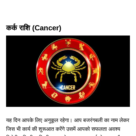
कर्क राशि (Cancer)
यह दिन आपके लिए अनुकूल रहेगा। आप बजरंगबली का नाम लेकर
जिस भी कार्य की शुरूआत करेंगे उसमें आपको सफलता अवश्य