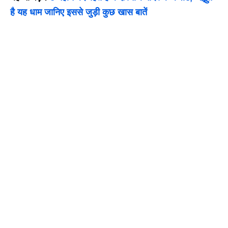
है यह धाम जानिए इससे जुड़ी कुछ खास बातें