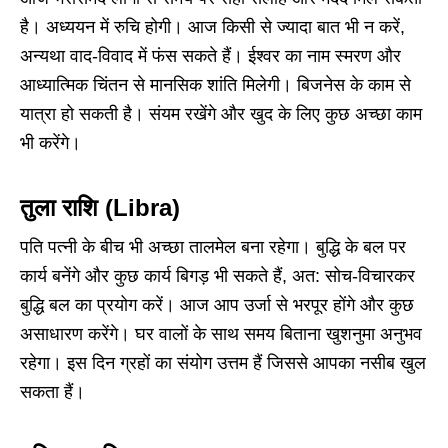
है। अध्ययन में रुचि होगी। आज किसी से ज्यादा बात भी न करें,
अन्यथा वाद-विवाद में फंस सकते हैं। ईश्वर का नाम स्मरण और
आध्यात्मिक चिंतन से मानसिक शांति मिलेगी। बिजनेस के काम से
यात्रा हो सकती है। संयम रखेंगे और खुद के लिए कुछ अच्छा काम
भी करेंगे।
तुला राशि (Libra)
पति पत्नी के बीच भी अच्छा तालमेल बना रहेगा। बुद्धि के बल पर
कार्य बनेंगे और कुछ कार्य बिगड़ भी सकते हैं, अत: सोच-विचारकर
बुद्धि बल का प्रयोग करें। आज आप उर्जा से भरपूर होंगे और कुछ
असाधारण करेंगे। घर वालों के साथ समय बिताना खुशनुमा अनुभव
रहेगा। इस दिन ग्रहों का संयोग उत्तम हैं जिससे आपका नसीब खुल
सकता हैं।