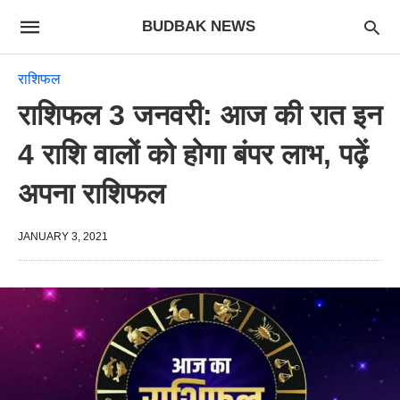
BUDBAK NEWS
राशिफल
राशिफल 3 जनवरी: आज की रात इन
4 राशि वालों को होगा बंपर लाभ, पढ़ें
अपना राशिफल
JANUARY 3, 2021