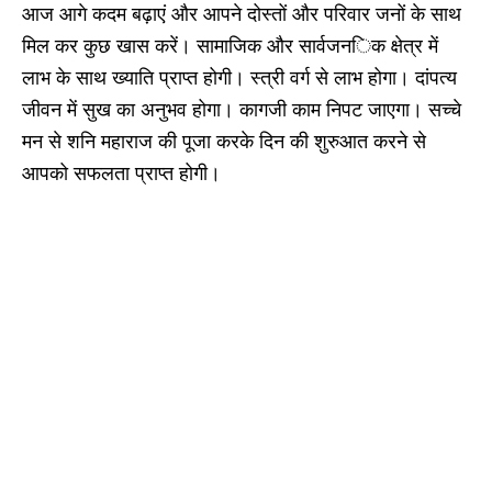
आज आगे कदम बढ़ाएं और आपने दोस्तों और परिवार जनों के साथ
मिल कर कुछ खास करें। सामाजिक और सार्वजनिक क्षेत्र में
लाभ के साथ ख्याति प्राप्त होगी। स्त्री वर्ग से लाभ होगा। दांपत्य
जीवन में सुख का अनुभव होगा। कागजी काम निपट जाएगा। सच्चे
मन से शनि महाराज की पूजा करके दिन की शुरुआत करने से
आपको सफलता प्राप्त होगी।