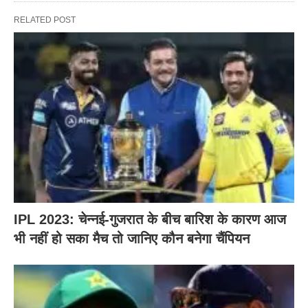
RELATED POST
IPL 2023: चेन्नई-गुजरात के बीच बारिश के कारण आज
भी नहीं हो सका मैच तो जानिए कौन बनेगा चैंपियन