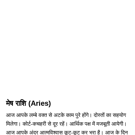
मेष राशि (Aries)
आज आपके लम्बे वक्त से अटके काम पुरे होंगे। दोस्तों का सहयोग
मिलेगा। कोर्ट-कचहरी से दूर रहें। आर्थिक पक्ष में मजबूती आयेगी।
आज आपके अंदर आत्मविश्वास कूट-कूट कर भरा है। आज के दिन