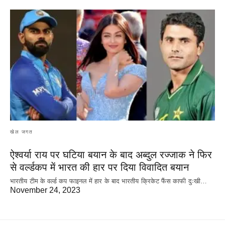
खेल जगत
ऐश्वर्या राय पर‌ घटिया बयान के बाद अब्दुल रज्जाक ने फिर
से वर्ल्डकप में भारत की हार पर दिया विवादित बयान
भारतीय टीम के वर्ल्ड कप फाइनल में हार के‌ बाद भारतीय क्रिकेट फैंस काफी दुःखी…
November 24, 2023