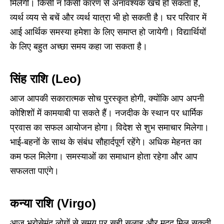
मिलेगी। किसी न किसी कारण से अनावश्यक खर्च हो सकता है,
व्यर्थ व्यय से बचें और व्यर्थ यात्रा भी हो सकती है। घर परिवार में
आई आर्थिक समस्या हमेशा के लिए समाप्त हो जायेगी। विद्यार्थियों
के लिए बहुत अच्छा समय कहा जा सकता है।
सिंह राशि (Leo)
आज आपकी सकारात्मक सोच पुरस्कृत होगी, क्योंकि आप अपनी
कोशिशों में कामयाबी पा सकते हैं। नजदीक के स्थान पर धार्मिक
प्रवास का सफल आयोजन होगा। विदेश से शुभ समाचार मिलेगा।
भाई-बहनों के साथ के संबंध सौहार्दपूर्ण रहेंगे। अधिक मेहनत का
कम फल मिलेगा। समस्याओं का समाधान होता रहेगा और आप
सफलता पाएंगे।
कन्या राशि (Virgo)
आज भरोसेमंद लोगों से समय पर सही सलाह और मदद मिल सकती