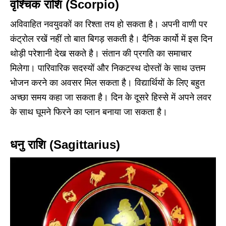
वृश्चिक राशि (Scorpio)
अविवाहित नवयुवकों का रिश्ता तय हो सकता है। अपनी वाणी पर
कंट्रोल रखें नहीं तो बात बिगड़ सकती है। दैनिक कार्यो में इस दिन
थोड़ी परेशानी देख सकते है। संतान की प्रगति का समाचार
मिलेगा। पारिवारिक सदस्यों और निकटस्थ दोस्तों के साथ उत्तम
भोजन करने का अवसर मिल सकता है। विद्यार्थियों के लिए बहुत
अच्छा समय कहा जा सकता है। दिन के दूसरे हिस्से में अपने लवर
के साथ घूमने फिरने का प्लान बनाया जा सकता है।
धनु राशि (Sagittarius)