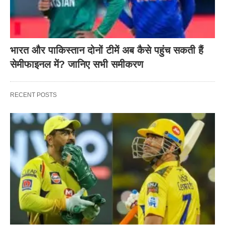
भारत और पाकिस्तान दोनों टीमें अब कैसे पहुंच सकती हैं
सेमीफाइनल में? जानिए सभी समीकरण
RECENT POSTS