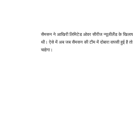
सैमसन ने आखिरी लिमिटेड ओवर सीरीज न्यूजीलैंड के खिलाफ ख
थी। ऐसे में अब जब सैमसन की टीम में दोबारा वापसी हुई है 
चाहेगा।