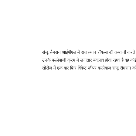
संजू सैमसन आईपीएल में राजस्थान रॉयल्स की कप्तानी करते ह
उनके बल्लेबाजी क्रम में लगातार बदलाव होता रहता है वह 
सीरीज में एक बार फिर विकेट कीपर बल्लेबाज संजू सैमसन को