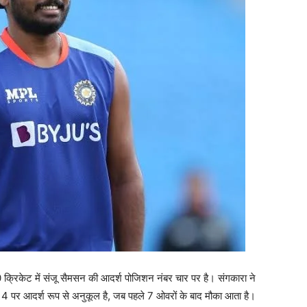
20 क्रिकेट में संजू सैमसन की आदर्श पोजिशन नंबर चार पर है। संगकारा ने
नंबर 4 पर आदर्श रूप से अनुकूल है, जब पहले 7 ओवरों के बाद मौका आता है।