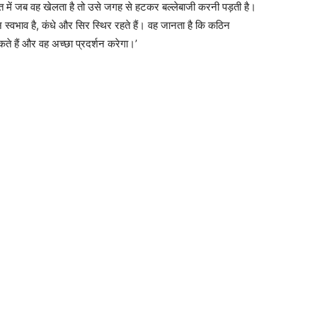
ारत में जब वह खेलता है तो उसे जगह से हटकर बल्लेबाजी करनी पड़ती है।
 स्वभाव है, कंधे और सिर स्थिर रहते हैं। वह जानता है कि कठिन
कते हैं और वह अच्छा प्रदर्शन करेगा।’