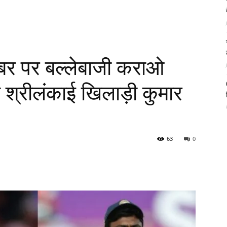
बर पर बल्लेबाजी कराओ
व श्रीलंकाई खिलाड़ी कुमार
63
0