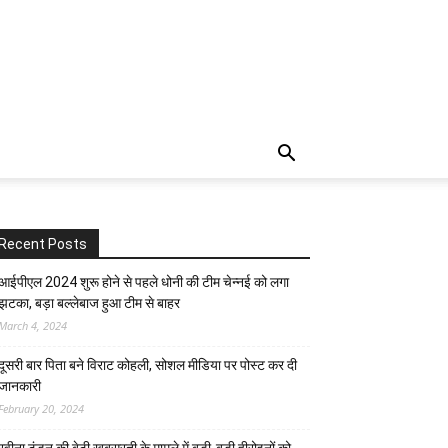
Recent Posts
आईपीएल 2024 शुरू होने से पहले धोनी की टीम चेन्नई को लगा
झटका, बड़ा बल्लेबाज हुआ टीम से बाहर
March 4, 2024
दूसरी बार‌ पिता बने विराट कोहली, सोशल मीडिया पर पोस्ट कर दी‌
जानकारी
February 20, 2024