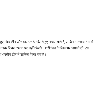
ुए नंबर तीन और चार पर ही खेलते हुए नजर आते हैं, लेकिन भारतीय टीम में
कोई जक फिक्स स्थान पर नहीं खेलते। श्रीलंका के खिलाफ आगामी टी-20
 भारतीय टीम में शामिल किया गया है।