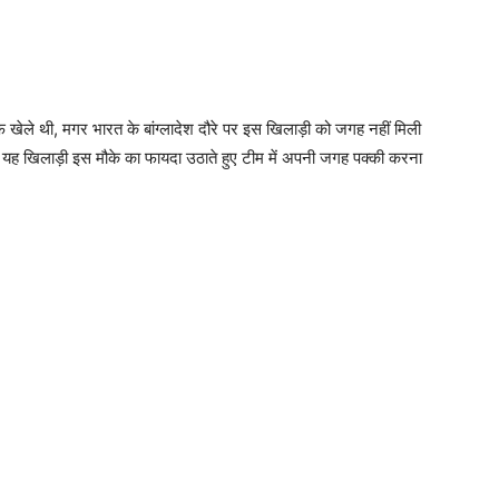
ेले थी, मगर भारत के बांग्लादेश दौरे पर इस खिलाड़ी को जगह नहीं मिली
तो यह खिलाड़ी इस मौके का फायदा उठाते हुए टीम में अपनी जगह पक्की करना