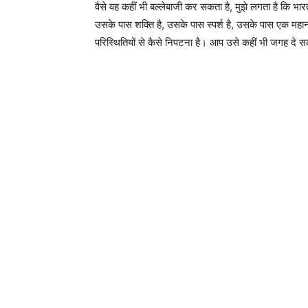
वैसे वह कहीं भी बल्लेबाजी कर सकता है, मुझे लगता है कि भ
उसके पास शक्ति है, उसके पास स्पर्श है, उसके पास एक महान
परिस्थितियों से कैसे निपटना है। आप उसे कहीं भी जगह दे स