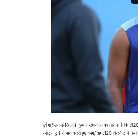
पूर्व श्रीलंकाई खिलाड़ी कुमार संगाकारा का मानना है कि टी
स्पोर्ट्स टुडे से बात करते हुए कहा,”वह टी20 क्रिकेट में 