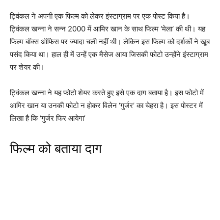
ट्विंकल ने अपनी एक फिल्म को लेकर इंस्टाग्राम पर एक पोस्ट किया है।
ट्विंकल खन्ना ने सन्न 2000 में आमिर खान के साथ फिल्म ‘मेला’ की थी। यह
फिल्म बॉक्स ऑफिस पर ज्यादा चली नहीं थी। लेकिन इस फिल्म को दर्शकों ने खूब
पसंद किया था। हाल ही में उन्हें एक मैसेज आया जिसकी फोटो उन्होंने इंस्टाग्राम
पर शेयर की।
ट्विंकल खन्ना ने यह फोटो शेयर करते हुए इसे एक दाग बताया है। इस फोटो में
आमिर खान या उनकी फोटो न होकर विलेन ‘गुर्जर’ का चेहरा है। इस पोस्टर में
लिखा है कि ‘गुर्जर फिर आयेगा’
फिल्म को बताया दाग