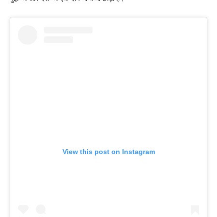
View this post on Instagram