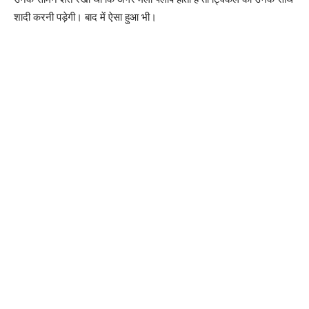
शादी करनी पड़ेगी। बाद में ऐसा हुआ भी।