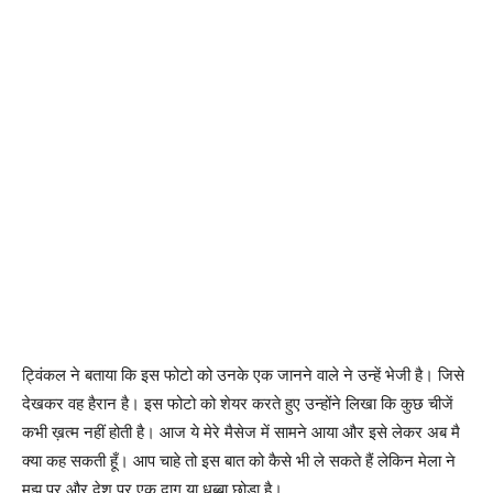
ट्विंकल ने बताया कि इस फोटो को उनके एक जानने वाले ने उन्हें भेजी है। जिसे
देखकर वह हैरान है। इस फोटो को शेयर करते हुए उन्होंने लिखा कि कुछ चीजें
कभी ख़त्म नहीं होती है। आज ये मेरे मैसेज में सामने आया और इसे लेकर अब मै
क्या कह सकती हूँ। आप चाहे तो इस बात को कैसे भी ले सकते हैं लेकिन मेला ने
मुझ पर और देश पर एक दाग या धब्बा छोड़ा है।