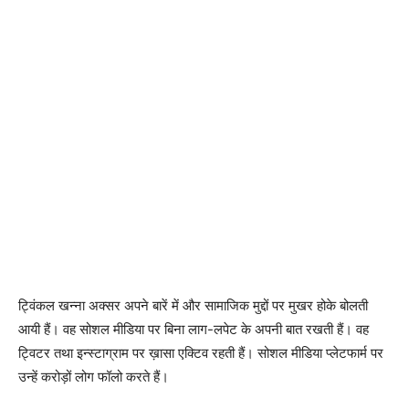
ट्विंकल खन्ना अक्सर अपने बारें में और सामाजिक मुद्दों पर मुखर होके बोलती
आयी हैं। वह सोशल मीडिया पर बिना लाग-लपेट के अपनी बात रखती हैं। वह
ट्विटर तथा इन्स्टाग्राम पर ख़ासा एक्टिव रहती हैं। सोशल मीडिया प्लेटफार्म पर
उन्हें करोड़ों लोग फॉलो करते हैं।