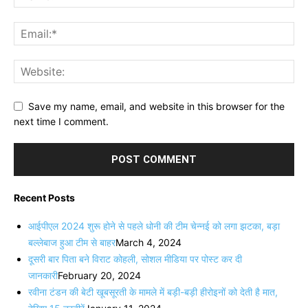
Save my name, email, and website in this browser for the
next time I comment.
Recent Posts
आईपीएल 2024 शुरू होने से पहले धोनी की टीम चेन्नई को लगा झटका, बड़ा
बल्लेबाज हुआ टीम से बाहर
March 4, 2024
दूसरी बार‌ पिता बने विराट कोहली, सोशल मीडिया पर पोस्ट कर दी‌
जानकारी
February 20, 2024
रवीना टंडन की बेटी खूबसूरती के मामले में बड़ी-बड़ी हीरोइनों को देती है मात,