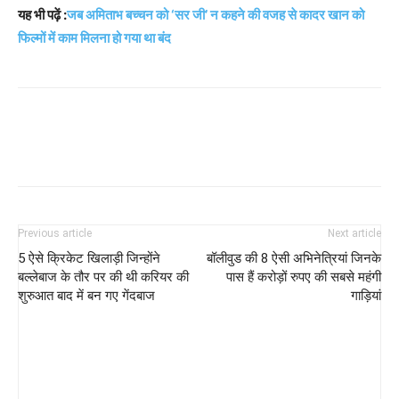
यह भी पढ़ें :
जब अमिताभ बच्चन को ‘सर जी’ न कहने की वजह से कादर खान को
फिल्मों में काम मिलना हो गया था बंद
Previous article
Next article
5 ऐसे क्रिकेट खिलाड़ी जिन्होंने
बॉलीवुड की 8 ऐसी अभिनेत्रियां जिनके
बल्लेबाज के तौर पर की थी करियर की
पास हैं करोड़ों रुपए की सबसे महंगी
शुरुआत बाद में बन गए गेंदबाज
गाड़ियां