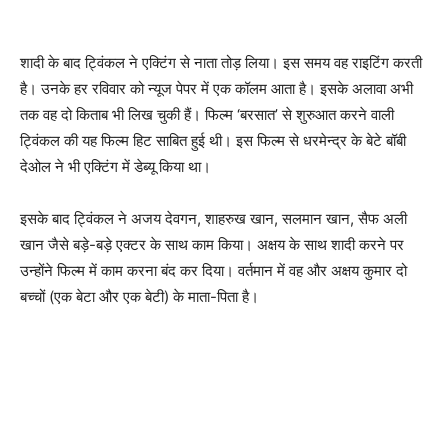
शादी के बाद ट्विंकल ने एक्टिंग से नाता तोड़ लिया। इस समय वह राइटिंग करती
है। उनके हर रविवार को न्यूज पेपर में एक कॉलम आता है। इसके अलावा अभी
तक वह दो किताब भी लिख चुकी हैं। फिल्म ‘बरसात’ से शुरुआत करने वाली
ट्विंकल की यह फिल्म हिट साबित हुई थी। इस फिल्म से धरमेन्द्र के बेटे बॉबी
देओल ने भी एक्टिंग में डेब्यू किया था।
इसके बाद ट्विंकल ने अजय देवगन, शाहरुख खान, सलमान खान, सैफ अली
खान जैसे बड़े-बड़े एक्टर के साथ काम किया। अक्षय के साथ शादी करने पर
उन्होंने फिल्म में काम करना बंद कर दिया। वर्तमान में वह और अक्षय कुमार दो
बच्चों (एक बेटा और एक बेटी) के माता-पिता है।