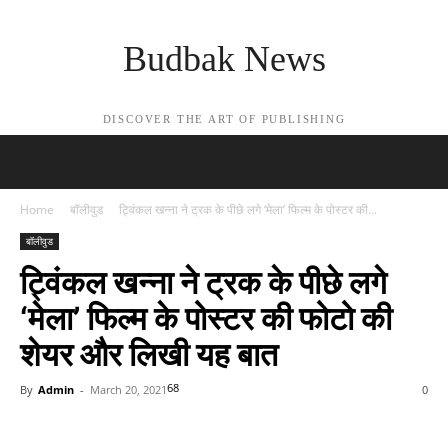
Budbak News
DISCOVER THE ART OF PUBLISHING
Home
बॉलीवुड
ट्विंकल खन्ना ने ट्रक के पीछे लगे ‘मेला’ फिल्म के पोस्टर की...
बॉलीवुड
ट्विंकल खन्ना ने ट्रक के पीछे लगे
‘मेला’ फिल्म के पोस्टर की फोटो की
शेयर और लिखी यह बात
68
By
Admin
-
March 20, 2021
0