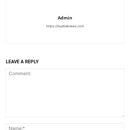
Admin
https://budbaknews.com
LEAVE A REPLY