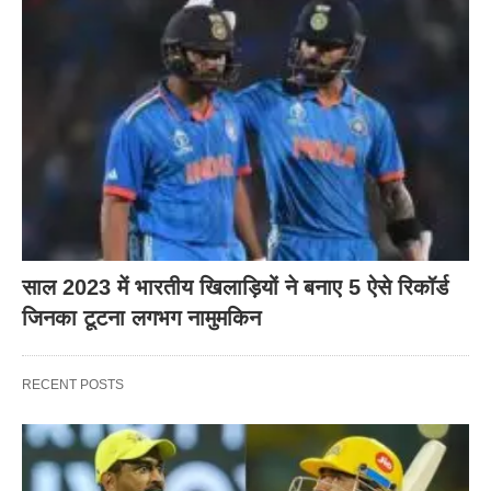
साल 2023 में भारतीय खिलाड़ियों ने बनाए 5 ऐसे रिकॉर्ड
जिनका टूटना लगभग नामुमकिन
RECENT POSTS