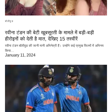
बॉलीवुड
रवीना टंडन की बेटी खूबसूरती के मामले में बड़ी-बड़ी
हीरोइनों को देती है मात, देखिए 15 तस्वीरें
रवीना टंडन बॉलीवुड की जानी मानी अभिनेत्री हैं। उन्होंने कई प्रमुख फिल्मों में अभिनय
किया…
January 11, 2024