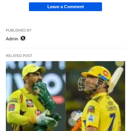
Leave a Comment
PUBLISHED BY
Admin
RELATED POST