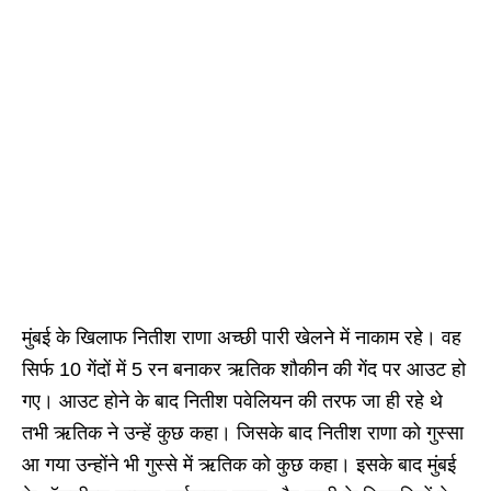
मुंबई के खिलाफ नितीश राणा अच्छी पारी खेलने में नाकाम रहे। वह
सिर्फ 10 गेंदों में 5 रन बनाकर ऋतिक शौकीन की गेंद पर आउट हो
गए। आउट होने के बाद नितीश पवेलियन की तरफ जा ही रहे थे
तभी ऋतिक ने उन्हें कुछ कहा। जिसके बाद नितीश राणा को गुस्सा
आ गया उन्होंने भी गुस्से में ऋतिक को कुछ कहा। इसके बाद मुंबई