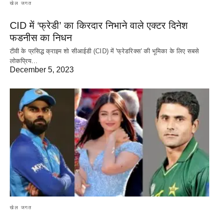
खेल जगत
CID में ‘फ्रेडी’ का किरदार निभाने वाले एक्टर दिनेश
फडनीस का निधन
टीवी के प्रसिद्ध क्राइम शो सीआईडी (CID) में 'फ्रेडरिक्स' की भूमिका के लिए सबसे
लोकप्रिय…
December 5, 2023
खेल जगत