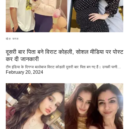
खेल जगत
दूसरी बार‌ पिता बने विराट कोहली, सोशल मीडिया पर पोस्ट
कर दी‌ जानकारी
टीम इंडिया के दिगग्ज बल्लेबाज विराट कोहली दूसरी बार पिता बन गए हैं। उनकी पत्नी…
February 20, 2024