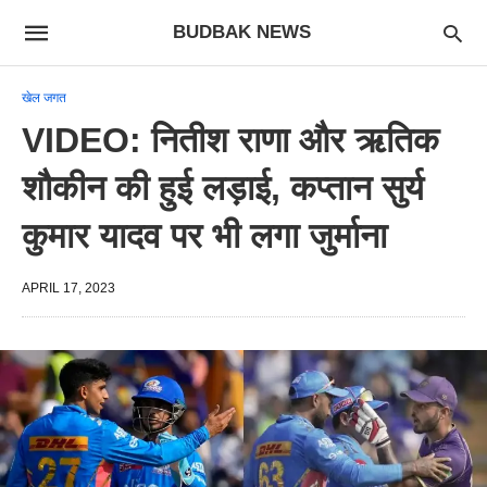
BUDBAK NEWS
खेल जगत
VIDEO: नितीश राणा और ऋतिक
शौकीन की हुई लड़ाई, कप्तान सुर्य
कुमार यादव पर भी लगा जुर्माना
APRIL 17, 2023