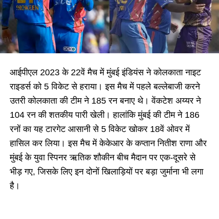
आईपीएल 2023 के 22वें मैच में मुंबई इंडियंस ने कोलकाता नाइट
राइडर्स को 5 विकेट से हराया। इस मैच में पहले बल्लेबाजी करने
उतरी कोलकाता की टीम ने 185 रन बनाए थे। वेंकटेश अय्यर ने
104 रन की शतकीय पारी खेली। हालांकि मुंबई की टीम ने 186
रनों का यह टारगेट आसानी से 5 विकेट खोकर 18वें ओवर में
हासिल कर लिया। इस मैच में केकेआर के कप्तान नितीश राणा और
मुंबई के युवा स्पिनर ऋतिक शौकीन बीच मैदान पर एक-दूसरे से
भीड़ गए, जिसके लिए इन दोनों खिलाड़ियों पर बड़ा जुर्माना भी लगा
है।