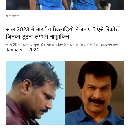
खेल जगत
साल 2023 में भारतीय खिलाड़ियों ने बनाए 5 ऐसे रिकॉर्ड
जिनका टूटना लगभग नामुमकिन
साल 2023 खत्म हो चुका है। भारतीय क्रिकेट‌ टीम के लिए 2023 का आकलन कर…
January 1, 2024