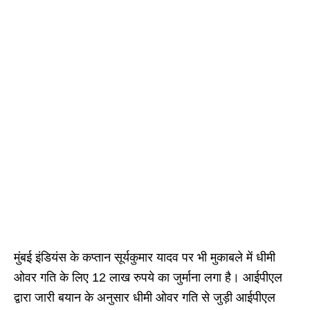
मुंबई इंडियंस के कप्तान सूर्यकुमार यादव पर भी मुकाबले में धीमी
ओवर गति के लिए 12 लाख रुपये का जुर्माना लगा है। आईपीएल
द्वारा जारी बयान के अनुसार धीमी ओवर गति से जुड़ी आईपीएल