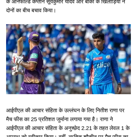
के ऑनफील्ड कप्तान सूर्यकुमार यादव और बाकी के खिलाड़ियों ने
दोनों का बीच बचाव किया।
आईपीएल की आचार संहिता के उल्लंघन के लिए नितीश राणा पर
मैच फीस का 25 प्रतिशत जुर्माना लगाया गया है। राणा ने
आईपीएल की आचार संहिता के अनुच्छेद 2.21 के तहत लेवल 1 के