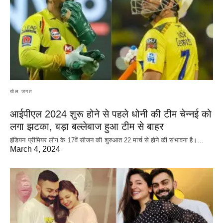
खेल जगत
आईपीएल 2024 शुरू होने से पहले धोनी की टीम चेन्नई को
लगा झटका, बड़ा बल्लेबाज हुआ टीम से बाहर
इंडियन प्रीमियर लीग के 17वें सीजन की शुरुआत 22 मार्च से होने की संभावना है।…
March 4, 2024