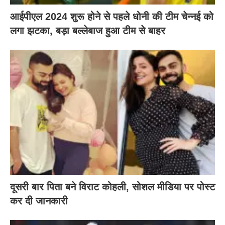
आईपीएल 2024 शुरू होने से पहले धोनी की टीम चेन्नई को
लगा झटका, बड़ा बल्लेबाज हुआ टीम से बाहर
दूसरी बार‌ पिता बने विराट कोहली, सोशल मीडिया पर पोस्ट
कर दी‌ जानकारी