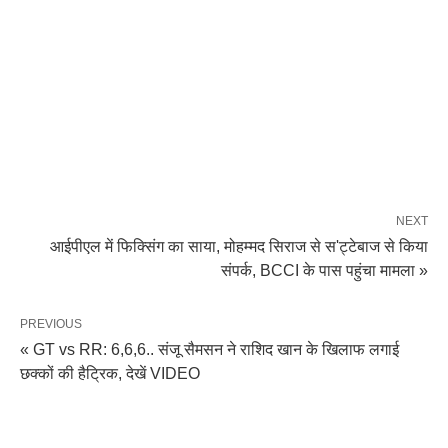
NEXT
आईपीएल में फिक्सिंग का साया, मोहम्मद सिराज से स'ट्टेबाज से किया
संपर्क, BCCI के पास पहुंचा मामला »
PREVIOUS
« GT vs RR: 6,6,6.. संजू सैमसन ने राशिद खान के खिलाफ लगाई
छक्कों की हैट्रिक, देखें VIDEO