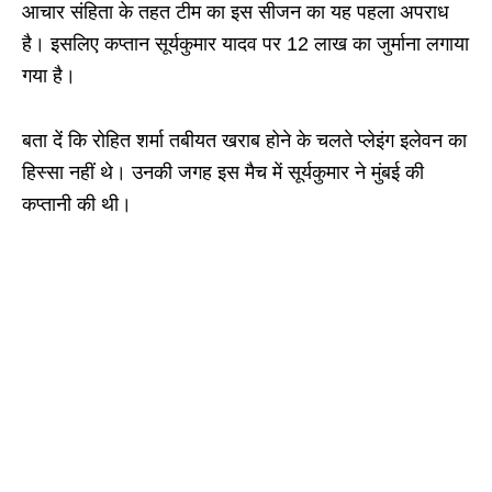
आचार संहिता के तहत टीम का इस सीजन का यह पहला अपराध
है। इसलिए कप्तान सूर्यकुमार यादव पर 12 लाख का जुर्माना लगाया
गया है।
बता दें कि रोहित शर्मा तबीयत खराब होने के चलते प्लेइंग इलेवन का
हिस्सा नहीं थे। उनकी जगह इस मैच में सूर्यकुमार ने मुंबई की
कप्तानी की थी।