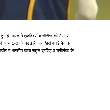
ए हुए हैं. भारत ने एकदिवसीय सीरीज को 2-1 से
त के पास 1-0 की बढ़त है। आखिरी वनडे मैच के
 में भारतीय कोच राहुल द्रविड़ व श्रीलंका के