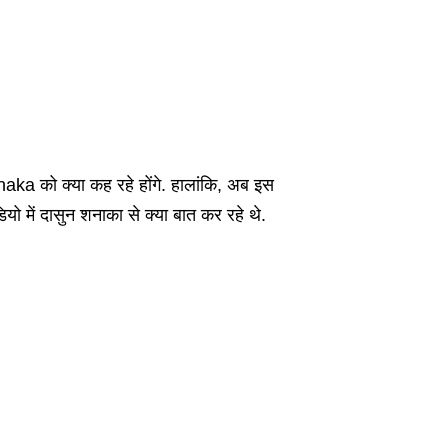
ka को क्या कह रहे होंगे. हालांकि, अब इस
ो में दासुन शनाका से क्या बात कर रहे थे.