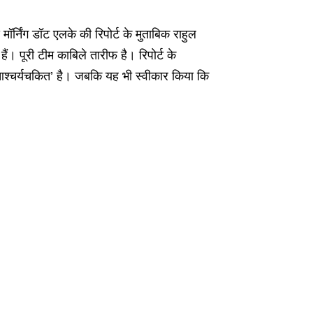
ॉर्निंग डॉट एलके की रिपोर्ट के मुताबिक राहुल
ैं। पूरी टीम काबिले तारीफ है। रिपोर्ट के
‘आश्चर्यचकित’ है। जबकि यह भी स्वीकार किया कि