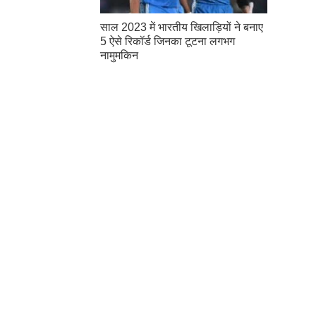
साल 2023 में भारतीय खिलाड़ियों ने बनाए
5 ऐसे रिकॉर्ड जिनका टूटना लगभग
नामुमकिन