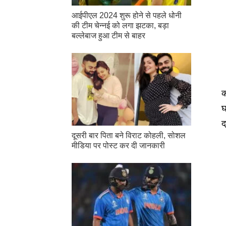
आईपीएल 2024 शुरू होने से पहले धोनी
की टीम चेन्नई को लगा झटका, बड़ा
बल्लेबाज हुआ टीम से बाहर
क
घ
द
दूसरी बार‌ पिता बने विराट कोहली, सोशल
मीडिया पर पोस्ट कर दी‌ जानकारी