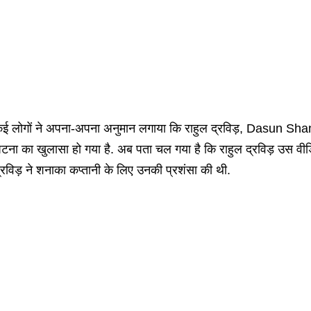
ई लोगों ने अपना-अपना अनुमान लगाया कि राहुल द्रविड़, Dasun Shana
टना का खुलासा हो गया है. अब पता चल गया है कि राहुल द्रविड़ उस वीडिय
्रविड़ ने शनाका कप्तानी के लिए उनकी प्रशंसा की थी.