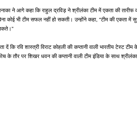
नाका ने आगे कहा कि राहुल द्रविड़ ने श्रीलंका टीम में एकता की तार
िना कोई भी टीम सफल नहीं हो सकती। उन्होंने कहा, “टीम की एकता में 
कते।”
ता दें कि रवि शास्त्री विराट कोहली की कप्तानी वाली भारतीय टेस्ट टीम के सा
ोच के तौर पर शिखर धवन की कप्तानी वाली टीम इंडिया के साथ श्रीलंका 