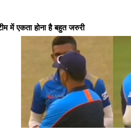
टीम में एकता होना है बहुत जरुरी