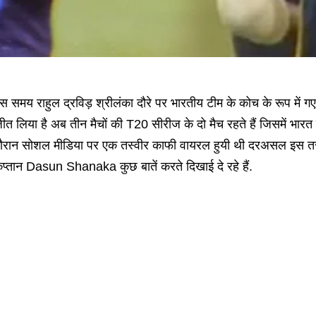
स समय राहुल द्रविड़ श्रीलंका दौरे पर भारतीय टीम के कोच के रूप में ग
ीत लिया है अब तीन मैचों की T20 सीरीज के दो मैच रहते हैं जिसमें भार
ौरान सोशल मीडिया पर एक तस्वीर काफी वायरल हुयी थी दरअसल इस तस्वीर
प्तान Dasun Shanaka कुछ बातें करते दिखाई दे रहे हैं.