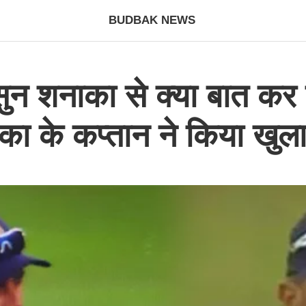
BUDBAK NEWS
 शनाका से क्या बात कर रह
लंका के कप्तान ने किया खुल