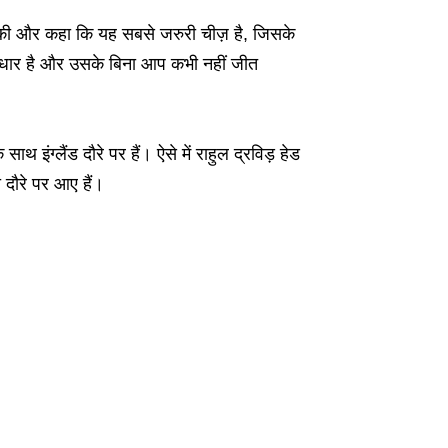
ीफ की और कहा कि यह सबसे जरुरी चीज़ है, जिसके
सुधार है और उसके बिना आप कभी नहीं जीत
थ इंग्लैंड दौरे पर हैं। ऐसे में राहुल द्रविड़ हेड
दौरे पर आए हैं।