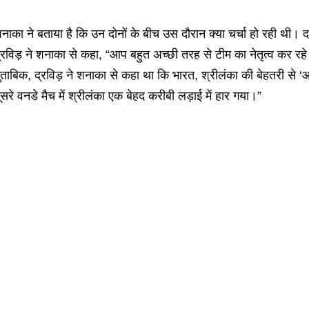
नाका ने बताया है कि उन दोनों के बीच उस दौरान क्या चर्चा हो रही थी। द म
्रविड़ ने शनाका से कहा, “आप बहुत अच्छी तरह से टीम का नेतृत्व कर रहे ह
ुताबिक, द्रविड़ ने शनाका से कहा था कि भारत, श्रीलंका की बेहतरी से 
ूसरे वनडे मैच में श्रीलंका एक बेहद करीबी लड़ाई में हार गया।”