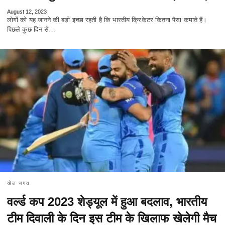
August 12, 2023
लोगों को यह जानने की बड़ी इच्छा रहती है कि भारतीय क्रिकेटर कितना पैसा कमाते हैं।
पिछले कुछ दिन से…
खेल जगत
वर्ल्ड कप 2023 शेड्यूल में हुआ बदलाव, भारतीय
टीम दिवाली के दिन इस टीम के खिलाफ खेलेगी मैच