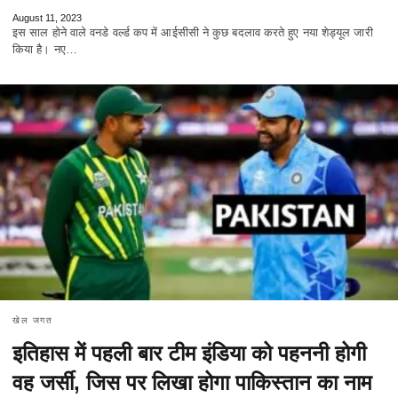
August 11, 2023
इस साल होने वाले वनडे वर्ल्ड कप में आईसीसी ने कुछ बदलाव करते हुए नया शेड्यूल जारी
किया है। नए…
खेल जगत
इतिहास में पहली बार टीम इंडिया को पहननी होगी
वह जर्सी, जिस पर लिखा होगा पाकिस्तान का नाम