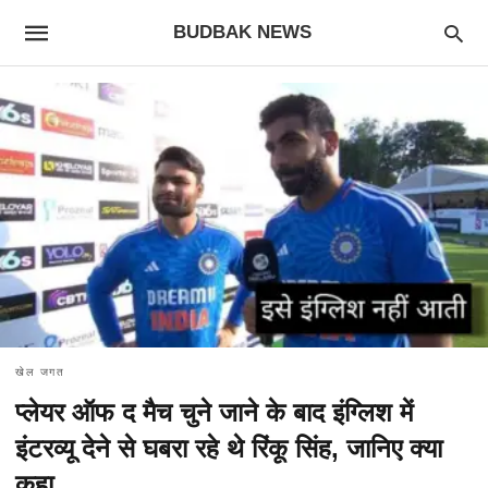
BUDBAK NEWS
खेल जगत
प्लेयर ऑफ द मैच चुने जाने के बाद इंग्लिश में
इंटरव्यू देने से घबरा रहे थे रिंकू सिंह, जानिए क्या
कहा