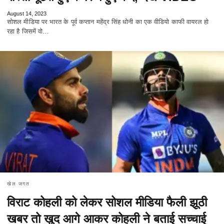
August 14, 2023
सोशल मीडिया पर भारत के पूर्व कप्तान महेंद्र सिंह धोनी का एक वीडियो काफी वायरल हो
रहा है जिसमें वो…
खेल जगत
विराट कोहली को लेकर सोशल मीडिया फैली झूठी
खबर तो खुद आगे आकर कोहली ने बताई सच्चाई