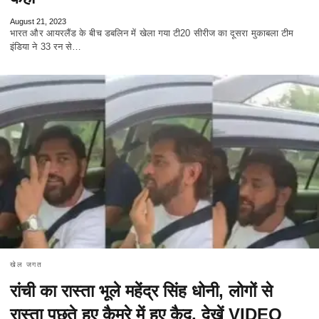
August 21, 2023
भारत और आयरलैंड के बीच डबलिन में खेला गया टी20 सीरीज का दूसरा मुकाबला टीम
इंडिया ने 33 रन से…
खेल जगत
रांची का रास्ता भूले महेंद्र सिंह धोनी, लोगों से
रास्ता पूछते हुए कैमरे में हुए कैद, देखें VIDEO