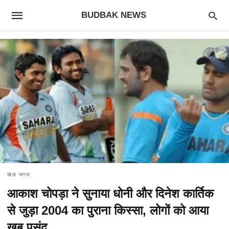
BUDBAK NEWS
खेल जगत
आकाश चोपड़ा ने सुनाया धोनी और दिनेश कार्तिक
से जुड़ा 2004 का पुराना किस्सा, लोगों को आया
खूब पसंद