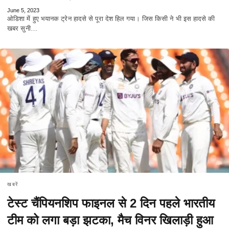
June 5, 2023
ओडिशा में हुए भयानक ट्रेन हादसे से पूरा देश हिल गया। जिस किसी ने भी इस हादसे की
खबर सुनी…
खबरें
टेस्ट चैंपियनशिप फाइनल से 2 दिन पहले भारतीय
टीम को लगा बड़ा झटका, मैच विनर खिलाड़ी हुआ