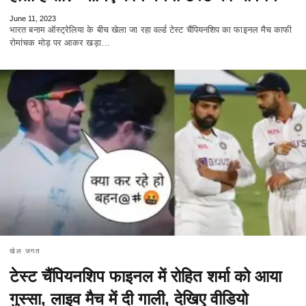
June 11, 2023
भारत बनाम ऑस्ट्रेलिया के बीच खेला जा‌ रहा वर्ल्ड टेस्ट चैंपियनशिप का फाइनल मैच काफी
रोमांचक मोड़ पर आकर खड़ा…
खेल जगत
टेस्ट चैंपियनशिप फाइनल में रोहित शर्मा को आया
गुस्सा, लाइव मैच में दी गाली, देखिए वीडियो