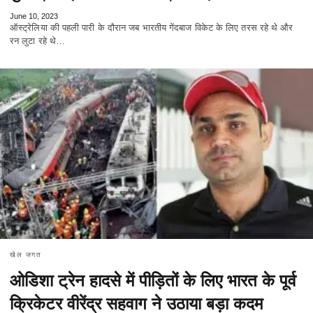
June 10, 2023
ऑस्ट्रेलिया की पहली पारी के दौरान जब भारतीय गेंदबाज विकेट के लिए तरस रहे थे और
रन लुटा रहे थे…
खेल जगत
ओडिशा ट्रेन हादसे में पीड़ितों के लिए भारत के पूर्व
क्रिकेटर वीरेंद्र सहवाग ने उठाया बड़ा कदम