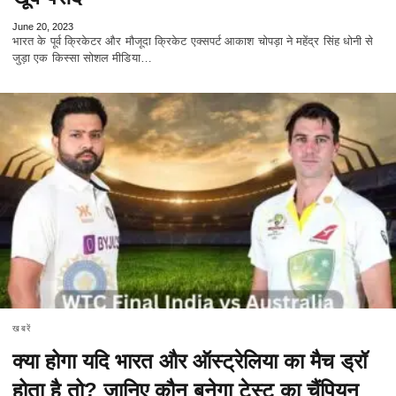
June 20, 2023
भारत के पूर्व क्रिकेटर और मौजूदा क्रिकेट एक्सपर्ट आकाश चोपड़ा ने महेंद्र सिंह धोनी से
जुड़ा एक किस्सा सोशल मीडिया…
खबरें
क्या होगा यदि भारत और ऑस्ट्रेलिया का मैच ड्रॉ
होता है तो? जानिए कौन बनेगा टेस्ट का चैंपियन